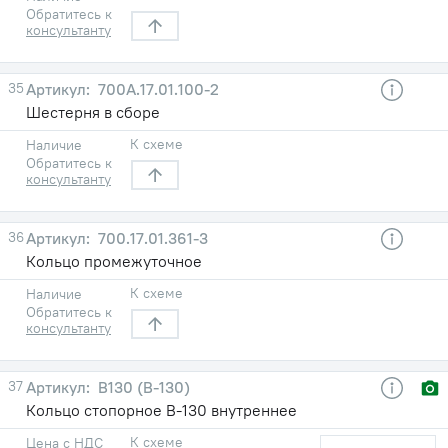
Обратитесь к
консультанту
35
700А.17.01.100-2
Шестерня в сборе
К схеме
Наличие
Обратитесь к
консультанту
36
700.17.01.361-3
Кольцо промежуточное
К схеме
Наличие
Обратитесь к
консультанту
37
В130 (В-130)
Кольцо стопорное В-130 внутреннее
К схеме
Цена с НДС