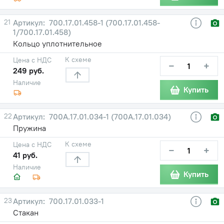
21
700.17.01.458-1 (700.17.01.458-
1/700.17.01.458)
Кольцо уплотнительное
К схеме
Цена с НДС
−
+
249 руб.
Наличие
Купить
22
700A.17.01.034-1 (700А.17.01.034)
Пружина
К схеме
Цена с НДС
−
+
41 руб.
Наличие
Купить
23
700.17.01.033-1
Стакан