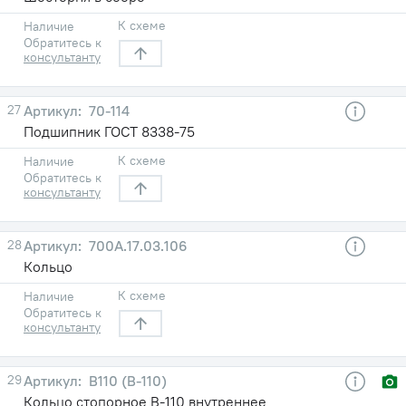
К схеме
Наличие
Обратитесь к
консультанту
27
70-114
Подшипник ГОСТ 8338-75
К схеме
Наличие
Обратитесь к
консультанту
28
700А.17.03.106
Кольцо
К схеме
Наличие
Обратитесь к
консультанту
29
В110 (В-110)
Кольцо стопорное В-110 внутреннее