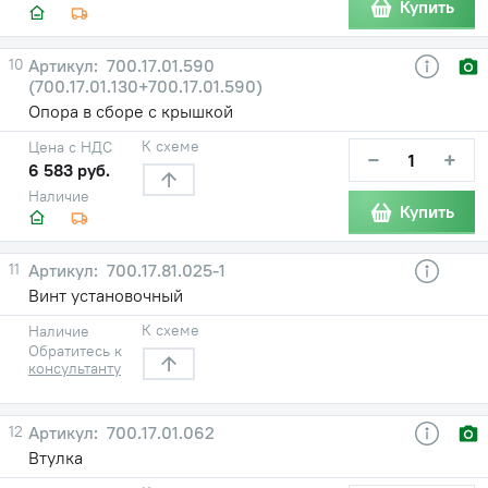
Купить
10
700.17.01.590
(700.17.01.130+700.17.01.590)
Опора в сборе с крышкой
К схеме
Цена с НДС
−
+
6 583 руб.
Наличие
Купить
11
700.17.81.025-1
Винт установочный
К схеме
Наличие
Обратитесь к
консультанту
12
700.17.01.062
Втулка