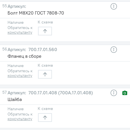
55
Болт М8X20 ГОСТ 7808-70
К схеме
Наличие
Обратитесь к
консультанту
56
700.17.01.560
Фланец в сборе
К схеме
Наличие
Обратитесь к
консультанту
57
700.17.01.408 (700А.17.01.408)
Шайба
К схеме
Наличие
Обратитесь к
консультанту