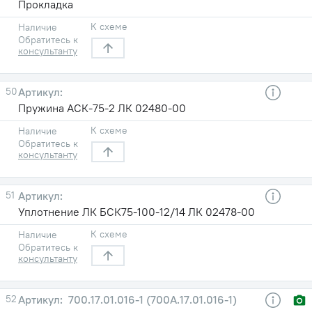
Прокладка
К схеме
Наличие
Обратитесь к
консультанту
50
Пружина АСК-75-2 ЛК 02480-00
К схеме
Наличие
Обратитесь к
консультанту
51
Уплотнение ЛК БСК75-100-12/14 ЛК 02478-00
К схеме
Наличие
Обратитесь к
консультанту
52
700.17.01.016-1 (700А.17.01.016-1)