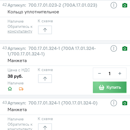
42
700.17.01.023-2 (700А.17.01.023)
Кольцо уплотнительное
К схеме
Наличие
Обратитесь к
консультанту
43
700.17.01.324-1 (700А 17.01.324-
1/700.17.01.324-1)
Манжета
К схеме
Цена с НДС
−
+
38 руб.
Наличие
Купить
43
700.17.01.324-1 (700.17.01.324-0)
Манжета
К схеме
Наличие
Обратитесь к
консультанту