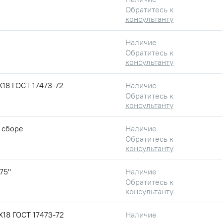
Обратитесь к
консультанту
Наличие
Обратитесь к
консультанту
18 ГОСТ 17473-72
Наличие
Обратитесь к
консультанту
 сборе
Наличие
Обратитесь к
консультанту
75"
Наличие
Обратитесь к
консультанту
18 ГОСТ 17473-72
Наличие