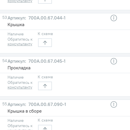
консультанту
53
700А.00.67.044-1
Крышка
К схеме
Наличие
Обратитесь к
консультанту
54
700А.00.67.045-1
Прокладка
К схеме
Наличие
Обратитесь к
консультанту
55
700А.00.67.090-1
Крышка в сборе
К схеме
Наличие
Обратитесь к