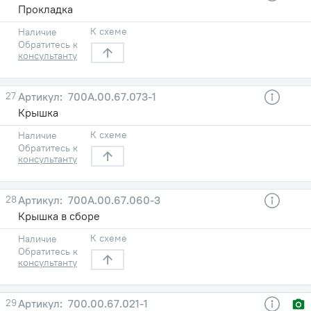
Прокладка
К схеме
Наличие
Обратитесь к
консультанту
27
700А.00.67.073-1
Крышка
К схеме
Наличие
Обратитесь к
консультанту
28
700А.00.67.060-3
Крышка в сборе
К схеме
Наличие
Обратитесь к
консультанту
29
700.00.67.021-1