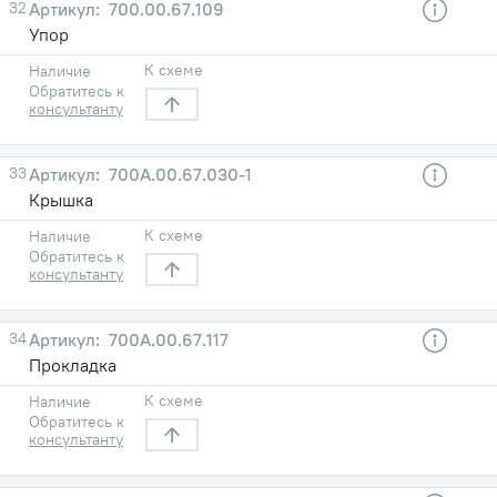
32
700.00.67.109
Упор
К схеме
Наличие
Обратитесь к
консультанту
33
700А.00.67.030-1
Крышка
К схеме
Наличие
Обратитесь к
консультанту
34
700А.00.67.117
Прокладка
К схеме
Наличие
Обратитесь к
консультанту