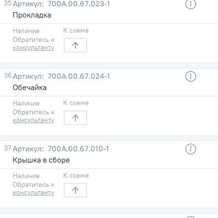
35
700А.00.67.023-1
Прокладка
К схеме
Наличие
Обратитесь к
консультанту
36
700А.00.67.024-1
Обечайка
К схеме
Наличие
Обратитесь к
консультанту
37
700А.00.67.010-1
Крышка в сборе
К схеме
Наличие
Обратитесь к
консультанту