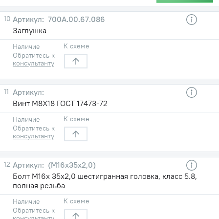
10
700А.00.67.086
Заглушка
К схеме
Наличие
Обратитесь к
консультанту
11
Винт М8Х18 ГОСТ 17473-72
К схеме
Наличие
Обратитесь к
консультанту
12
(М16х35х2,0)
Болт М16х 35х2,0 шестигранная головка, класс 5.8,
полная резьба
К схеме
Наличие
Обратитесь к
консультанту