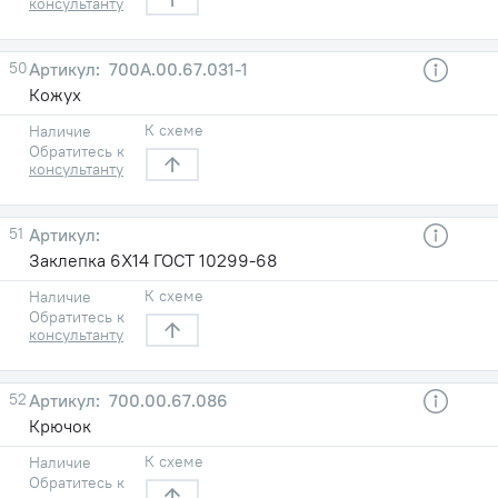
консультанту
50
700А.00.67.031-1
Кожух
К схеме
Наличие
Обратитесь к
консультанту
51
Заклепка 6Х14 ГОСТ 10299-68
К схеме
Наличие
Обратитесь к
консультанту
52
700.00.67.086
Крючок
К схеме
Наличие
Обратитесь к