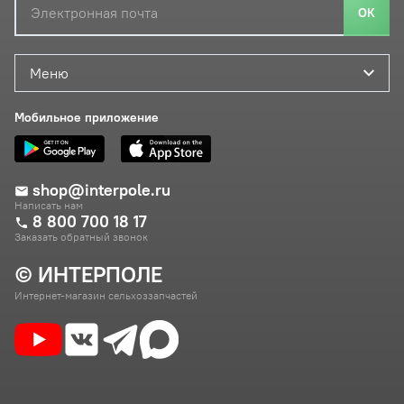
ОК
Меню
Мобильное приложение
shop@interpole.ru
Написать нам
8 800 700 18 17
Заказать обратный звонок
© ИНТЕРПОЛЕ
Интернет-магазин сельхоззапчастей