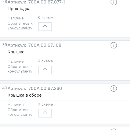
38
700А.00.67.077-1
Прокладка
К схеме
Наличие
Обратитесь к
консультанту
39
700А.00.67.108
Крышка
К схеме
Наличие
Обратитесь к
консультанту
40
700А.00.67.230
Крышка в сборе
К схеме
Наличие
Обратитесь к
консультанту