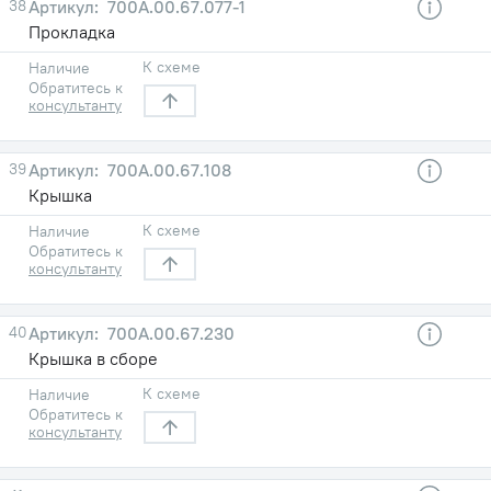
38
700А.00.67.077-1
Прокладка
К схеме
Наличие
Обратитесь к
консультанту
39
700А.00.67.108
Крышка
К схеме
Наличие
Обратитесь к
консультанту
40
700А.00.67.230
Крышка в сборе
К схеме
Наличие
Обратитесь к
консультанту