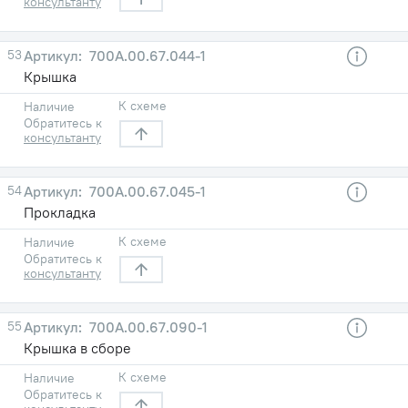
консультанту
53
700А.00.67.044-1
Крышка
К схеме
Наличие
Обратитесь к
консультанту
54
700А.00.67.045-1
Прокладка
К схеме
Наличие
Обратитесь к
консультанту
55
700А.00.67.090-1
Крышка в сборе
К схеме
Наличие
Обратитесь к