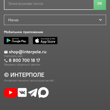
ОК
Меню
Мобильное приложение
shop@interpole.ru
Написать нам
8 800 700 18 17
Заказать обратный звонок
© ИНТЕРПОЛЕ
Интернет-магазин сельхоззапчастей