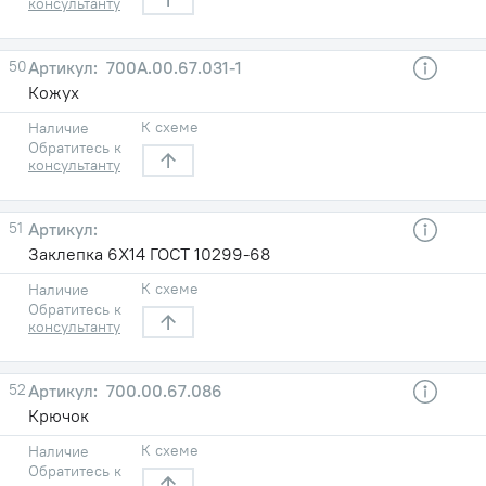
консультанту
50
700А.00.67.031-1
Кожух
К схеме
Наличие
Обратитесь к
консультанту
51
Заклепка 6Х14 ГОСТ 10299-68
К схеме
Наличие
Обратитесь к
консультанту
52
700.00.67.086
Крючок
К схеме
Наличие
Обратитесь к