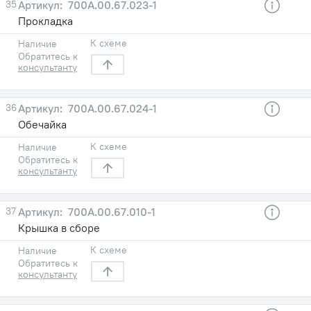
35
700А.00.67.023-1
Прокладка
К схеме
Наличие
Обратитесь к
консультанту
36
700А.00.67.024-1
Обечайка
К схеме
Наличие
Обратитесь к
консультанту
37
700А.00.67.010-1
Крышка в сборе
К схеме
Наличие
Обратитесь к
консультанту