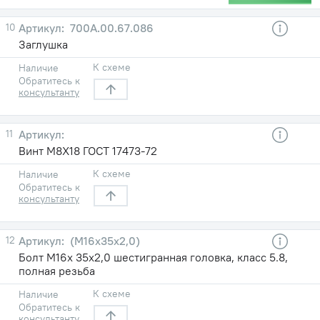
10
700А.00.67.086
Заглушка
К схеме
Наличие
Обратитесь к
консультанту
11
Винт М8Х18 ГОСТ 17473-72
К схеме
Наличие
Обратитесь к
консультанту
12
(М16х35х2,0)
Болт М16х 35х2,0 шестигранная головка, класс 5.8,
полная резьба
К схеме
Наличие
Обратитесь к
консультанту