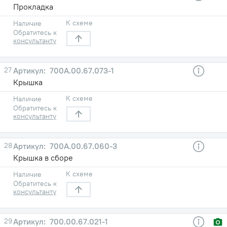
Прокладка
К схеме
Наличие
Обратитесь к
консультанту
27
700А.00.67.073-1
Крышка
К схеме
Наличие
Обратитесь к
консультанту
28
700А.00.67.060-3
Крышка в сборе
К схеме
Наличие
Обратитесь к
консультанту
29
700.00.67.021-1