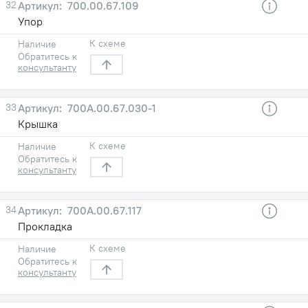
32
700.00.67.109
Упор
К схеме
Наличие
Обратитесь к
консультанту
33
700А.00.67.030-1
Крышка
К схеме
Наличие
Обратитесь к
консультанту
34
700А.00.67.117
Прокладка
К схеме
Наличие
Обратитесь к
консультанту