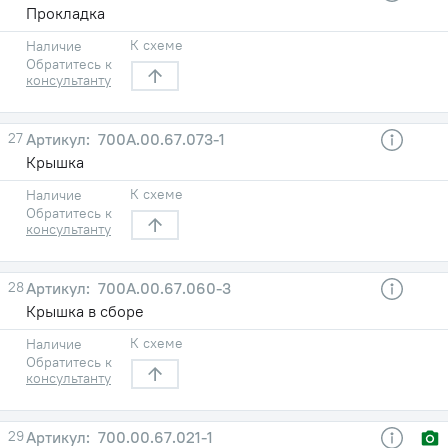
Прокладка
К схеме
Наличие
Обратитесь к
консультанту
27
700А.00.67.073-1
Крышка
К схеме
Наличие
Обратитесь к
консультанту
28
700А.00.67.060-3
Крышка в сборе
К схеме
Наличие
Обратитесь к
консультанту
29
700.00.67.021-1