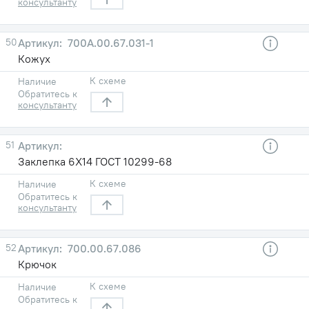
консультанту
50
700А.00.67.031-1
Кожух
К схеме
Наличие
Обратитесь к
консультанту
51
Заклепка 6Х14 ГОСТ 10299-68
К схеме
Наличие
Обратитесь к
консультанту
52
700.00.67.086
Крючок
К схеме
Наличие
Обратитесь к