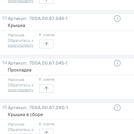
консультанту
53
700А.00.67.044-1
Крышка
К схеме
Наличие
Обратитесь к
консультанту
54
700А.00.67.045-1
Прокладка
К схеме
Наличие
Обратитесь к
консультанту
55
700А.00.67.090-1
Крышка в сборе
К схеме
Наличие
Обратитесь к