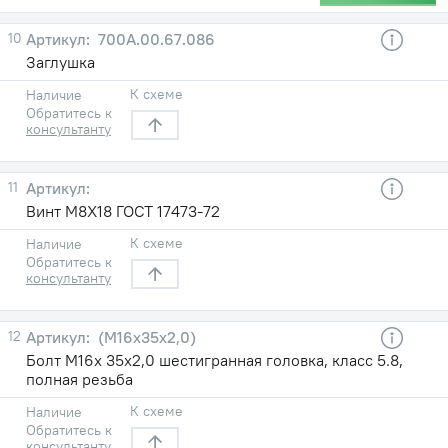
10
700А.00.67.086
Заглушка
К схеме
Наличие
Обратитесь к
консультанту
11
Винт М8Х18 ГОСТ 17473-72
К схеме
Наличие
Обратитесь к
консультанту
12
(М16х35х2,0)
Болт М16х 35х2,0 шестигранная головка, класс 5.8,
полная резьба
К схеме
Наличие
Обратитесь к
консультанту