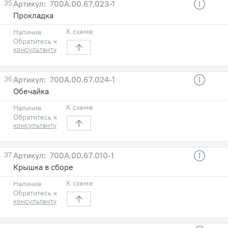
35
700А.00.67.023-1
Прокладка
К схеме
Наличие
Обратитесь к
консультанту
36
700А.00.67.024-1
Обечайка
К схеме
Наличие
Обратитесь к
консультанту
37
700А.00.67.010-1
Крышка в сборе
К схеме
Наличие
Обратитесь к
консультанту