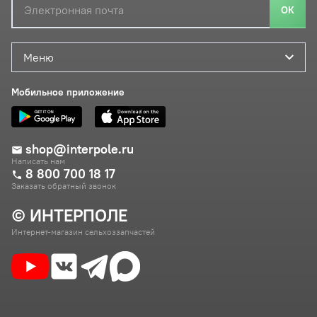
ОК
Меню
Мобильное приложение
shop@interpole.ru
Написать нам
8 800 700 18 17
Заказать обратный звонок
© ИНТЕРПОЛЕ
Интернет-магазин сельхоззапчастей