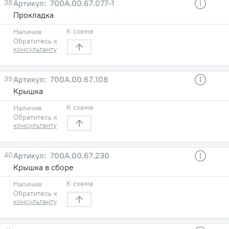
38
700А.00.67.077-1
Прокладка
К схеме
Наличие
Обратитесь к
консультанту
39
700А.00.67.108
Крышка
К схеме
Наличие
Обратитесь к
консультанту
40
700А.00.67.230
Крышка в сборе
К схеме
Наличие
Обратитесь к
консультанту