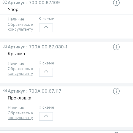
32
700.00.67.109
Упор
К схеме
Наличие
Обратитесь к
консультанту
33
700А.00.67.030-1
Крышка
К схеме
Наличие
Обратитесь к
консультанту
34
700А.00.67.117
Прокладка
К схеме
Наличие
Обратитесь к
консультанту