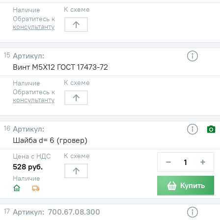
К схеме
Наличие
Обратитесь к
консультанту
15
Винт М5Х12 ГОСТ 17473-72
К схеме
Наличие
Обратитесь к
консультанту
16
Шайба d= 6 (гровер)
К схеме
Цена с НДС
−
+
528 руб.
Наличие
Купить
17
700.67.08.300