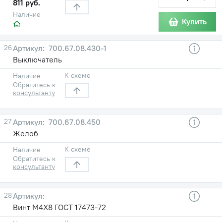
811 руб.
Наличие
Купить
26
700.67.08.430-1
Выключатель
К схеме
Наличие
Обратитесь к
консультанту
27
700.67.08.450
Желоб
К схеме
Наличие
Обратитесь к
консультанту
28
Винт М4X8 ГОСТ 17473-72