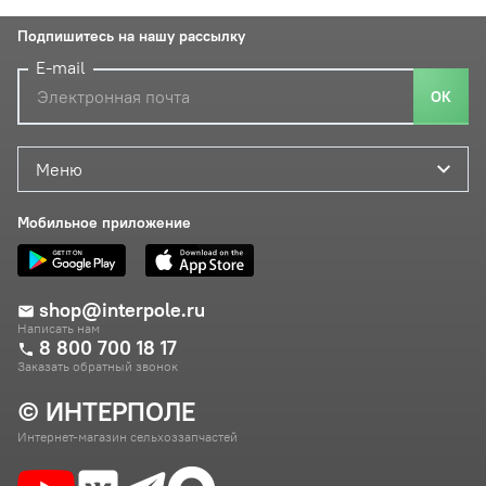
Подпишитесь на нашу рассылку
E-mail
ОК
Меню
Мобильное приложение
shop@interpole.ru
Написать нам
8 800 700 18 17
Заказать обратный звонок
© ИНТЕРПОЛЕ
Интернет-магазин сельхоззапчастей