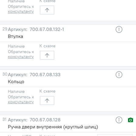
К схеме
Наличие
Обратитесь к
консультанту
29
700.67.08.132-1
Втулка
К схеме
Наличие
Обратитесь к
консультанту
30
700.67.08.133
Кольцо
К схеме
Наличие
Обратитесь к
консультанту
31
700.67.08.128
Ручка двери внутренняя (круглый шлиц)