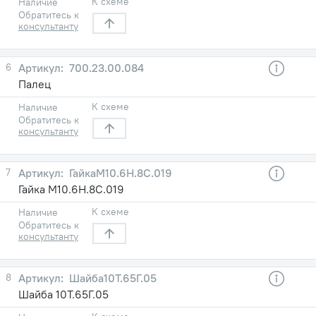
К схеме
Наличие
Обратитесь к
консультанту
6
700.23.00.084
Палец
К схеме
Наличие
Обратитесь к
консультанту
7
ГайкаМ10.6Н.8С.019
Гайка М10.6Н.8С.019
К схеме
Наличие
Обратитесь к
консультанту
8
Шайба10Т.65Г.05
Шайба 10Т.65Г.05