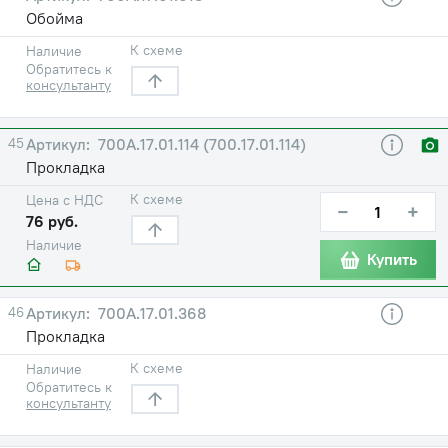
Обойма
К схеме
Наличие
Обратитесь к
консультанту
45
700А.17.01.114 (700.17.01.114)
Прокладка
К схеме
Цена с НДС
−
+
76 руб.
Наличие
Купить
46
700А.17.01.368
Прокладка
К схеме
Наличие
Обратитесь к
консультанту