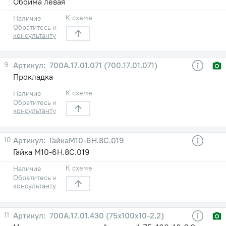
Обойма левая
К схеме
Наличие
Обратитесь к
консультанту
9
700А.17.01.071 (700.17.01.071)
Прокладка
К схеме
Наличие
Обратитесь к
консультанту
10
ГайкаМ10-6Н.8С.019
Гайка М10-6Н.8С.019
К схеме
Наличие
Обратитесь к
консультанту
11
700А.17.01.430 (75х100х10-2,2)