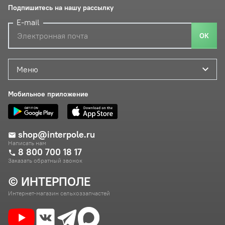
Подпишитесь на нашу рассылку
E-mail
ОК
Меню
Мобильное приложение
shop@interpole.ru
Написать нам
8 800 700 18 17
Заказать обратный звонок
© ИНТЕРПОЛЕ
Интернет-магазин сельхоззапчастей