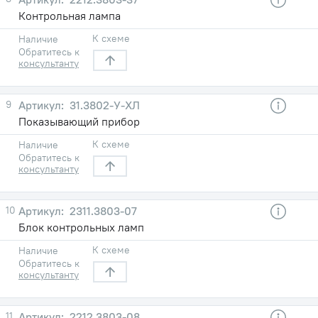
Контрольная лампа
К схеме
Наличие
Обратитесь к
консультанту
9
31.3802-У-ХЛ
Показывающий прибор
К схеме
Наличие
Обратитесь к
консультанту
10
2311.3803-07
Блок контрольных ламп
К схеме
Наличие
Обратитесь к
консультанту
11
2212.3803-08