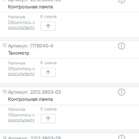
Контрольная лампа
К схеме
Наличие
Обратитесь к
консультанту
12
ПТ8040-4
Тахометр
К схеме
Наличие
Обратитесь к
консультанту
13
2212.3803-02
Контрольная лампа
К схеме
Наличие
Обратитесь к
консультанту
14
2212.3803-28