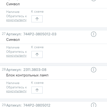
Символ
К схеме
Наличие
Обратитесь к
консультанту
27
744Р2-3805012-03
Символ
К схеме
Наличие
Обратитесь к
консультанту
28
2311.3803-08
Блок контрольных ламп
К схеме
Наличие
Обратитесь к
консультанту
29
744Р2-3805012