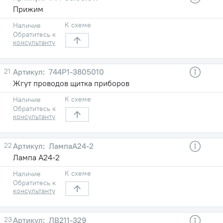
Прижим
К схеме
Наличие
Обратитесь к
консультанту
21
744Р1-3805010
Жгут проводов щитка приборов
К схеме
Наличие
Обратитесь к
консультанту
22
ЛампаА24-2
Лампа А24-2
К схеме
Наличие
Обратитесь к
консультанту
23
ЛВ211-329