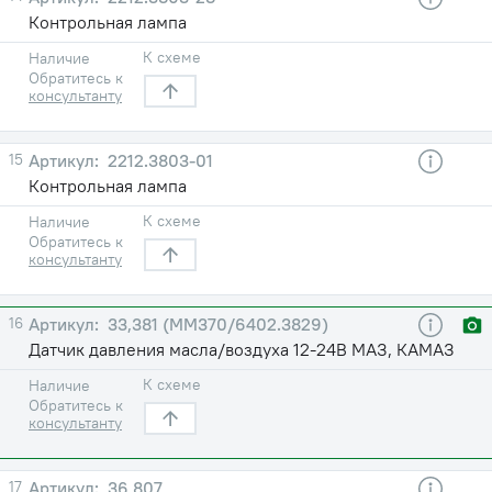
Контрольная лампа
К схеме
Наличие
Обратитесь к
консультанту
15
2212.3803-01
Контрольная лампа
К схеме
Наличие
Обратитесь к
консультанту
16
33,381 (ММ370/6402.3829)
Датчик давления масла/воздуха 12-24В МАЗ, КАМАЗ
К схеме
Наличие
Обратитесь к
консультанту
17
36,807