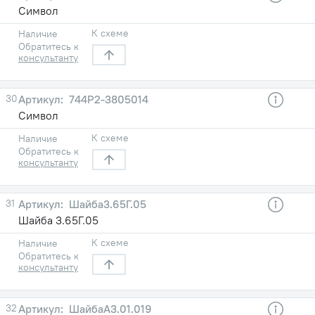
Символ
К схеме
Наличие
Обратитесь к
консультанту
30
744Р2-3805014
Символ
К схеме
Наличие
Обратитесь к
консультанту
31
Шайба3.65Г.05
Шайба 3.65Г.05
К схеме
Наличие
Обратитесь к
консультанту
32
ШайбаА3.01.019