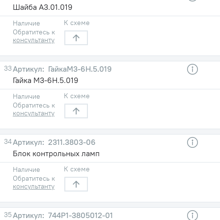
Шайба А3.01.019
К схеме
Наличие
Обратитесь к
консультанту
33
ГайкаМ3-6Н.5.019
Гайка М3-6Н.5.019
К схеме
Наличие
Обратитесь к
консультанту
34
2311.3803-06
Блок контрольных ламп
К схеме
Наличие
Обратитесь к
консультанту
35
744Р1-3805012-01