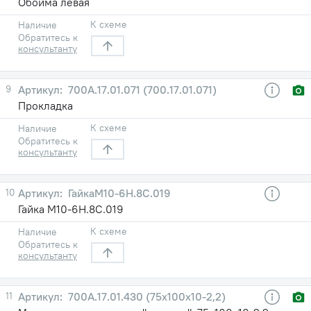
Обойма левая
К схеме
Наличие
Обратитесь к
консультанту
9
700А.17.01.071 (700.17.01.071)
Прокладка
К схеме
Наличие
Обратитесь к
консультанту
10
ГайкаМ10-6Н.8С.019
Гайка М10-6Н.8С.019
К схеме
Наличие
Обратитесь к
консультанту
11
700А.17.01.430 (75х100х10-2,2)