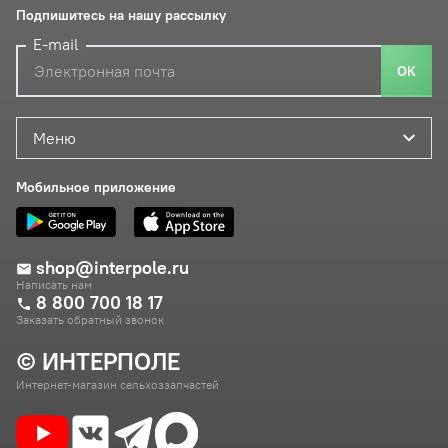
Подпишитесь на нашу рассылку
E-mail
ОК
Меню
Мобильное приложение
shop@interpole.ru
Написать нам
8 800 700 18 17
Заказать обратный звонок
© ИНТЕРПОЛЕ
Интернет-магазин сельхоззапчастей