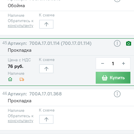
Обойма
К схеме
Наличие
Обратитесь к
консультанту
45
700А.17.01.114 (700.17.01.114)
Прокладка
К схеме
Цена с НДС
−
+
76 руб.
Наличие
Купить
46
700А.17.01.368
Прокладка
К схеме
Наличие
Обратитесь к
консультанту