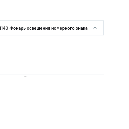
1140 Фонарь освещения номерного знака