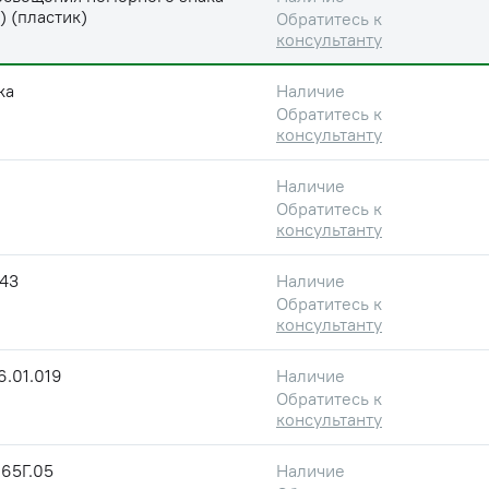
) (пластик)
Обратитесь к
консультанту
ка
Наличие
Обратитесь к
консультанту
Наличие
Обратитесь к
консультанту
143
Наличие
Обратитесь к
консультанту
.01.019
Наличие
Обратитесь к
консультанту
65Г.05
Наличие