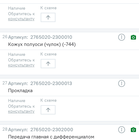
К схеме
Наличие
Обратитесь к
консультанту
26
2765020-2300010
Кожух полуоси (чулок) (-744)
К схеме
Наличие
Обратитесь к
консультанту
27
2765020-2300013
Прокладка
К схеме
Наличие
Обратитесь к
консультанту
28
2765020-2302000
Передача главная с дифференциалом