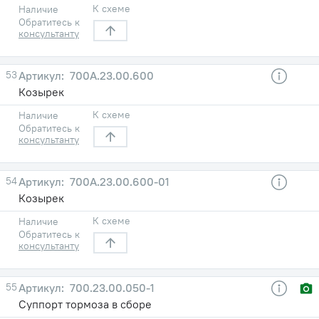
К схеме
Наличие
Обратитесь к
консультанту
53
700А.23.00.600
Козырек
К схеме
Наличие
Обратитесь к
консультанту
54
700А.23.00.600-01
Козырек
К схеме
Наличие
Обратитесь к
консультанту
55
700.23.00.050-1
Суппорт тормоза в сборе