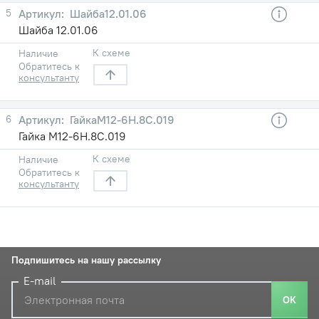
5
Шайба12.01.06
Шайба 12.01.06
К схеме
Наличие
Обратитесь к
консультанту
6
ГайкаМ12-6Н.8С.019
Гайка М12-6Н.8С.019
К схеме
Наличие
Обратитесь к
консультанту
Подпишитесь на нашу рассылку
E-mail
ОК