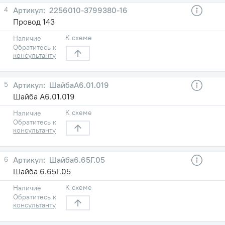
4
2256010-3799380-16
Провод 143
К схеме
Наличие
Обратитесь к
консультанту
5
ШайбаА6.01.019
Шайба А6.01.019
К схеме
Наличие
Обратитесь к
консультанту
6
Шайба6.65Г.05
Шайба 6.65Г.05
К схеме
Наличие
Обратитесь к
консультанту