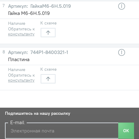
7
ГайкаМ6-6Н.5.019
Гайка М6-6Н.5.019
К схеме
Наличие
Обратитесь к
консультанту
8
744Р1-8400321-1
Пластина
К схеме
Наличие
Обратитесь к
консультанту
Подпишитесь на нашу рассылку
E-mail
ОК