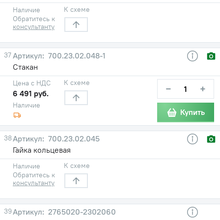
К схеме
Наличие
Обратитесь к
консультанту
37
700.23.02.048-1
Стакан
К схеме
Цена с НДС
−
+
6 491 руб.
Наличие
Купить
38
700.23.02.045
Гайка кольцевая
К схеме
Наличие
Обратитесь к
консультанту
39
2765020-2302060