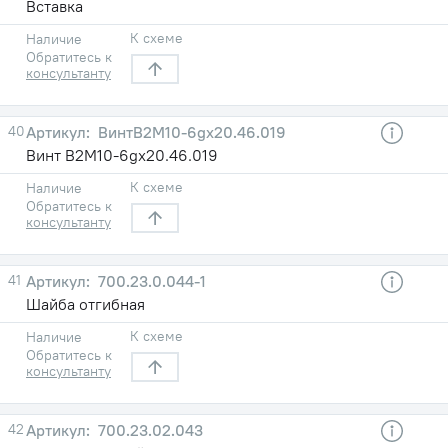
Вставка
К схеме
Наличие
Обратитесь к
консультанту
40
ВинтВ2М10-6gх20.46.019
Винт В2М10-6gх20.46.019
К схеме
Наличие
Обратитесь к
консультанту
41
700.23.0.044-1
Шайба отгибная
К схеме
Наличие
Обратитесь к
консультанту
42
700.23.02.043