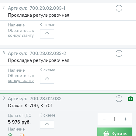
7
700.23.02.033-1
Прокладка регулировочная
К схеме
Наличие
Обратитесь к
консультанту
8
700.23.02.033-2
Прокладка регулировочная
К схеме
Наличие
Обратитесь к
консультанту
9
700.23.02.032
Стакан К-700, К-701
К схеме
Цена с НДС
−
+
5 976 руб.
Наличие
Купить