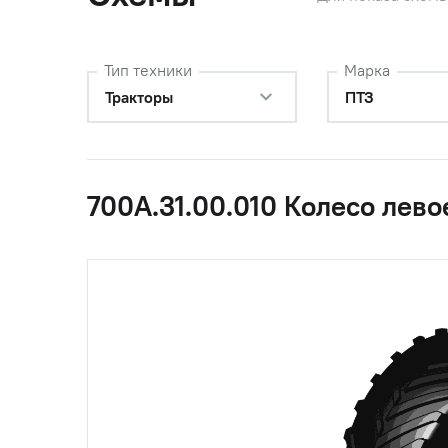
Тип техники
Марка
Тракторы
ПТЗ
700А.31.00.010 Колесо лево