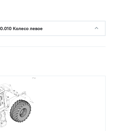
00.010 Колесо левое