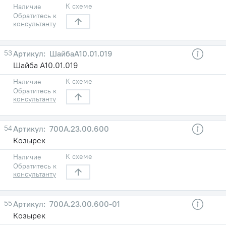
К схеме
Наличие
Обратитесь к
консультанту
53
ШайбаА10.01.019
Шайба А10.01.019
К схеме
Наличие
Обратитесь к
консультанту
54
700А.23.00.600
Козырек
К схеме
Наличие
Обратитесь к
консультанту
55
700А.23.00.600-01
Козырек