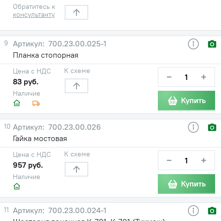
Обратитесь к
консультанту
9
700.23.00.025-1
Планка стопорная
К схеме
Цена с НДС
−
+
83 руб.
Наличие
Купить
10
700.23.00.026
Гайка мостовая
К схеме
Цена с НДС
−
+
957 руб.
Наличие
Купить
11
700.23.00.024-1