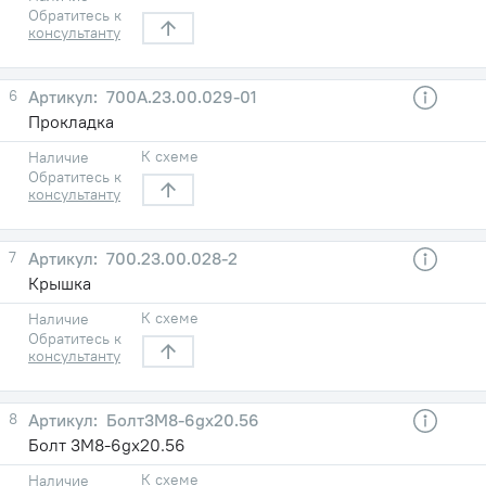
Обратитесь к
консультанту
6
700А.23.00.029-01
Прокладка
К схеме
Наличие
Обратитесь к
консультанту
7
700.23.00.028-2
Крышка
К схеме
Наличие
Обратитесь к
консультанту
8
Болт3М8-6gх20.56
Болт 3М8-6gх20.56
К схеме
Наличие