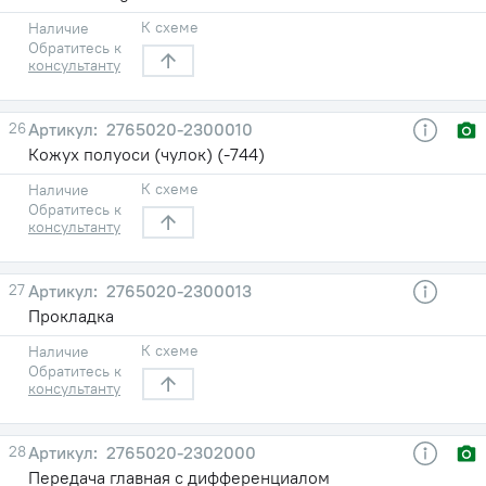
К схеме
Наличие
Обратитесь к
консультанту
26
2765020-2300010
Кожух полуоси (чулок) (-744)
К схеме
Наличие
Обратитесь к
консультанту
27
2765020-2300013
Прокладка
К схеме
Наличие
Обратитесь к
консультанту
28
2765020-2302000
Передача главная с дифференциалом