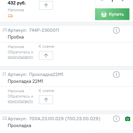
432 руб.
Наличие
Купить
20
744Р-2300011
Пробка
К схеме
Наличие
Обратитесь к
консультанту
21
Прокладка22М1
Прокладка 22М1
К схеме
Наличие
Обратитесь к
консультанту
22
700А.23.00.029 (700.23.00.029)
Прокладка