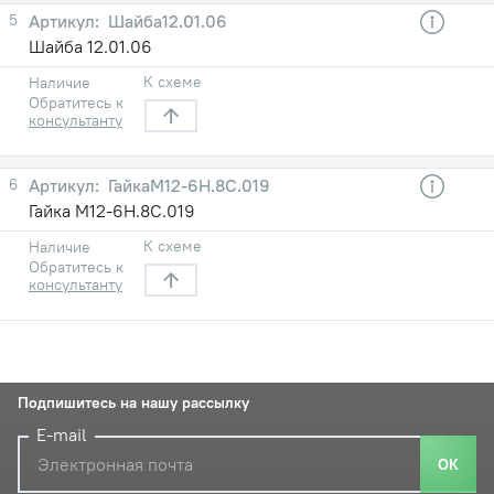
5
Шайба12.01.06
Шайба 12.01.06
К схеме
Наличие
Обратитесь к
консультанту
6
ГайкаМ12-6Н.8С.019
Гайка М12-6Н.8С.019
К схеме
Наличие
Обратитесь к
консультанту
Подпишитесь на нашу рассылку
E-mail
ОК