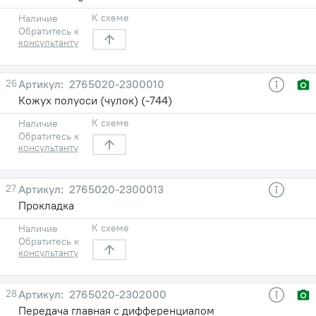
К схеме
Наличие
Обратитесь к
консультанту
26
2765020-2300010
Кожух полуоси (чулок) (-744)
К схеме
Наличие
Обратитесь к
консультанту
27
2765020-2300013
Прокладка
К схеме
Наличие
Обратитесь к
консультанту
28
2765020-2302000
Передача главная с дифференциалом