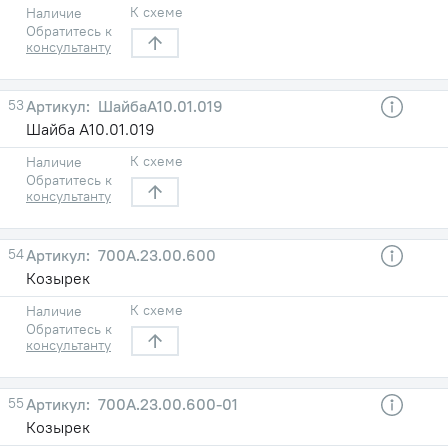
К схеме
Наличие
Обратитесь к
консультанту
53
ШайбаА10.01.019
Шайба А10.01.019
К схеме
Наличие
Обратитесь к
консультанту
54
700А.23.00.600
Козырек
К схеме
Наличие
Обратитесь к
консультанту
55
700А.23.00.600-01
Козырек