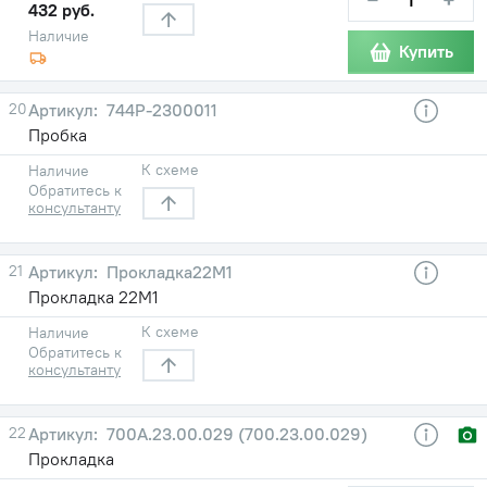
432 руб.
Наличие
Купить
20
744Р-2300011
Пробка
К схеме
Наличие
Обратитесь к
консультанту
21
Прокладка22М1
Прокладка 22М1
К схеме
Наличие
Обратитесь к
консультанту
22
700А.23.00.029 (700.23.00.029)
Прокладка