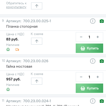
Обратитесь к
консультанту
9
700.23.00.025-1
Планка стопорная
К схеме
Цена с НДС
−
+
83 руб.
Наличие
Купить
10
700.23.00.026
Гайка мостовая
К схеме
Цена с НДС
−
+
957 руб.
Наличие
Купить
11
700.23.00.024-1