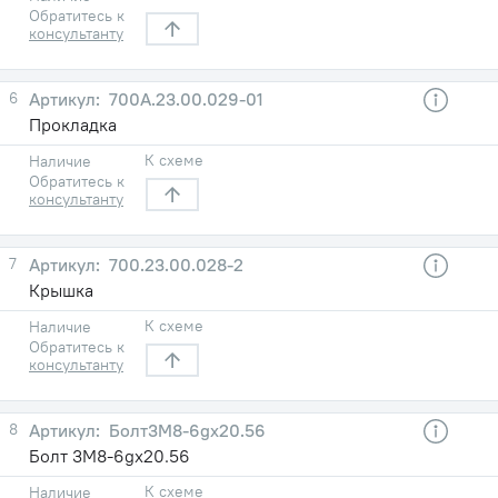
Обратитесь к
консультанту
6
700А.23.00.029-01
Прокладка
К схеме
Наличие
Обратитесь к
консультанту
7
700.23.00.028-2
Крышка
К схеме
Наличие
Обратитесь к
консультанту
8
Болт3М8-6gх20.56
Болт 3М8-6gх20.56
К схеме
Наличие