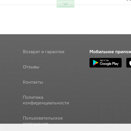
Возврат и гарантии
Мобильное прило
Отзывы
Контакты
Политика
конфиденциальности
Пользовательское
соглашение
а