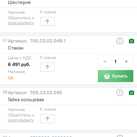
Шестерня
К схеме
Наличие
Обратитесь к
консультанту
37
700.23.02.048-1
Стакан
К схеме
Цена с НДС
−
+
6 491 руб.
Наличие
Купить
38
700.23.02.045
Гайка кольцевая
К схеме
Наличие
Обратитесь к
консультанту