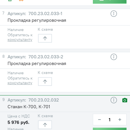
7
700.23.02.033-1
Прокладка регулировочная
К схеме
Наличие
Обратитесь к
консультанту
8
700.23.02.033-2
Прокладка регулировочная
К схеме
Наличие
Обратитесь к
консультанту
9
700.23.02.032
Стакан К-700, К-701
К схеме
Цена с НДС
−
+
5 976 руб.
Наличие