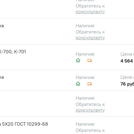
Обратитесь к
консультанту
ка
Наличие
Обратитесь к
консультанту
-700, К-701
Цена 
Наличие
4 564 
ка
Цена 
Наличие
76 руб
Наличие
Обратитесь к
консультанту
а 5Х20 ГОСТ 10299-68
Наличие
Обратитесь к