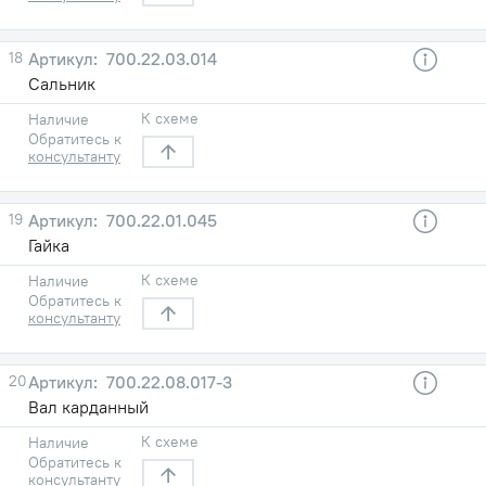
18
700.22.03.014
Сальник
К схеме
Наличие
Обратитесь к
консультанту
19
700.22.01.045
Гайка
К схеме
Наличие
Обратитесь к
консультанту
20
700.22.08.017-3
Вал карданный
К схеме
Наличие
Обратитесь к
консультанту