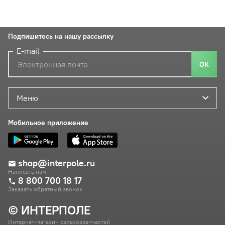
Подпишитесь на нашу рассылку
E-mail
ОК
Меню
Мобильное приложение
shop@interpole.ru
Написать нам
8 800 700 18 17
Заказать обратный звонок
© ИНТЕРПОЛЕ
Интернет-магазин сельхоззапчастей