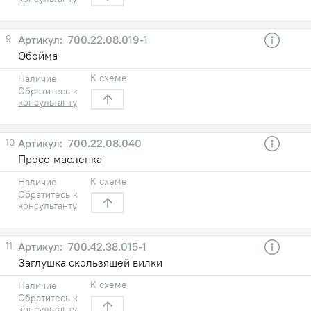
9
700.22.08.019-1
Обойма
К схеме
Наличие
Обратитесь к
консультанту
10
700.22.08.040
Пресс-масленка
К схеме
Наличие
Обратитесь к
консультанту
11
700.42.38.015-1
Заглушка скользящей вилки
К схеме
Наличие
Обратитесь к
консультанту