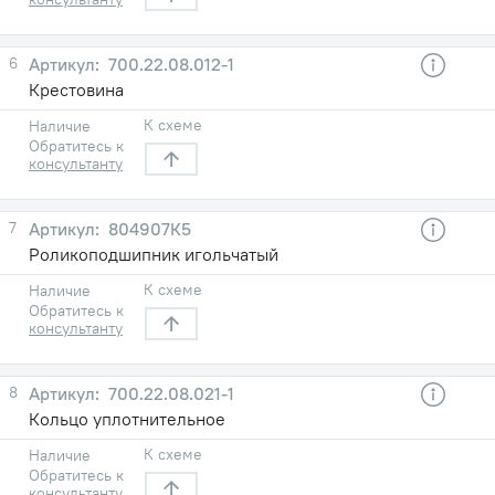
6
700.22.08.012-1
Крестовина
К схеме
Наличие
Обратитесь к
консультанту
7
804907К5
Роликоподшипник игольчатый
К схеме
Наличие
Обратитесь к
консультанту
8
700.22.08.021-1
Кольцо уплотнительное
К схеме
Наличие
Обратитесь к
консультанту