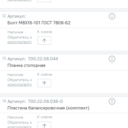
12
Болт М8Х16-101 ГОСТ 7808-62
К схеме
Наличие
Обратитесь к
консультанту
13
700.22.08.044
Планка стопорная
К схеме
Наличие
Обратитесь к
консультанту
14
700.22.08.036-0
Пластина балансировочная (комплект)
К схеме
Наличие
Обратитесь к
консультанту