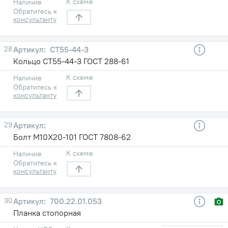
К схеме
Наличие
Обратитесь к
консультанту
28
СТ55-44-3
Кольцо СТ55-44-3 ГОСТ 288-61
К схеме
Наличие
Обратитесь к
консультанту
29
Болт М10Х20-101 ГОСТ 7808-62
К схеме
Наличие
Обратитесь к
консультанту
30
700.22.01.053
Планка стопорная