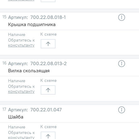
15
700.22.08.018-1
Крышка подшипника
К схеме
Наличие
Обратитесь к
консультанту
16
700.22.08.013-2
Вилка скользящая
К схеме
Наличие
Обратитесь к
консультанту
17
700.22.01.047
Шайба
К схеме
Наличие
Обратитесь к
консультанту