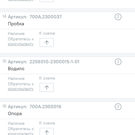
14
700А.2300037
Пробка
К схеме
Наличие
Обратитесь к
консультанту
15
2256010-2300015-1-01
Водило
К схеме
Наличие
Обратитесь к
консультанту
16
700А.2300016
Опора
К схеме
Наличие
Обратитесь к
консультанту