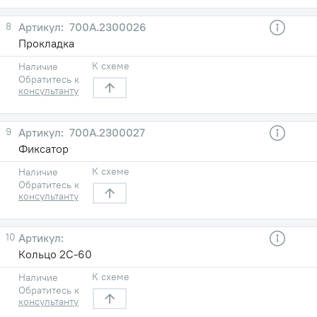
8
700А.2300026
Прокладка
К схеме
Наличие
Обратитесь к
консультанту
9
700А.2300027
Фиксатор
К схеме
Наличие
Обратитесь к
консультанту
10
Кольцо 2С-60
К схеме
Наличие
Обратитесь к
консультанту