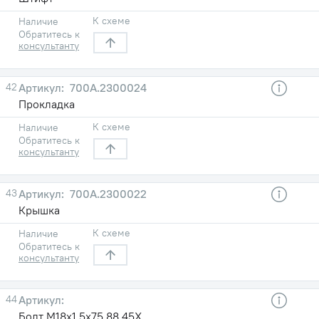
К схеме
Наличие
Обратитесь к
консультанту
42
700А.2300024
Прокладка
К схеме
Наличие
Обратитесь к
консультанту
43
700А.2300022
Крышка
К схеме
Наличие
Обратитесь к
консультанту
44
Болт М18х1,5х75.88.45Х