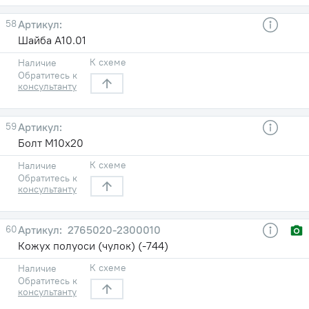
58
Шайба А10.01
К схеме
Наличие
Обратитесь к
консультанту
59
Болт М10х20
К схеме
Наличие
Обратитесь к
консультанту
60
2765020-2300010
Кожух полуоси (чулок) (-744)
К схеме
Наличие
Обратитесь к
консультанту