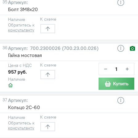
35
Болт 3М8х20
К схеме
Наличие
Обратитесь к
консультанту
36
700.2300026 (700.23.00.026)
Гайка мостовая
К схеме
Цена с НДС
−
+
957 руб.
Наличие
Купить
37
Кольцо 2С-60
К схеме
Наличие
Обратитесь к
консультанту