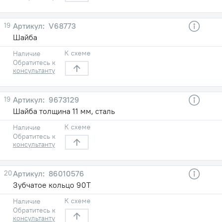
19
V68773
Шайба
К схеме
Наличие
Обратитесь к
консультанту
19
9673129
Шайба толщина 11 мм, сталь
К схеме
Наличие
Обратитесь к
консультанту
20
86010576
Зубчатое кольцо 90Т
К схеме
Наличие
Обратитесь к
консультанту