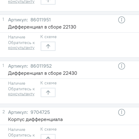
консультанту
1
86011951
Дифференциал в сборе 22130
К схеме
Наличие
Обратитесь к
консультанту
1
86011952
Дифференциал в сборе 22430
К схеме
Наличие
Обратитесь к
консультанту
2
9704725
Корпус дифференциала
К схеме
Наличие
Обратитесь к