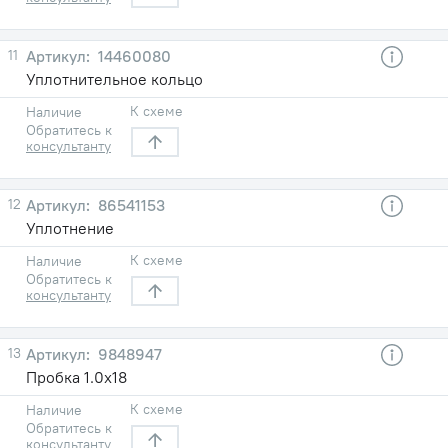
11
14460080
Уплотнительное кольцо
К схеме
Наличие
Обратитесь к
консультанту
12
86541153
Уплотнение
К схеме
Наличие
Обратитесь к
консультанту
13
9848947
Пробка 1.0х18
К схеме
Наличие
Обратитесь к
консультанту