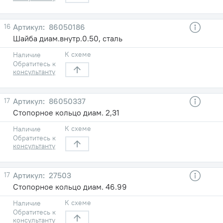
16
86050186
Шайба диам.внутр.0.50, сталь
К схеме
Наличие
Обратитесь к
консультанту
17
86050337
Стопорное кольцо диам. 2,31
К схеме
Наличие
Обратитесь к
консультанту
17
27503
Стопорное кольцо диам. 46.99
К схеме
Наличие
Обратитесь к
консультанту