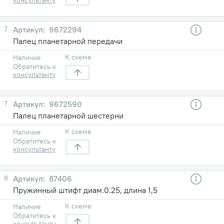
7
9672294
Палец планетарной передачи
К схеме
Наличие
Обратитесь к
консультанту
7
9672590
Палец планетарной шестерни
К схеме
Наличие
Обратитесь к
консультанту
8
87406
Пружинный штифт диам.0.25, длина 1,5
К схеме
Наличие
Обратитесь к
консультанту