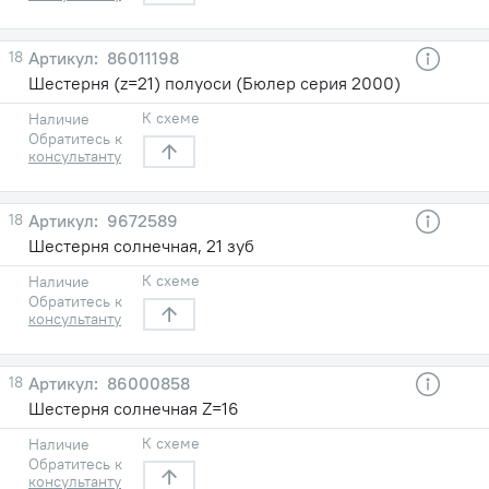
18
86011198
Шестерня (z=21) полуоси (Бюлер серия 2000)
К схеме
Наличие
Обратитесь к
консультанту
18
9672589
Шестерня солнечная, 21 зуб
К схеме
Наличие
Обратитесь к
консультанту
18
86000858
Шестерня солнечная Z=16
К схеме
Наличие
Обратитесь к
консультанту