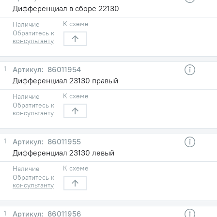
Дифференциал в сборе 22130
К схеме
Наличие
Обратитесь к
консультанту
1
86011954
Дифференциал 23130 правый
К схеме
Наличие
Обратитесь к
консультанту
1
86011955
Дифференциал 23130 левый
К схеме
Наличие
Обратитесь к
консультанту
1
86011956