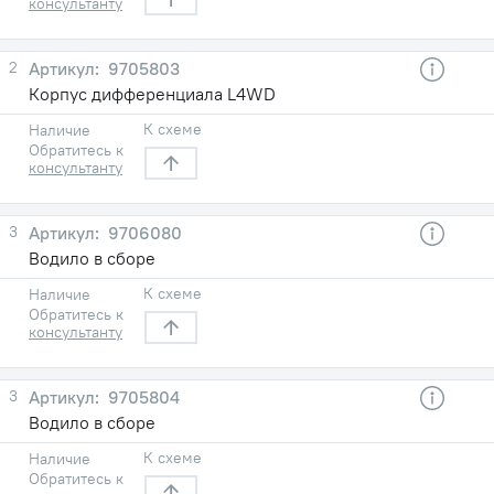
консультанту
2
9705803
Корпус дифференциала L4WD
К схеме
Наличие
Обратитесь к
консультанту
3
9706080
Водило в сборе
К схеме
Наличие
Обратитесь к
консультанту
3
9705804
Водило в сборе
К схеме
Наличие
Обратитесь к