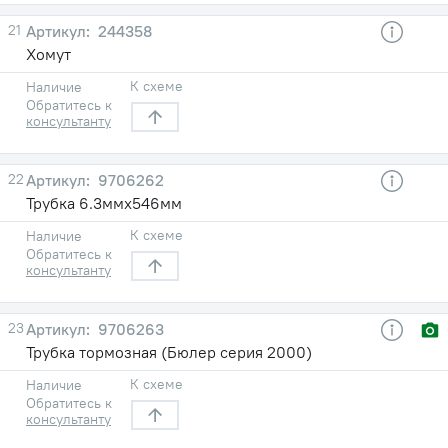
21
244358
Хомут
К схеме
Наличие
Обратитесь к
консультанту
22
9706262
Трубка 6.3ммx546мм
К схеме
Наличие
Обратитесь к
консультанту
23
9706263
Трубка тормозная (Бюлер серия 2000)
К схеме
Наличие
Обратитесь к
консультанту