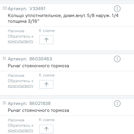
30
V33491
Кольцо уплотнительное, диам.внут. 5/8 наруж. 1/4
толщина 3/16"
К схеме
Наличие
Обратитесь к
консультанту
31
86030463
Рычаг стояночного тормоза
К схеме
Наличие
Обратитесь к
консультанту
31
86021838
Рычаг стояночного тормоза
К схеме
Наличие
Обратитесь к
консультанту