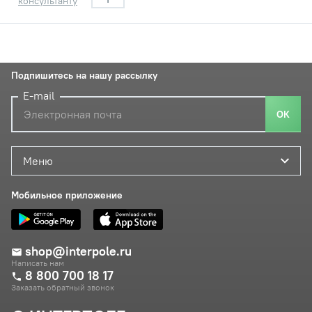
консультанту
Подпишитесь на нашу рассылку
E-mail
ОК
Меню
Мобильное приложение
shop@interpole.ru
Написать нам
8 800 700 18 17
Заказать обратный звонок