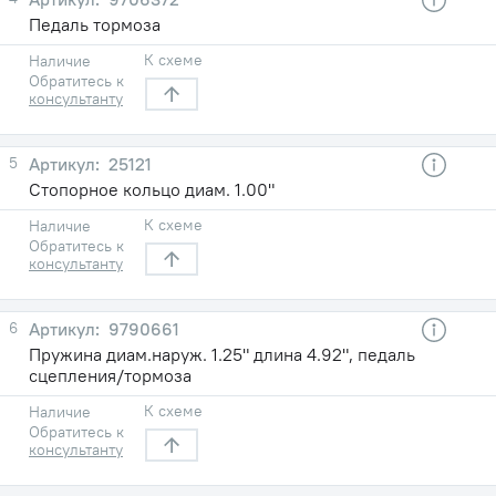
Педаль тормоза
К схеме
Наличие
Обратитесь к
консультанту
5
25121
Стопорное кольцо диам. 1.00"
К схеме
Наличие
Обратитесь к
консультанту
6
9790661
Пружина диам.наруж. 1.25" длина 4.92", педаль
сцепления/тормоза
К схеме
Наличие
Обратитесь к
консультанту