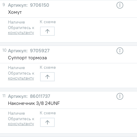
9
9706150
Хомут
К схеме
Наличие
Обратитесь к
консультанту
10
9705927
Суппорт тормоза
К схеме
Наличие
Обратитесь к
консультанту
11
86011737
Наконечник 3/8 24UNF
К схеме
Наличие
Обратитесь к
консультанту