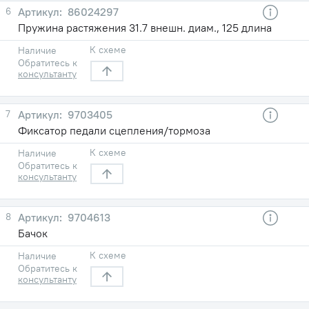
6
86024297
Пружина растяжения 31.7 внешн. диам., 125 длина
К схеме
Наличие
Обратитесь к
консультанту
7
9703405
Фиксатор педали сцепления/тормоза
К схеме
Наличие
Обратитесь к
консультанту
8
9704613
Бачок
К схеме
Наличие
Обратитесь к
консультанту