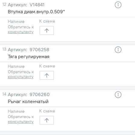
12
V14841
Втулка диам.внутр.0.509"
К схеме
Наличие
Обратитесь к
консультанту
13
9706258
Тяга регулируемая
К схеме
Наличие
Обратитесь к
консультанту
14
9706260
Рычаг коленчатый
К схеме
Наличие
Обратитесь к
консультанту