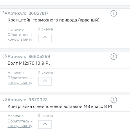
34
86027817
Кронштейн тормозного привода (красный)
К схеме
Наличие
Обратитесь к
консультанту
35
86505259
Болт M12x70 10.9 Pl
К схеме
Наличие
Обратитесь к
консультанту
36
9670023
Контргайка с нейлоновой вставкой M8 класс 8 PL
К схеме
Наличие
Обратитесь к
консультанту