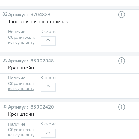
32
9704828
Трос стояночного тормоза
К схеме
Наличие
Обратитесь к
консультанту
33
86002348
Кронштейн
К схеме
Наличие
Обратитесь к
консультанту
33
86002420
Кронштейн
К схеме
Наличие
Обратитесь к
консультанту