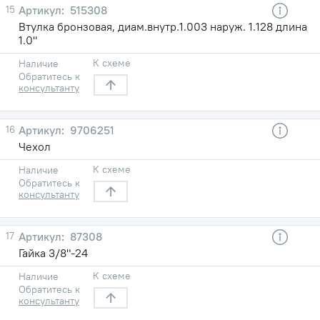
15
515308
Втулка бронзовая, диам.внутр.1.003 наруж. 1.128 длина
1.0"
К схеме
Наличие
Обратитесь к
консультанту
16
9706251
Чехол
К схеме
Наличие
Обратитесь к
консультанту
17
87308
Гайка 3/8"-24
К схеме
Наличие
Обратитесь к
консультанту