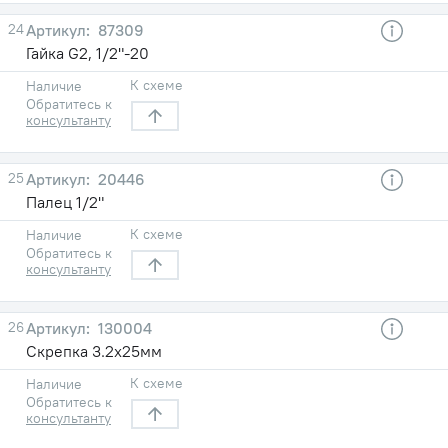
24
87309
Гайка G2, 1/2"-20
К схеме
Наличие
Обратитесь к
консультанту
25
20446
Палец 1/2"
К схеме
Наличие
Обратитесь к
консультанту
26
130004
Скрепка 3.2x25мм
К схеме
Наличие
Обратитесь к
консультанту