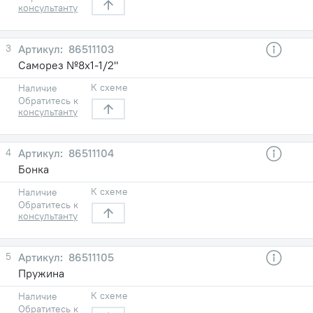
консультанту
3
86511103
Саморез №8х1-1/2"
К схеме
Наличие
Обратитесь к
консультанту
4
86511104
Бонка
К схеме
Наличие
Обратитесь к
консультанту
5
86511105
Пружина
К схеме
Наличие
Обратитесь к