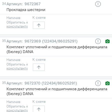
34
9672367
Прокладка шестерни
К схеме
Наличие
Обратитесь к
консультанту
35
9672369 (122434/86025291)
Комплект уплотнений и подшипников дифференциала
(Бюлер) DANA
К схеме
Наличие
Обратитесь к
консультанту
35
9672370 (122434/86025291)
Комплект уплотнений и подшипников дифференциала
(Бюлер) DANA
К схеме
Наличие
Обратитесь к
консультанту