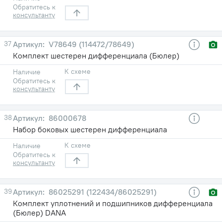
Обратитесь к
консультанту
37
V78649 (114472/78649)
Комплект шестерен дифференциала (Бюлер)
К схеме
Наличие
Обратитесь к
консультанту
38
86000678
Набор боковых шестерен дифференциала
К схеме
Наличие
Обратитесь к
консультанту
39
86025291 (122434/86025291)
Комплект уплотнений и подшипников дифференциала
(Бюлер) DANA