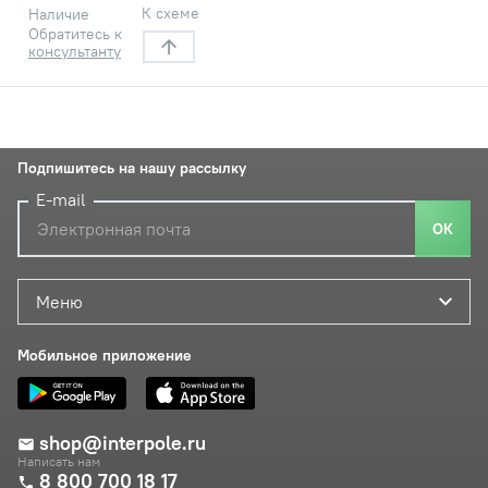
К схеме
Наличие
Обратитесь к
консультанту
Подпишитесь на нашу рассылку
E-mail
ОК
Меню
Мобильное приложение
shop@interpole.ru
Написать нам
8 800 700 18 17