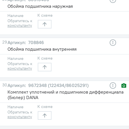
Обойма подшипника наружная
К схеме
Наличие
Обратитесь к
консультанту
29
708846
Обойма подшипника внутренняя
К схеме
Наличие
Обратитесь к
консультанту
30
9672348 (122434/86025291)
Комплект уплотнений и подшипников дифференциала
(Бюлер) DANA
К схеме
Наличие
Обратитесь к
консультанту