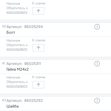
К схеме
Наличие
Обратитесь к
консультанту
40
86025294
Болт
К схеме
Наличие
Обратитесь к
консультанту
41
86025311
Гайка М24х2
К схеме
Наличие
Обратитесь к
консультанту
43
86025292
Шайба