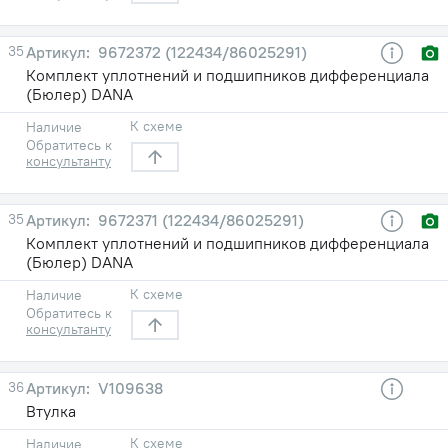
35
9672372 (122434/86025291)
Комплект уплотнений и подшипников дифференциала
(Бюлер) DANA
К схеме
Наличие
Обратитесь к
консультанту
35
9672371 (122434/86025291)
Комплект уплотнений и подшипников дифференциала
(Бюлер) DANA
К схеме
Наличие
Обратитесь к
консультанту
36
V109638
Втулка
К схеме
Наличие