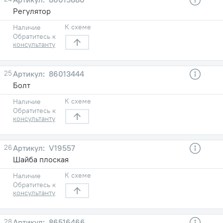
Регулятор
К схеме
Наличие
Обратитесь к
консультанту
25
86013444
Болт
К схеме
Наличие
Обратитесь к
консультанту
26
V19557
Шайба плоская
К схеме
Наличие
Обратитесь к
консультанту
28
86516466