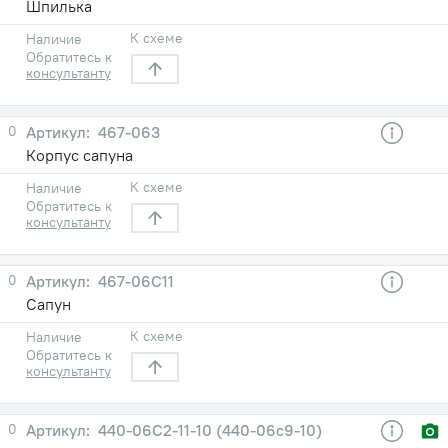
Шпилька
К схеме
Наличие
Обратитесь к
консультанту
0
467-063
Корпус сапуна
К схеме
Наличие
Обратитесь к
консультанту
0
467-06С11
Сапун
К схеме
Наличие
Обратитесь к
консультанту
0
440-06С2-11-10 (440-06с9-10)