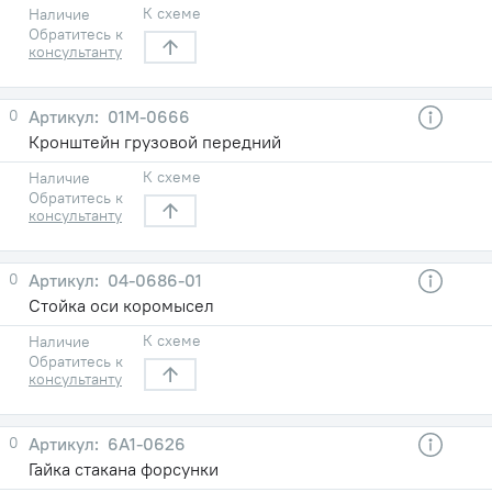
К схеме
Наличие
Обратитесь к
консультанту
0
01М-0666
Кронштейн грузовой передний
К схеме
Наличие
Обратитесь к
консультанту
0
04-0686-01
Стойка оси коромысел
К схеме
Наличие
Обратитесь к
консультанту
0
6А1-0626
Гайка стакана форсунки