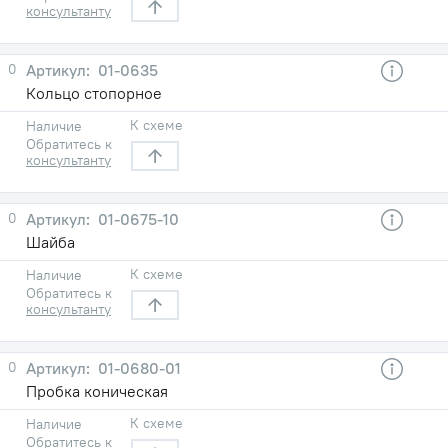
консультанту
0
01-0635
Кольцо стопорное
К схеме
Наличие
Обратитесь к
консультанту
0
01-0675-10
Шайба
К схеме
Наличие
Обратитесь к
консультанту
0
01-0680-01
Пробка коническая
К схеме
Наличие
Обратитесь к