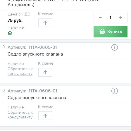
Автодизель)
К схеме
Цена с НДС
−
+
75 руб.
Наличие
Купить
0
11ТА-0605-01
Седло впускного клапана
К схеме
Наличие
Обратитесь к
консультанту
0
11ТА-0606-01
Седло выпускного клапана
К схеме
Наличие
Обратитесь к
консультанту