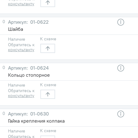
консультанту
0
01-0622
Шайба
К схеме
Наличие
Обратитесь к
консультанту
0
01-0624
Кольцо стопорное
К схеме
Наличие
Обратитесь к
консультанту
0
01-0630
Гайка крепления колпака
К схеме
Наличие
Обратитесь к