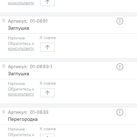
консультанту
0
01-0691
Заглушка
К схеме
Наличие
Обратитесь к
консультанту
0
01-0693-1
Заглушка
К схеме
Наличие
Обратитесь к
консультанту
0
01-0633
Перегородка
К схеме
Наличие
Обратитесь к