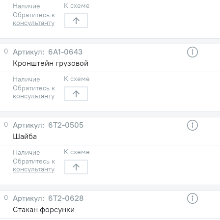
К схеме
Наличие
Обратитесь к
консультанту
0
6А1-0643
Кронштейн грузовой
К схеме
Наличие
Обратитесь к
консультанту
0
6Т2-0505
Шайба
К схеме
Наличие
Обратитесь к
консультанту
0
6Т2-0628
Стакан форсунки