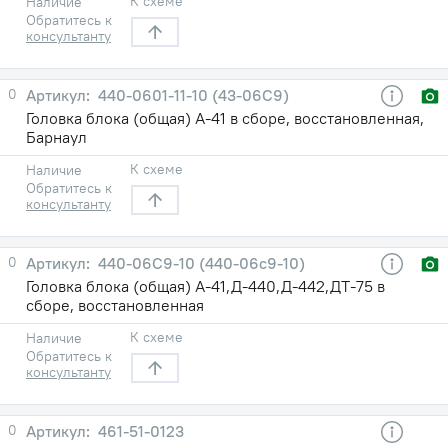
К схеме
Наличие
Обратитесь к
консультанту
0
440-0601-11-10 (43-06С9)
Головка блока (общая) А-41 в сборе, восстановленная,
Барнаул
К схеме
Наличие
Обратитесь к
консультанту
0
440-06С9-10 (440-06с9-10)
Головка блока (общая) А-41,Д-440,Д-442,ДТ-75 в
сборе, восстановленная
К схеме
Наличие
Обратитесь к
консультанту
0
461-51-0123