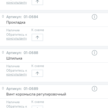
консультанту
0
01-0684
Прокладка
К схеме
Наличие
Обратитесь к
консультанту
0
01-0688
Шпилька
К схеме
Наличие
Обратитесь к
консультанту
0
01-0689
Винт коромысла регулировочный
К схеме
Наличие
Обратитесь к