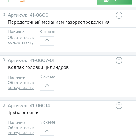
0
41-06С6
Передаточный механизм газораспределения
К схеме
Наличие
Обратитесь к
консультанту
0
41-06С7-01
Колпак головки цилиндров
К схеме
Наличие
Обратитесь к
консультанту
0
41-06С14
Труба водяная
К схеме
Наличие
Обратитесь к
консультанту