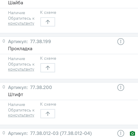
Шайба
К схеме
Наличие
Обратитесь к
консультанту
0
77.38.199
Прокладка
К схеме
Наличие
Обратитесь к
консультанту
0
77.38.200
Штифт
К схеме
Наличие
Обратитесь к
консультанту
0
77.38.012-03 (77.38.012-04)