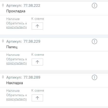
0
77.38.222
Прокладка
К схеме
Наличие
Обратитесь к
консультанту
0
77.38.229
Палец
К схеме
Наличие
Обратитесь к
консультанту
0
77.38.289
Накладка
К схеме
Наличие
Обратитесь к
консультанту