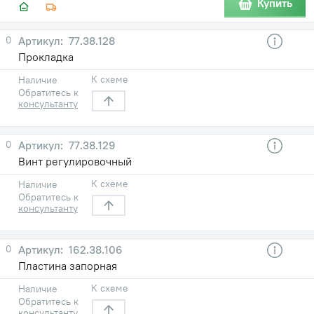
Купить
0
77.38.128
Прокладка
К схеме
Наличие
Обратитесь к
консультанту
0
77.38.129
Винт регулировочный
К схеме
Наличие
Обратитесь к
консультанту
0
162.38.106
Пластина запорная
К схеме
Наличие
Обратитесь к
консультанту