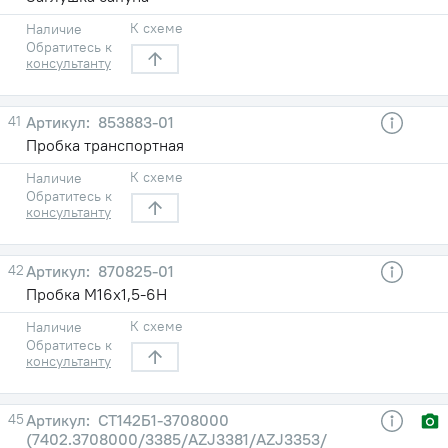
К схеме
Наличие
Обратитесь к
консультанту
41
853883-01
Пробка транспортная
К схеме
Наличие
Обратитесь к
консультанту
42
870825-01
Пробка М16х1,5-6Н
К схеме
Наличие
Обратитесь к
консультанту
45
СТ142Б1-3708000
(7402.3708000/3385/AZJ3381/AZJ3353/