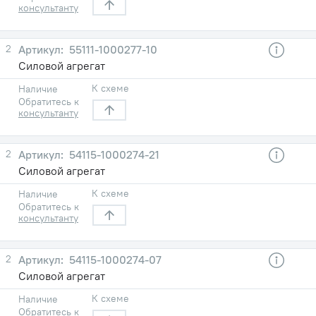
консультанту
2
55111-1000277-10
Силовой агрегат
К схеме
Наличие
Обратитесь к
консультанту
2
54115-1000274-21
Силовой агрегат
К схеме
Наличие
Обратитесь к
консультанту
2
54115-1000274-07
Силовой агрегат
К схеме
Наличие
Обратитесь к