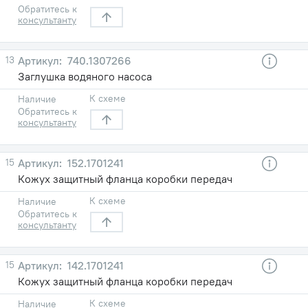
Обратитесь к
консультанту
13
740.1307266
Заглушка водяного насоса
К схеме
Наличие
Обратитесь к
консультанту
15
152.1701241
Кожух защитный фланца коробки передач
К схеме
Наличие
Обратитесь к
консультанту
15
142.1701241
Кожух защитный фланца коробки передач
К схеме
Наличие