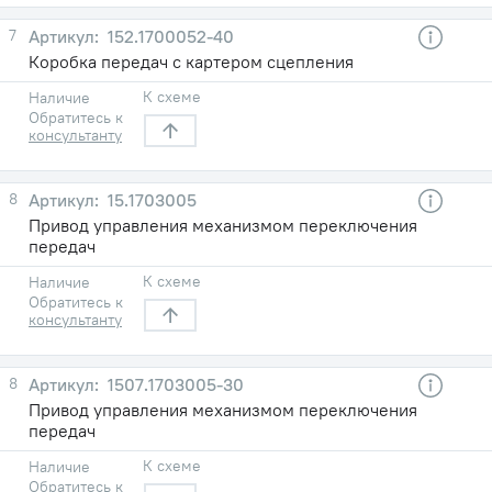
7
152.1700052-40
Коробка передач с картером сцепления
К схеме
Наличие
Обратитесь к
консультанту
8
15.1703005
Привод управления механизмом переключения
передач
К схеме
Наличие
Обратитесь к
консультанту
8
1507.1703005-30
Привод управления механизмом переключения
передач
К схеме
Наличие
Обратитесь к