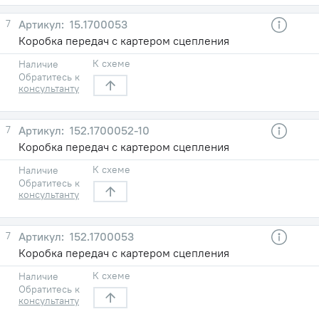
7
15.1700053
Коробка передач с картером сцепления
К схеме
Наличие
Обратитесь к
консультанту
7
152.1700052-10
Коробка передач с картером сцепления
К схеме
Наличие
Обратитесь к
консультанту
7
152.1700053
Коробка передач с картером сцепления
К схеме
Наличие
Обратитесь к
консультанту