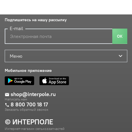
Подпишитесь на нашу рассылку
E-mail
ОК
Меню
Мобильное приложение
shop@interpole.ru
Написать нам
8 800 700 18 17
Заказать обратный звонок
© ИНТЕРПОЛЕ
Интернет-магазин сельхоззапчастей