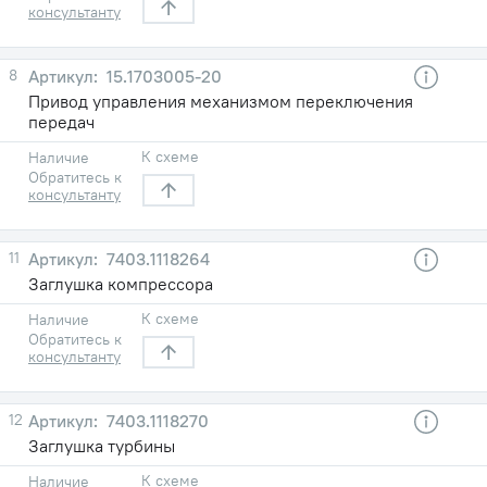
консультанту
8
15.1703005-20
Привод управления механизмом переключения
передач
К схеме
Наличие
Обратитесь к
консультанту
11
7403.1118264
Заглушка компрессора
К схеме
Наличие
Обратитесь к
консультанту
12
7403.1118270
Заглушка турбины
К схеме
Наличие