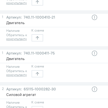
консультанту
1
740.11-1000410-21
Двигатель
К схеме
Наличие
Обратитесь к
консультанту
1
740.11-1000411-75
Двигатель
К схеме
Наличие
Обратитесь к
консультанту
2
65115-1000282-30
Силовой агрегат
К схеме
Наличие
Обратитесь к