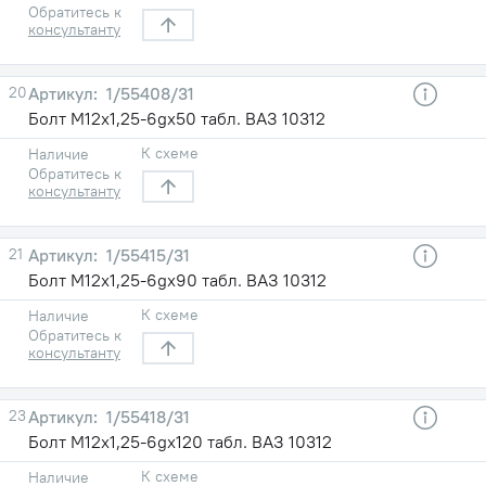
Обратитесь к
консультанту
20
1/55408/31
Болт М12х1,25-6gх50 табл. ВАЗ 10312
К схеме
Наличие
Обратитесь к
консультанту
21
1/55415/31
Болт М12х1,25-6gх90 табл. ВАЗ 10312
К схеме
Наличие
Обратитесь к
консультанту
23
1/55418/31
Болт М12х1,25-6gх120 табл. ВАЗ 10312
К схеме
Наличие