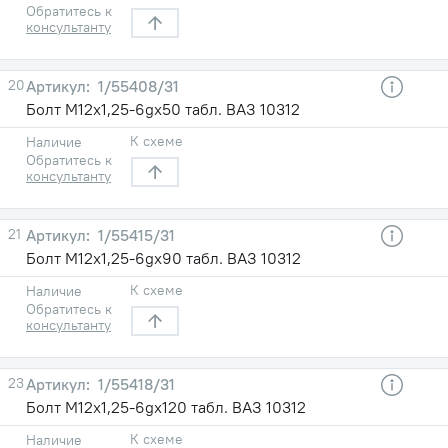
Обратитесь к
консультанту
20
1/55408/31
Болт М12х1,25-6gх50 табл. ВАЗ 10312
К схеме
Наличие
Обратитесь к
консультанту
21
1/55415/31
Болт М12х1,25-6gх90 табл. ВАЗ 10312
К схеме
Наличие
Обратитесь к
консультанту
23
1/55418/31
Болт М12х1,25-6gх120 табл. ВАЗ 10312
К схеме
Наличие