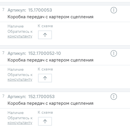
7
15.1700053
Коробка передач с картером сцепления
К схеме
Наличие
Обратитесь к
консультанту
7
152.1700052-10
Коробка передач с картером сцепления
К схеме
Наличие
Обратитесь к
консультанту
7
152.1700053
Коробка передач с картером сцепления
К схеме
Наличие
Обратитесь к
консультанту