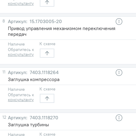
консультанту
8
15.1703005-20
Привод управления механизмом переключения
передач
К схеме
Наличие
Обратитесь к
консультанту
11
7403.1118264
Заглушка компрессора
К схеме
Наличие
Обратитесь к
консультанту
12
7403.1118270
Заглушка турбины
К схеме
Наличие