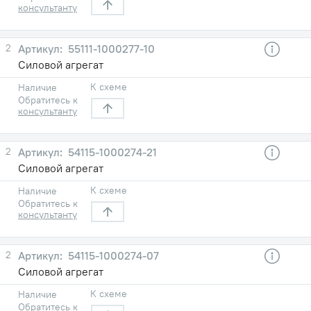
консультанту
2
55111-1000277-10
Силовой агрегат
К схеме
Наличие
Обратитесь к
консультанту
2
54115-1000274-21
Силовой агрегат
К схеме
Наличие
Обратитесь к
консультанту
2
54115-1000274-07
Силовой агрегат
К схеме
Наличие
Обратитесь к