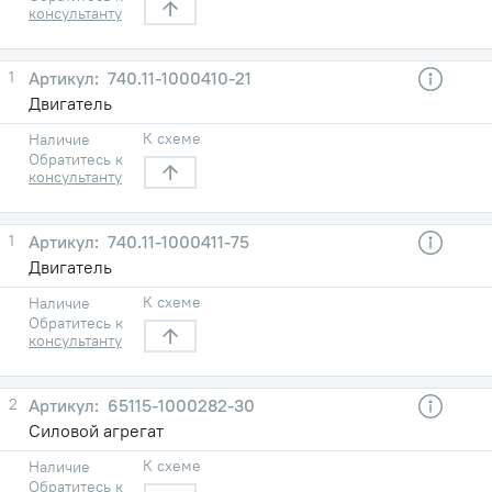
консультанту
1
740.11-1000410-21
Двигатель
К схеме
Наличие
Обратитесь к
консультанту
1
740.11-1000411-75
Двигатель
К схеме
Наличие
Обратитесь к
консультанту
2
65115-1000282-30
Силовой агрегат
К схеме
Наличие
Обратитесь к