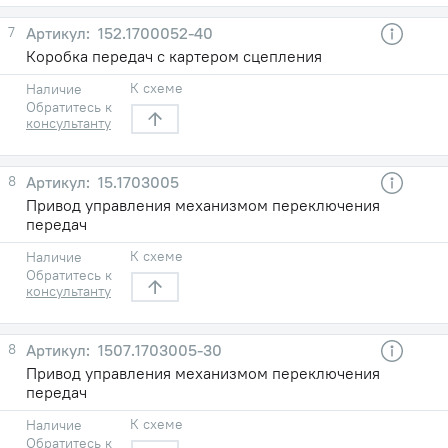
7
152.1700052-40
Коробка передач с картером сцепления
К схеме
Наличие
Обратитесь к
консультанту
8
15.1703005
Привод управления механизмом переключения
передач
К схеме
Наличие
Обратитесь к
консультанту
8
1507.1703005-30
Привод управления механизмом переключения
передач
К схеме
Наличие
Обратитесь к