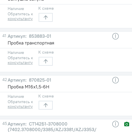
К схеме
Наличие
Обратитесь к
консультанту
41
853883-01
Пробка транспортная
К схеме
Наличие
Обратитесь к
консультанту
42
870825-01
Пробка М16х1,5-6Н
К схеме
Наличие
Обратитесь к
консультанту
45
СТ142Б1-3708000
(7402.3708000/3385/AZJ3381/AZJ3353/