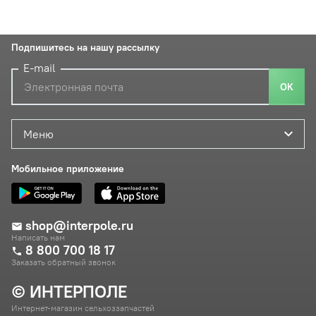
Подпишитесь на нашу рассылку
E-mail
ОК
Меню
Мобильное приложение
shop@interpole.ru
Написать нам
8 800 700 18 17
Заказать обратный звонок
© ИНТЕРПОЛЕ
Интернет-магазин сельхоззапчастей