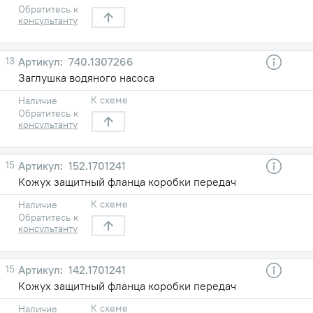
Обратитесь к
консультанту
13
740.1307266
Заглушка водяного насоса
К схеме
Наличие
Обратитесь к
консультанту
15
152.1701241
Кожух защитный фланца коробки передач
К схеме
Наличие
Обратитесь к
консультанту
15
142.1701241
Кожух защитный фланца коробки передач
К схеме
Наличие