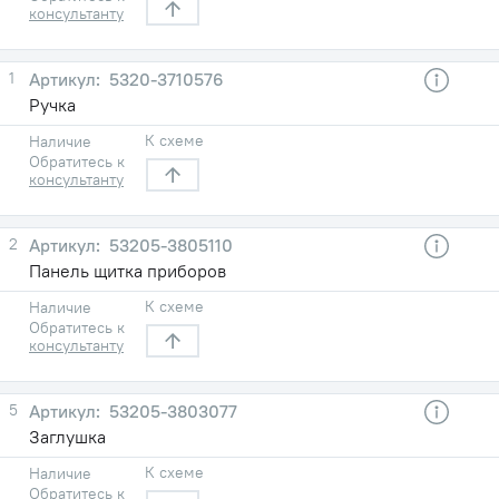
консультанту
1
5320-3710576
Ручка
К схеме
Наличие
Обратитесь к
консультанту
2
53205-3805110
Панель щитка приборов
К схеме
Наличие
Обратитесь к
консультанту
5
53205-3803077
Заглушка
К схеме
Наличие
Обратитесь к