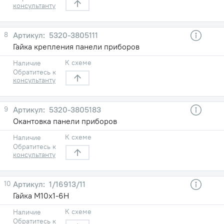
консультанту
8
5320-3805111
Гайка крепления панели приборов
К схеме
Наличие
Обратитесь к
консультанту
9
5320-3805183
Окантовка панели приборов
К схеме
Наличие
Обратитесь к
консультанту
10
1/16913/11
Гайка М10х1-6Н
К схеме
Наличие
Обратитесь к