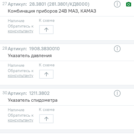
27
28.3801 (281.3801/КД8000)
Комбинация приборов 24В МАЗ, КАМАЗ
К схеме
Наличие
Обратитесь к
консультанту
28
1908.3830010
Указатель давления
К схеме
Наличие
Обратитесь к
консультанту
30
1211.3802
Указатель спидометра
К схеме
Наличие
Обратитесь к
консультанту