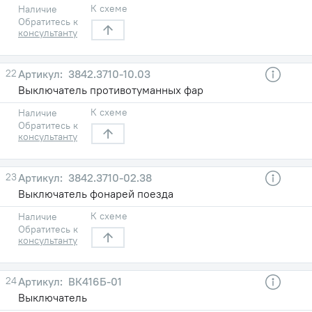
К схеме
Наличие
Обратитесь к
консультанту
22
3842.3710-10.03
Выключатель противотуманных фар
К схеме
Наличие
Обратитесь к
консультанту
23
3842.3710-02.38
Выключатель фонарей поезда
К схеме
Наличие
Обратитесь к
консультанту
24
ВК416Б-01
Выключатель