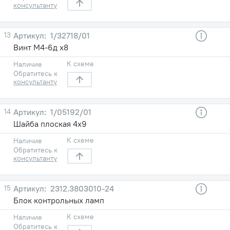
консультанту
13
1/32718/01
Винт М4-6д х8
К схеме
Наличие
Обратитесь к
консультанту
14
1/05192/01
Шайба плоская 4х9
К схеме
Наличие
Обратитесь к
консультанту
15
2312.3803010-24
Блок контрольных ламп
К схеме
Наличие
Обратитесь к