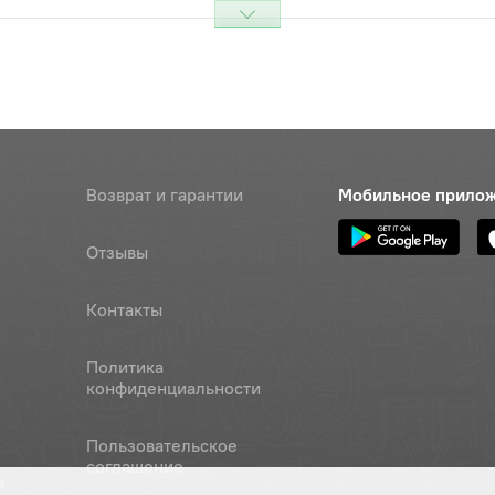
Возврат и гарантии
Мобильное прило
Отзывы
Контакты
Политика
конфиденциальности
Пользовательское
соглашение
а