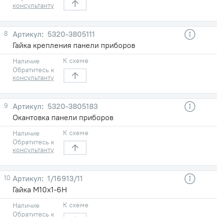
консультанту
8
5320-3805111
Гайка крепления панели приборов
К схеме
Наличие
Обратитесь к
консультанту
9
5320-3805183
Окантовка панели приборов
К схеме
Наличие
Обратитесь к
консультанту
10
1/16913/11
Гайка М10х1-6Н
К схеме
Наличие
Обратитесь к