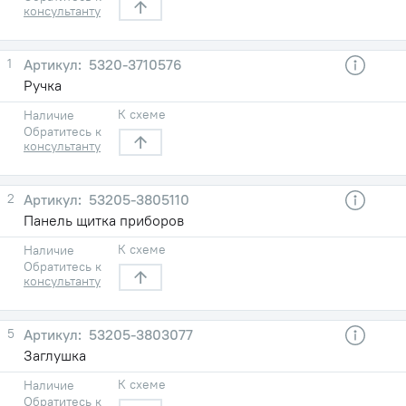
консультанту
1
5320-3710576
Ручка
К схеме
Наличие
Обратитесь к
консультанту
2
53205-3805110
Панель щитка приборов
К схеме
Наличие
Обратитесь к
консультанту
5
53205-3803077
Заглушка
К схеме
Наличие
Обратитесь к