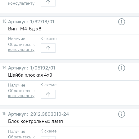
консультанту
13
1/32718/01
Винт М4-6д х8
К схеме
Наличие
Обратитесь к
консультанту
14
1/05192/01
Шайба плоская 4х9
К схеме
Наличие
Обратитесь к
консультанту
15
2312.3803010-24
Блок контрольных ламп
К схеме
Наличие
Обратитесь к