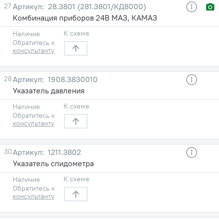
27
28.3801 (281.3801/КД8000)
Комбинация приборов 24В МАЗ, КАМАЗ
К схеме
Наличие
Обратитесь к
консультанту
28
1908.3830010
Указатель давления
К схеме
Наличие
Обратитесь к
консультанту
30
1211.3802
Указатель спидометра
К схеме
Наличие
Обратитесь к
консультанту