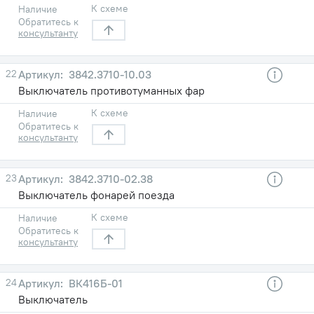
К схеме
Наличие
Обратитесь к
консультанту
22
3842.3710-10.03
Выключатель противотуманных фар
К схеме
Наличие
Обратитесь к
консультанту
23
3842.3710-02.38
Выключатель фонарей поезда
К схеме
Наличие
Обратитесь к
консультанту
24
ВК416Б-01
Выключатель