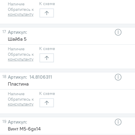
К схеме
Наличие
Обратитесь к
консультанту
17
Шайба 5
К схеме
Наличие
Обратитесь к
консультанту
18
14.8106311
Пластина
К схеме
Наличие
Обратитесь к
консультанту
19
Винт М5-6gх14