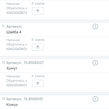
К схеме
Наличие
Обратитесь к
консультанту
11
Шайба 4
К схеме
Наличие
Обратитесь к
консультанту
12
15.8106007
Хомут
К схеме
Наличие
Обратитесь к
консультанту
13
15.8106051
Кожух