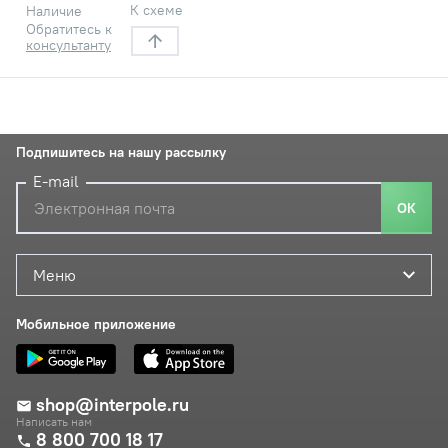
К схеме
Наличие
Обратитесь к
консультанту
Подпишитесь на нашу рассылку
E-mail
ОК
Меню
Мобильное приложение
shop@interpole.ru
Написать нам
8 800 700 18 17