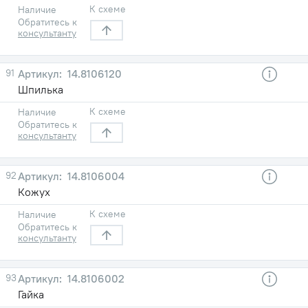
К схеме
Наличие
Обратитесь к
консультанту
91
14.8106120
Шпилька
К схеме
Наличие
Обратитесь к
консультанту
92
14.8106004
Кожух
К схеме
Наличие
Обратитесь к
консультанту
93
14.8106002
Гайка