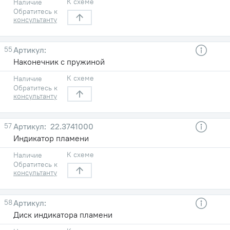
К схеме
Наличие
Обратитесь к
консультанту
55
Наконечник с пружиной
К схеме
Наличие
Обратитесь к
консультанту
57
22.3741000
Индикатор пламени
К схеме
Наличие
Обратитесь к
консультанту
58
Диск индикатора пламени