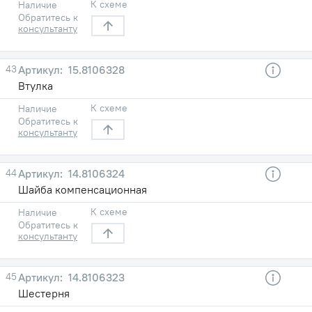
К схеме
Наличие
Обратитесь к
консультанту
43
15.8106328
Втулка
К схеме
Наличие
Обратитесь к
консультанту
44
14.8106324
Шайба компенсационная
К схеме
Наличие
Обратитесь к
консультанту
45
14.8106323
Шестерня