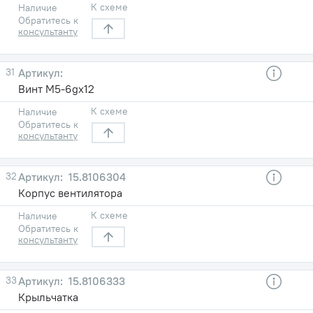
К схеме
Наличие
Обратитесь к
консультанту
31
Винт М5-6gх12
К схеме
Наличие
Обратитесь к
консультанту
32
15.8106304
Корпус вентилятора
К схеме
Наличие
Обратитесь к
консультанту
33
15.8106333
Крыльчатка