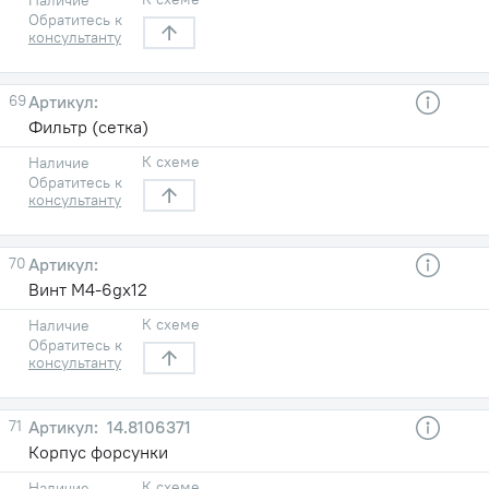
Обратитесь к
консультанту
69
Фильтр (сетка)
К схеме
Наличие
Обратитесь к
консультанту
70
Винт М4-6gх12
К схеме
Наличие
Обратитесь к
консультанту
71
14.8106371
Корпус форсунки
К схеме
Наличие