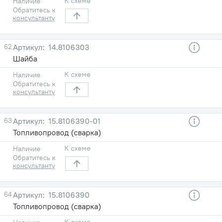
К схеме
Наличие
Обратитесь к
консультанту
62
14.8106303
Шайба
К схеме
Наличие
Обратитесь к
консультанту
63
15.8106390-01
Топливопровод (сварка)
К схеме
Наличие
Обратитесь к
консультанту
64
15.8106390
Топливопровод (сварка)
К схеме