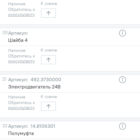
К схеме
Наличие
Обратитесь к
консультанту
20
Шайба 4
К схеме
Наличие
Обратитесь к
консультанту
21
492.3730000
Электродвигатель 24В
К схеме
Наличие
Обратитесь к
консультанту
22
14.8106301
Полумуфта