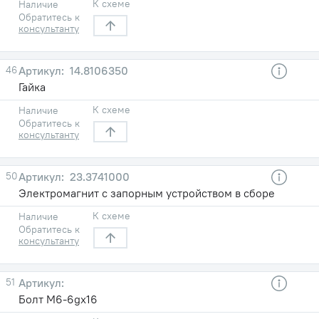
К схеме
Наличие
Обратитесь к
консультанту
46
14.8106350
Гайка
К схеме
Наличие
Обратитесь к
консультанту
50
23.3741000
Электромагнит с запорным устройством в сборе
К схеме
Наличие
Обратитесь к
консультанту
51
Болт М6-6gх16