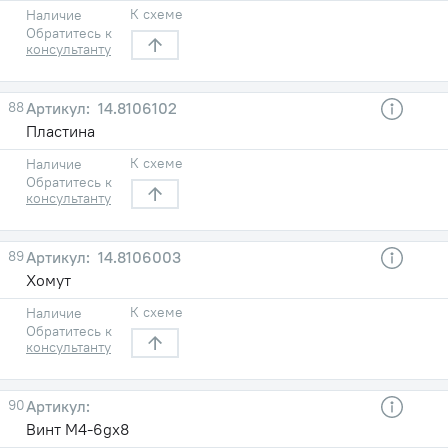
К схеме
Наличие
Обратитесь к
консультанту
88
14.8106102
Пластина
К схеме
Наличие
Обратитесь к
консультанту
89
14.8106003
Хомут
К схеме
Наличие
Обратитесь к
консультанту
90
Винт М4-6gх8