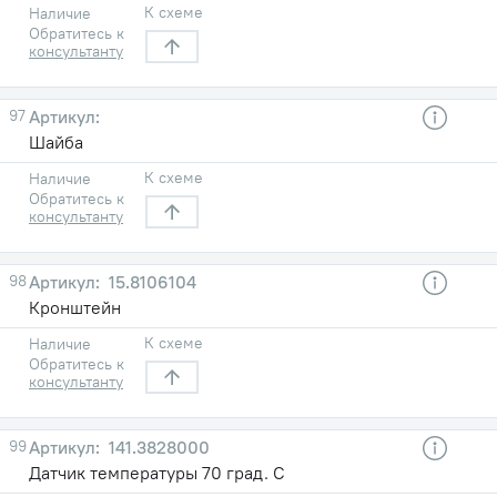
К схеме
Наличие
Обратитесь к
консультанту
97
Шайба
К схеме
Наличие
Обратитесь к
консультанту
98
15.8106104
Кронштейн
К схеме
Наличие
Обратитесь к
консультанту
99
141.3828000
Датчик температуры 70 град. С