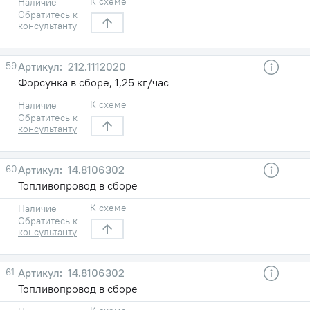
К схеме
Наличие
Обратитесь к
консультанту
59
212.1112020
Форсунка в сборе, 1,25 кг/час
К схеме
Наличие
Обратитесь к
консультанту
60
14.8106302
Топливопровод в сборе
К схеме
Наличие
Обратитесь к
консультанту
61
14.8106302
Топливопровод в сборе