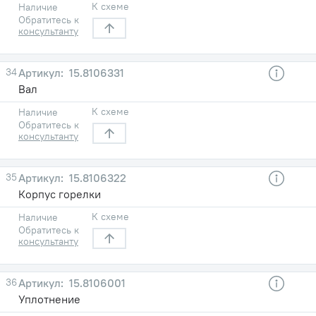
К схеме
Наличие
Обратитесь к
консультанту
34
15.8106331
Вал
К схеме
Наличие
Обратитесь к
консультанту
35
15.8106322
Корпус горелки
К схеме
Наличие
Обратитесь к
консультанту
36
15.8106001
Уплотнение