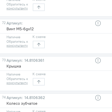
Обратитесь к
консультанту
72
Винт М5-6gх12
К схеме
Наличие
Обратитесь к
консультанту
73
14.8106361
Крышка
К схеме
Наличие
Обратитесь к
консультанту
74
14.8106362
Колесо зубчатое
К схеме
Наличие