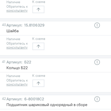
К схеме
Наличие
Обратитесь к
консультанту
40
15.8106329
Шайба
К схеме
Наличие
Обратитесь к
консультанту
41
Б22
Кольцо Б22
К схеме
Наличие
Обратитесь к
консультанту
42
6-80018С2
Подшипник шариковый однорядный в сборе