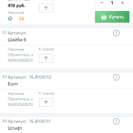
−
+
419 руб.
Наличие
Купить
82
Шайба 6
К схеме
Наличие
Обратитесь к
консультанту
83
15.8106112
Болт
К схеме
Наличие
Обратитесь к
консультанту
84
15.8106111
Штифт