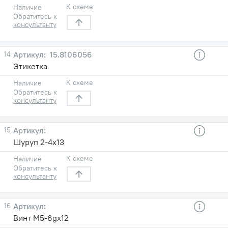
К схеме
Наличие
Обратитесь к
консультанту
14
15.8106056
Этикетка
К схеме
Наличие
Обратитесь к
консультанту
15
Шуруп 2-4х13
К схеме
Наличие
Обратитесь к
консультанту
16
Винт М5-6gх12