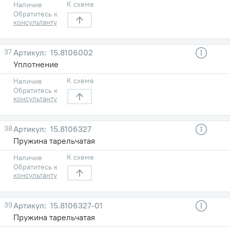
К схеме
Наличие
Обратитесь к
консультанту
37
15.8106002
Уплотнение
К схеме
Наличие
Обратитесь к
консультанту
38
15.8106327
Пружина тарельчатая
К схеме
Наличие
Обратитесь к
консультанту
39
15.8106327-01
Пружина тарельчатая