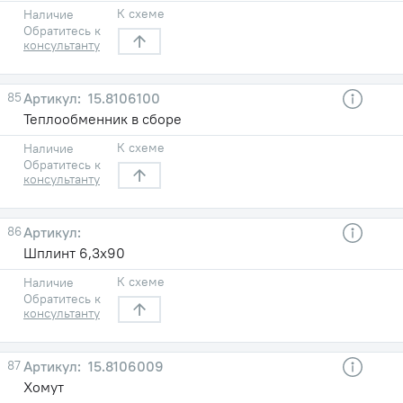
К схеме
Наличие
Обратитесь к
консультанту
85
15.8106100
Теплообменник в сборе
К схеме
Наличие
Обратитесь к
консультанту
86
Шплинт 6,3х90
К схеме
Наличие
Обратитесь к
консультанту
87
15.8106009
Хомут