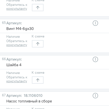
Наличие
Обратитесь к
консультанту
65
Винт М4-6gх30
К схеме
Наличие
Обратитесь к
консультанту
66
Шайба 4
К схеме
Наличие
Обратитесь к
консультанту
67
18.1106010
Насос топливный в сборе
К схеме
Наличие