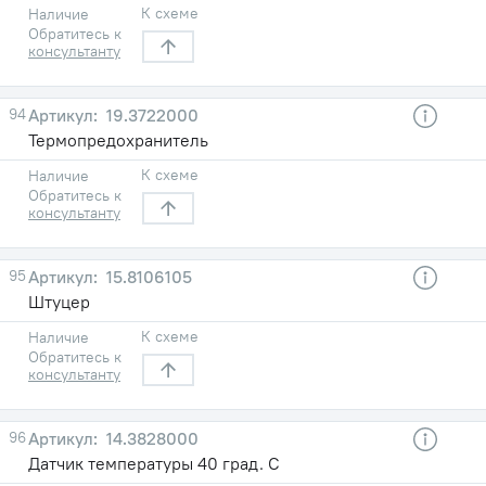
К схеме
Наличие
Обратитесь к
консультанту
94
19.3722000
Термопредохранитель
К схеме
Наличие
Обратитесь к
консультанту
95
15.8106105
Штуцер
К схеме
Наличие
Обратитесь к
консультанту
96
14.3828000
Датчик температуры 40 град. С