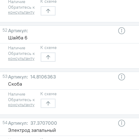
К схеме
Наличие
Обратитесь к
консультанту
52
Шайба 6
К схеме
Наличие
Обратитесь к
консультанту
53
14.8106363
Скоба
К схеме
Наличие
Обратитесь к
консультанту
54
37.3707000
Электрод запальный