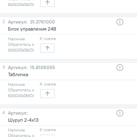
консультанту
2
31.3761000
Блок управления 24В
К схеме
Наличие
Обратитесь к
консультанту
3
15.8106055
Табличка
К схеме
Наличие
Обратитесь к
консультанту
4
Шуруп 2-4х13
К схеме
Наличие
Обратитесь к