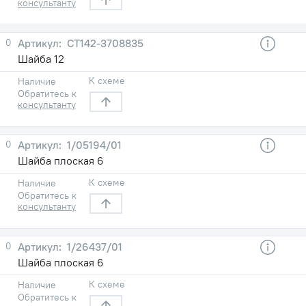
консультанту
0
СТ142-3708835
Шайба 12
К схеме
Наличие
Обратитесь к
консультанту
0
1/05194/01
Шайба плоская 6
К схеме
Наличие
Обратитесь к
консультанту
0
1/26437/01
Шайба плоская 6
К схеме
Наличие
Обратитесь к