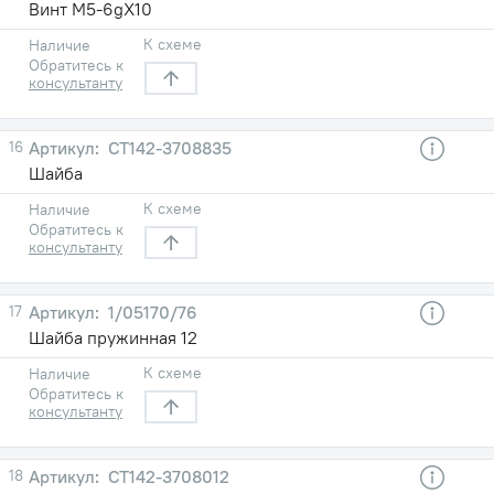
Винт М5-6gХ10
К схеме
Наличие
Обратитесь к
консультанту
16
СТ142-3708835
Шайба
К схеме
Наличие
Обратитесь к
консультанту
17
1/05170/76
Шайба пружинная 12
К схеме
Наличие
Обратитесь к
консультанту
18
СТ142-3708012