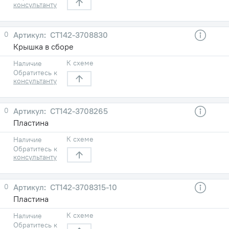
консультанту
0
СТ142-3708830
Крышка в сборе
К схеме
Наличие
Обратитесь к
консультанту
0
СТ142-3708265
Пластина
К схеме
Наличие
Обратитесь к
консультанту
0
СТ142-3708315-10
Пластина
К схеме
Наличие
Обратитесь к