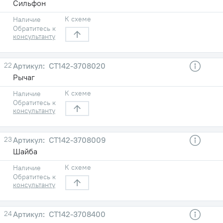
Сильфон
К схеме
Наличие
Обратитесь к
консультанту
22
СТ142-3708020
Рычаг
К схеме
Наличие
Обратитесь к
консультанту
23
СТ142-3708009
Шайба
К схеме
Наличие
Обратитесь к
консультанту
24
СТ142-3708400