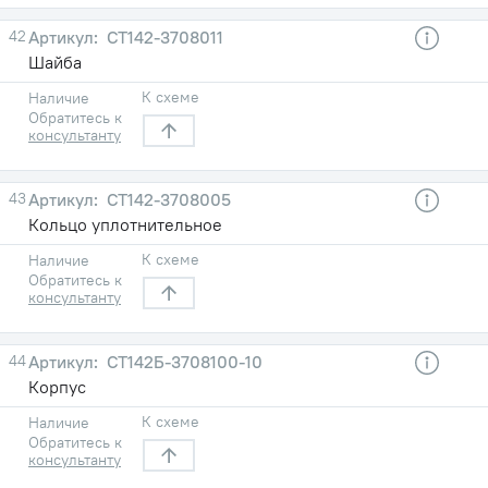
42
СТ142-3708011
Шайба
К схеме
Наличие
Обратитесь к
консультанту
43
СТ142-3708005
Кольцо уплотнительное
К схеме
Наличие
Обратитесь к
консультанту
44
СТ142Б-3708100-10
Корпус
К схеме
Наличие
Обратитесь к
консультанту