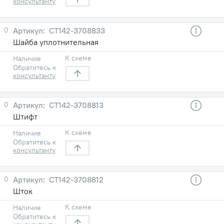
консультанту
0
СТ142-3708833
Шайба уплотнительная
К схеме
Наличие
Обратитесь к
консультанту
0
СТ142-3708813
Штифт
К схеме
Наличие
Обратитесь к
консультанту
0
СТ142-3708812
Шток
К схеме
Наличие
Обратитесь к