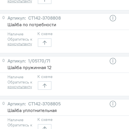
консультанту
0
СТ142-3708808
Шайба по потребности
К схеме
Наличие
Обратитесь к
консультанту
0
1/05170/71
Шайба пружинная 12
К схеме
Наличие
Обратитесь к
консультанту
0
СТ142-3708805
Шайба уплотнительная
К схеме
Наличие
Обратитесь к