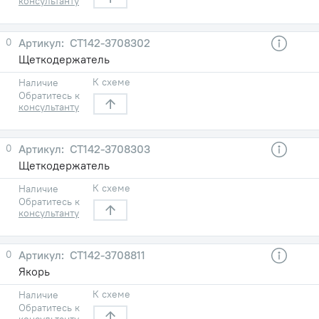
консультанту
0
СТ142-3708302
Щеткодержатель
К схеме
Наличие
Обратитесь к
консультанту
0
СТ142-3708303
Щеткодержатель
К схеме
Наличие
Обратитесь к
консультанту
0
СТ142-3708811
Якорь
К схеме
Наличие
Обратитесь к
консультанту