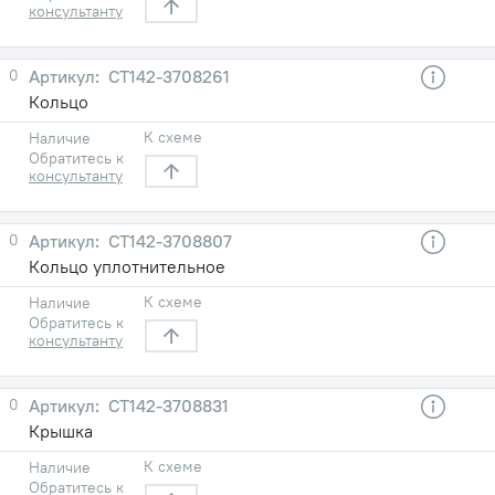
консультанту
0
СТ142-3708261
Кольцо
К схеме
Наличие
Обратитесь к
консультанту
0
СТ142-3708807
Кольцо уплотнительное
К схеме
Наличие
Обратитесь к
консультанту
0
СТ142-3708831
Крышка
К схеме
Наличие
Обратитесь к