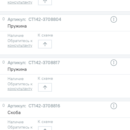
консультанту
0
СТ142-3708804
Пружина
К схеме
Наличие
Обратитесь к
консультанту
0
СТ142-3708817
Пружина
К схеме
Наличие
Обратитесь к
консультанту
0
СТ142-3708816
Скоба
К схеме
Наличие
Обратитесь к