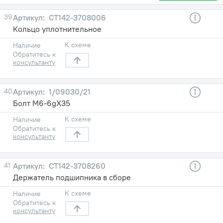
39
СТ142-3708006
Кольцо уплотнительное
К схеме
Наличие
Обратитесь к
консультанту
40
1/09030/21
Болт М6-6gХ35
К схеме
Наличие
Обратитесь к
консультанту
41
СТ142-3708260
Держатель подшипника в сборе
К схеме
Наличие
Обратитесь к
консультанту