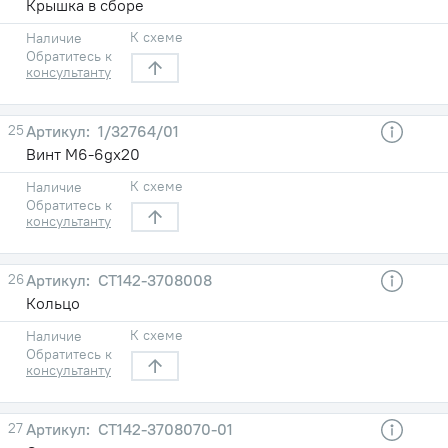
Крышка в сборе
К схеме
Наличие
Обратитесь к
консультанту
25
1/32764/01
Винт М6-6gх20
К схеме
Наличие
Обратитесь к
консультанту
26
СТ142-3708008
Кольцо
К схеме
Наличие
Обратитесь к
консультанту
27
СТ142-3708070-01