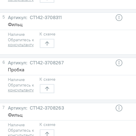
5
СТ142-3708311
Фильц
К схеме
Наличие
Обратитесь к
консультанту
6
СТ142-3708267
Пробка
К схеме
Наличие
Обратитесь к
консультанту
7
СТ142-3708263
Фильц
К схеме
Наличие
Обратитесь к
консультанту