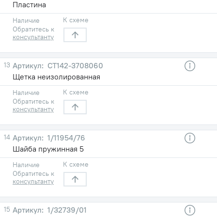
Пластина
К схеме
Наличие
Обратитесь к
консультанту
13
СТ142-3708060
Щетка неизолированная
К схеме
Наличие
Обратитесь к
консультанту
14
1/11954/76
Шайба пружинная 5
К схеме
Наличие
Обратитесь к
консультанту
15
1/32739/01