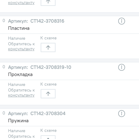
консультанту
0
СТ142-3708316
Пластина
К схеме
Наличие
Обратитесь к
консультанту
0
СТ142-3708319-10
Прокладка
К схеме
Наличие
Обратитесь к
консультанту
0
СТ142-3708304
Пружина
К схеме
Наличие
Обратитесь к