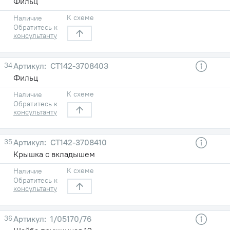
Фильц
К схеме
Наличие
Обратитесь к
консультанту
34
СТ142-3708403
Фильц
К схеме
Наличие
Обратитесь к
консультанту
35
СТ142-3708410
Крышка с вкладышем
К схеме
Наличие
Обратитесь к
консультанту
36
1/05170/76