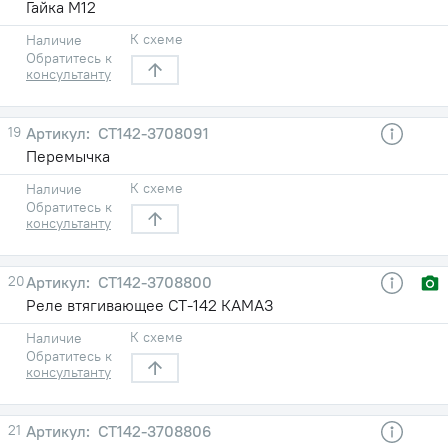
Гайка М12
К схеме
Наличие
Обратитесь к
консультанту
19
СТ142-3708091
Перемычка
К схеме
Наличие
Обратитесь к
консультанту
20
СТ142-3708800
Реле втягивающее СТ-142 КАМАЗ
К схеме
Наличие
Обратитесь к
консультанту
21
СТ142-3708806