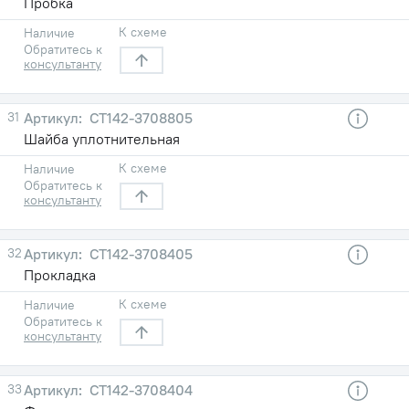
Пробка
К схеме
Наличие
Обратитесь к
консультанту
31
СТ142-3708805
Шайба уплотнительная
К схеме
Наличие
Обратитесь к
консультанту
32
СТ142-3708405
Прокладка
К схеме
Наличие
Обратитесь к
консультанту
33
СТ142-3708404