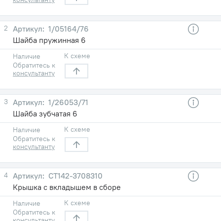
2
1/05164/76
Шайба пружинная 6
К схеме
Наличие
Обратитесь к
консультанту
3
1/26053/71
Шайба зубчатая 6
К схеме
Наличие
Обратитесь к
консультанту
4
СТ142-3708310
Крышка с вкладышем в сборе
К схеме
Наличие
Обратитесь к
консультанту