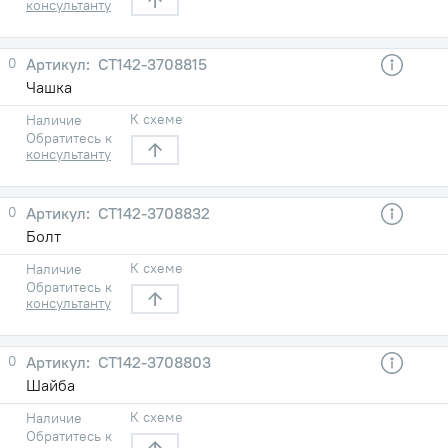
консультанту
0
СТ142-3708815
Чашка
К схеме
Наличие
Обратитесь к
консультанту
0
СТ142-3708832
Болт
К схеме
Наличие
Обратитесь к
консультанту
0
СТ142-3708803
Шайба
К схеме
Наличие
Обратитесь к