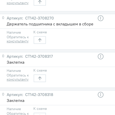
консультанту
0
СТ142-3708270
Держатель подшипника с вкладышем в сборе
К схеме
Наличие
Обратитесь к
консультанту
0
СТ142-3708317
Заклепка
К схеме
Наличие
Обратитесь к
консультанту
0
СТ142-3708318
Заклепка
К схеме
Наличие
Обратитесь к