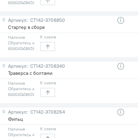
консультанту
0
СТ142-3708850
Стартер в сборе
К схеме
Наличие
Обратитесь к
консультанту
0
СТ142-3708340
Траверса с болтами
К схеме
Наличие
Обратитесь к
консультанту
0
СТ142-3708264
Фильц
К схеме
Наличие
Обратитесь к