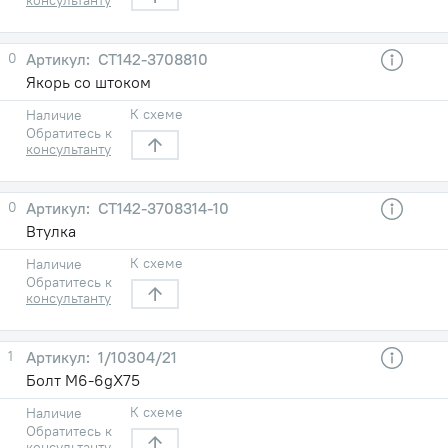
0
СТ142-3708810
Якорь со штоком
К схеме
Наличие
Обратитесь к
консультанту
0
СТ142-3708314-10
Втулка
К схеме
Наличие
Обратитесь к
консультанту
1
1/10304/21
Болт М6-6gХ75
К схеме
Наличие
Обратитесь к
консультанту