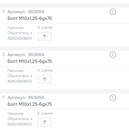
0
853066
Болт М10х1,25-6gх75
К схеме
Наличие
Обратитесь к
консультанту
0
853066
Болт М10х1,25-6gх75
К схеме
Наличие
Обратитесь к
консультанту
0
853066
Болт М10х1,25-6gх75
К схеме
Наличие
Обратитесь к
консультанту