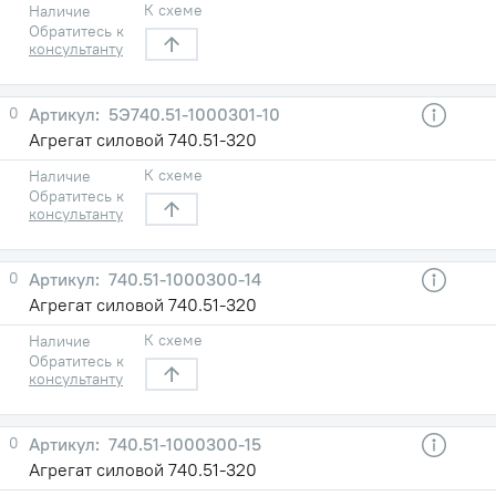
К схеме
Наличие
Обратитесь к
консультанту
0
5Э740.51-1000301-10
Агрегат силовой 740.51-320
К схеме
Наличие
Обратитесь к
консультанту
0
740.51-1000300-14
Агрегат силовой 740.51-320
К схеме
Наличие
Обратитесь к
консультанту
0
740.51-1000300-15
Агрегат силовой 740.51-320