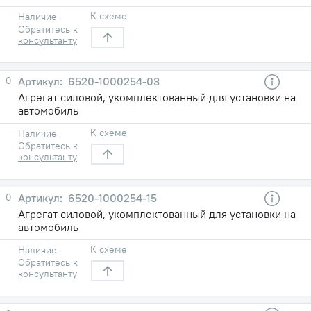
К схеме
Наличие
Обратитесь к
консультанту
0
6520-1000254-03
Агрегат силовой, укомплектованный для установки на
автомобиль
К схеме
Наличие
Обратитесь к
консультанту
0
6520-1000254-15
Агрегат силовой, укомплектованный для установки на
автомобиль
К схеме
Наличие
Обратитесь к
консультанту