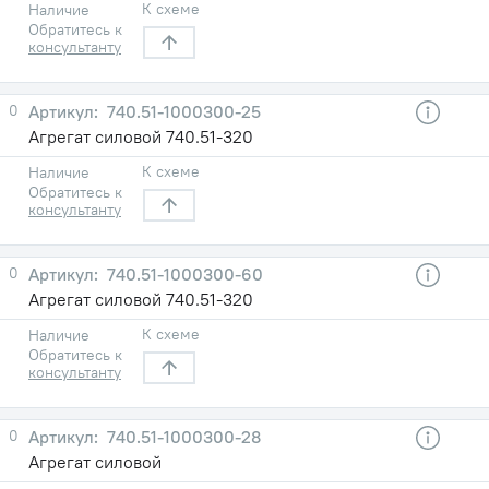
К схеме
Наличие
Обратитесь к
консультанту
0
740.51-1000300-25
Агрегат силовой 740.51-320
К схеме
Наличие
Обратитесь к
консультанту
0
740.51-1000300-60
Агрегат силовой 740.51-320
К схеме
Наличие
Обратитесь к
консультанту
0
740.51-1000300-28
Агрегат силовой