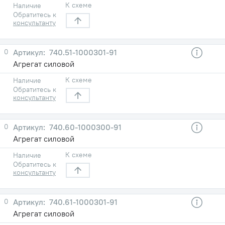
К схеме
Наличие
Обратитесь к
консультанту
0
740.51-1000301-91
Агрегат силовой
К схеме
Наличие
Обратитесь к
консультанту
0
740.60-1000300-91
Агрегат силовой
К схеме
Наличие
Обратитесь к
консультанту
0
740.61-1000301-91
Агрегат силовой