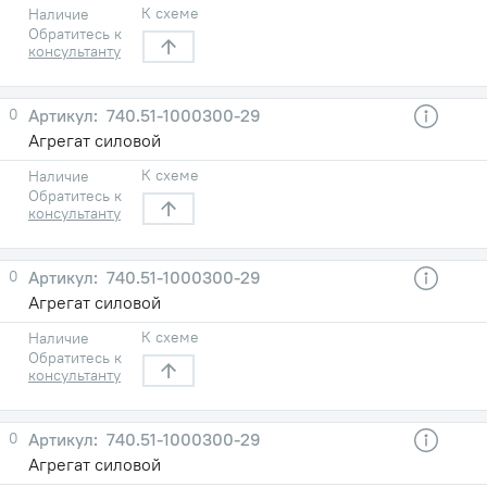
К схеме
Наличие
Обратитесь к
консультанту
0
740.51-1000300-29
Агрегат силовой
К схеме
Наличие
Обратитесь к
консультанту
0
740.51-1000300-29
Агрегат силовой
К схеме
Наличие
Обратитесь к
консультанту
0
740.51-1000300-29
Агрегат силовой