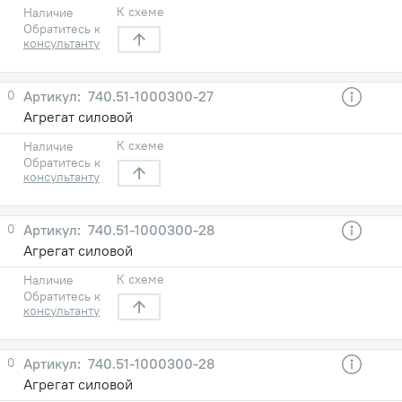
К схеме
Наличие
Обратитесь к
консультанту
0
740.51-1000300-27
Агрегат силовой
К схеме
Наличие
Обратитесь к
консультанту
0
740.51-1000300-28
Агрегат силовой
К схеме
Наличие
Обратитесь к
консультанту
0
740.51-1000300-28
Агрегат силовой