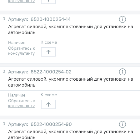
консультанту
0
6520-1000254-14
Агрегат силовой, укомплектованный для установки на
автомобиль
К схеме
Наличие
Обратитесь к
консультанту
0
6522-1000254-02
Агрегат силовой, укомплектованный для установки на
автомобиль
К схеме
Наличие
Обратитесь к
консультанту
0
6522-1000254-90
Агрегат силовой, укомплектованный для установки на
автомобиль