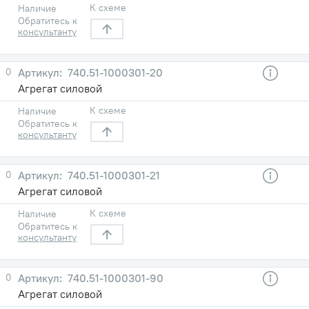
К схеме
Наличие
Обратитесь к
консультанту
0
740.51-1000301-20
Агрегат силовой
К схеме
Наличие
Обратитесь к
консультанту
0
740.51-1000301-21
Агрегат силовой
К схеме
Наличие
Обратитесь к
консультанту
0
740.51-1000301-90
Агрегат силовой