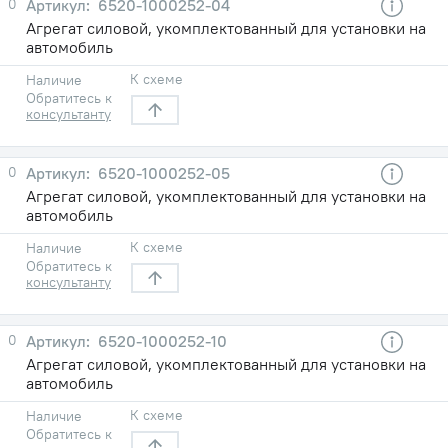
0
6520-1000252-04
Агрегат силовой, укомплектованный для установки на
автомобиль
К схеме
Наличие
Обратитесь к
консультанту
0
6520-1000252-05
Агрегат силовой, укомплектованный для установки на
автомобиль
К схеме
Наличие
Обратитесь к
консультанту
0
6520-1000252-10
Агрегат силовой, укомплектованный для установки на
автомобиль
К схеме
Наличие
Обратитесь к