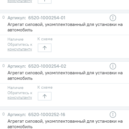
консультанту
0
6520-1000254-01
Агрегат силовой, укомплектованный для установки на
автомобиль
К схеме
Наличие
Обратитесь к
консультанту
0
6520-1000254-02
Агрегат силовой, укомплектованный для установки на
автомобиль
К схеме
Наличие
Обратитесь к
консультанту
0
6520-1000252-16
Агрегат силовой, укомплектованный для установки на
автомобиль