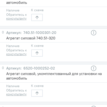
автомобиль
К схеме
Наличие
Обратитесь к
консультанту
0
740.51-1000301-20
Агрегат силовой 740.51-320
К схеме
Наличие
Обратитесь к
консультанту
0
6520-1000252-02
Агрегат силовой, укомплектованный для установки на
автомобиль
К схеме
Наличие
Обратитесь к
консультанту