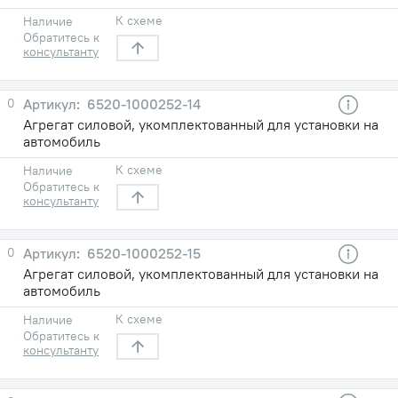
К схеме
Наличие
Обратитесь к
консультанту
0
6520-1000252-14
Агрегат силовой, укомплектованный для установки на
автомобиль
К схеме
Наличие
Обратитесь к
консультанту
0
6520-1000252-15
Агрегат силовой, укомплектованный для установки на
автомобиль
К схеме
Наличие
Обратитесь к
консультанту