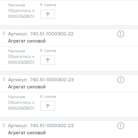
К схеме
Наличие
Обратитесь к
консультанту
0
740.51-1000300-22
Агрегат силовой
К схеме
Наличие
Обратитесь к
консультанту
0
740.51-1000300-23
Агрегат силовой
К схеме
Наличие
Обратитесь к
консультанту
0
740.51-1000300-23
Агрегат силовой