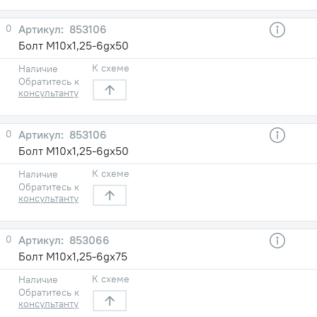
0
853106
Болт М10х1,25-6gх50
К схеме
Наличие
Обратитесь к
консультанту
0
853106
Болт М10х1,25-6gх50
К схеме
Наличие
Обратитесь к
консультанту
0
853066
Болт М10х1,25-6gх75
К схеме
Наличие
Обратитесь к
консультанту