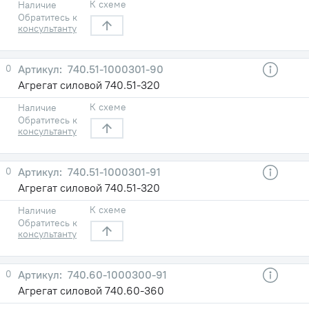
К схеме
Наличие
Обратитесь к
консультанту
0
740.51-1000301-90
Агрегат силовой 740.51-320
К схеме
Наличие
Обратитесь к
консультанту
0
740.51-1000301-91
Агрегат силовой 740.51-320
К схеме
Наличие
Обратитесь к
консультанту
0
740.60-1000300-91
Агрегат силовой 740.60-360