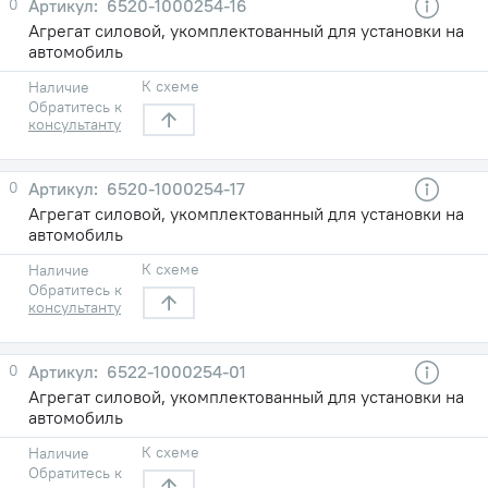
0
6520-1000254-16
Агрегат силовой, укомплектованный для установки на
автомобиль
К схеме
Наличие
Обратитесь к
консультанту
0
6520-1000254-17
Агрегат силовой, укомплектованный для установки на
автомобиль
К схеме
Наличие
Обратитесь к
консультанту
0
6522-1000254-01
Агрегат силовой, укомплектованный для установки на
автомобиль
К схеме
Наличие
Обратитесь к