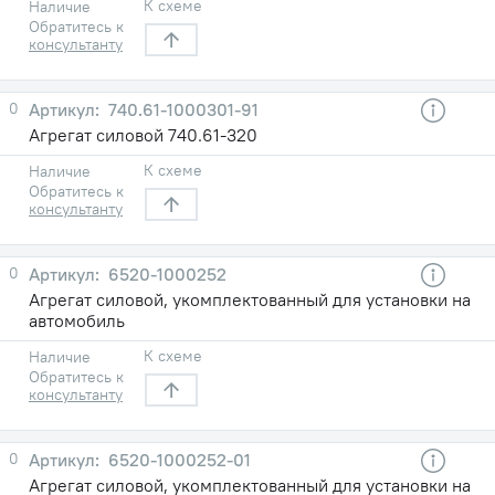
К схеме
Наличие
Обратитесь к
консультанту
0
740.61-1000301-91
Агрегат силовой 740.61-320
К схеме
Наличие
Обратитесь к
консультанту
0
6520-1000252
Агрегат силовой, укомплектованный для установки на
автомобиль
К схеме
Наличие
Обратитесь к
консультанту
0
6520-1000252-01
Агрегат силовой, укомплектованный для установки на