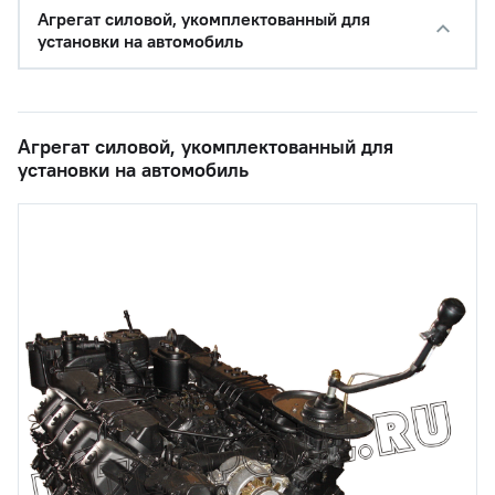
Агрегат силовой, укомплектованный для
установки на автомобиль
Агрегат силовой, укомплектованный для
установки на автомобиль