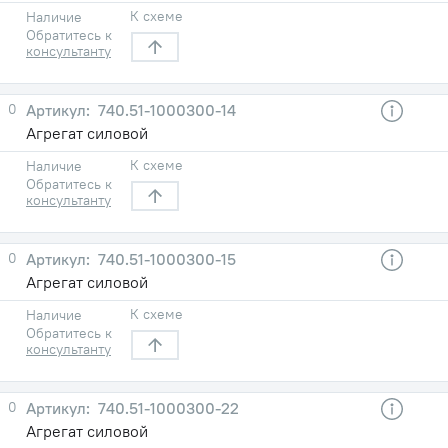
К схеме
Наличие
Обратитесь к
консультанту
0
740.51-1000300-14
Агрегат силовой
К схеме
Наличие
Обратитесь к
консультанту
0
740.51-1000300-15
Агрегат силовой
К схеме
Наличие
Обратитесь к
консультанту
0
740.51-1000300-22
Агрегат силовой