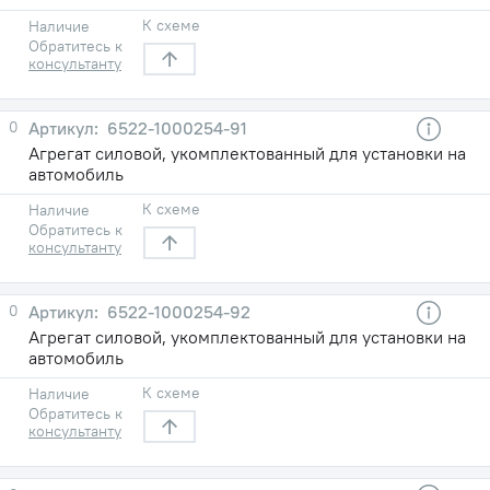
К схеме
Наличие
Обратитесь к
консультанту
0
6522-1000254-91
Агрегат силовой, укомплектованный для установки на
автомобиль
К схеме
Наличие
Обратитесь к
консультанту
0
6522-1000254-92
Агрегат силовой, укомплектованный для установки на
автомобиль
К схеме
Наличие
Обратитесь к
консультанту