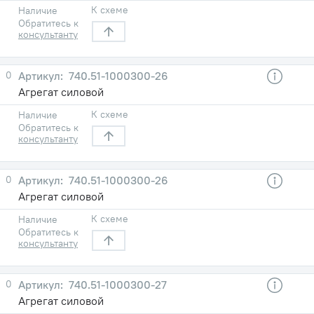
К схеме
Наличие
Обратитесь к
консультанту
0
740.51-1000300-26
Агрегат силовой
К схеме
Наличие
Обратитесь к
консультанту
0
740.51-1000300-26
Агрегат силовой
К схеме
Наличие
Обратитесь к
консультанту
0
740.51-1000300-27
Агрегат силовой