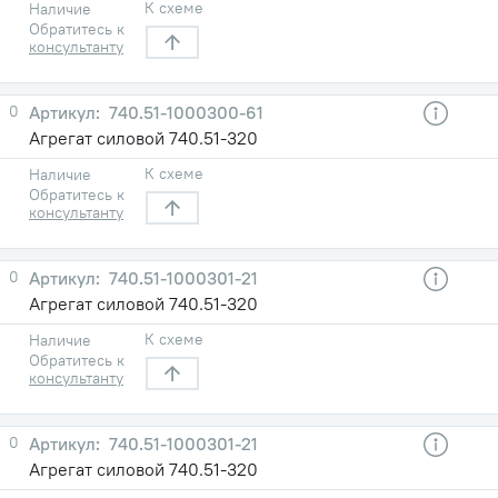
К схеме
Наличие
Обратитесь к
консультанту
0
740.51-1000300-61
Агрегат силовой 740.51-320
К схеме
Наличие
Обратитесь к
консультанту
0
740.51-1000301-21
Агрегат силовой 740.51-320
К схеме
Наличие
Обратитесь к
консультанту
0
740.51-1000301-21
Агрегат силовой 740.51-320