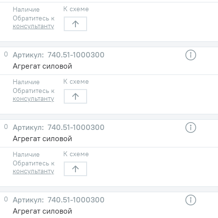
К схеме
Наличие
Обратитесь к
консультанту
0
740.51-1000300
Агрегат силовой
К схеме
Наличие
Обратитесь к
консультанту
0
740.51-1000300
Агрегат силовой
К схеме
Наличие
Обратитесь к
консультанту
0
740.51-1000300
Агрегат силовой