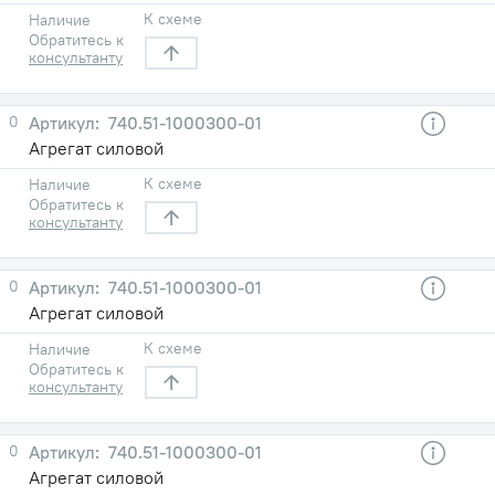
К схеме
Наличие
Обратитесь к
консультанту
0
740.51-1000300-01
Агрегат силовой
К схеме
Наличие
Обратитесь к
консультанту
0
740.51-1000300-01
Агрегат силовой
К схеме
Наличие
Обратитесь к
консультанту
0
740.51-1000300-01
Агрегат силовой