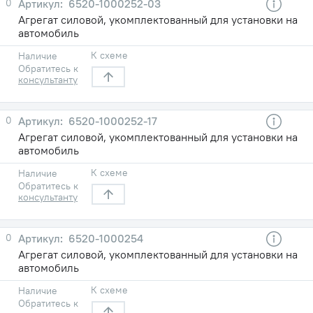
0
6520-1000252-03
Агрегат силовой, укомплектованный для установки на
автомобиль
К схеме
Наличие
Обратитесь к
консультанту
0
6520-1000252-17
Агрегат силовой, укомплектованный для установки на
автомобиль
К схеме
Наличие
Обратитесь к
консультанту
0
6520-1000254
Агрегат силовой, укомплектованный для установки на
автомобиль
К схеме
Наличие
Обратитесь к