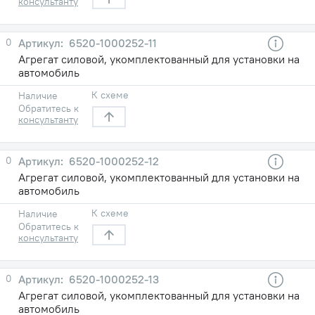
консультанту
0
6520-1000252-11
Агрегат силовой, укомплектованный для установки на
автомобиль
К схеме
Наличие
Обратитесь к
консультанту
0
6520-1000252-12
Агрегат силовой, укомплектованный для установки на
автомобиль
К схеме
Наличие
Обратитесь к
консультанту
0
6520-1000252-13
Агрегат силовой, укомплектованный для установки на
автомобиль