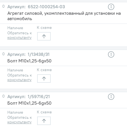
0
6522-1000254-03
Агрегат силовой, укомплектованный для установки на
автомобиль
К схеме
Наличие
Обратитесь к
консультанту
0
1/13438/31
Болт М10х1,25-6gх50
К схеме
Наличие
Обратитесь к
консультанту
0
1/59716/21
Болт М10х1,25-6gх50
К схеме
Наличие
Обратитесь к
консультанту