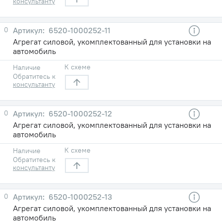
консультанту
0
6520-1000252-11
Агрегат силовой, укомплектованный для установки на
автомобиль
К схеме
Наличие
Обратитесь к
консультанту
0
6520-1000252-12
Агрегат силовой, укомплектованный для установки на
автомобиль
К схеме
Наличие
Обратитесь к
консультанту
0
6520-1000252-13
Агрегат силовой, укомплектованный для установки на
автомобиль