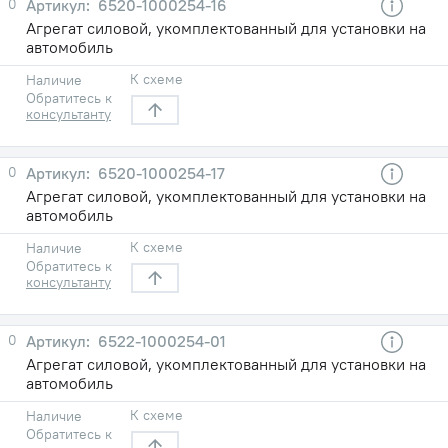
0
6520-1000254-16
Агрегат силовой, укомплектованный для установки на
автомобиль
К схеме
Наличие
Обратитесь к
консультанту
0
6520-1000254-17
Агрегат силовой, укомплектованный для установки на
автомобиль
К схеме
Наличие
Обратитесь к
консультанту
0
6522-1000254-01
Агрегат силовой, укомплектованный для установки на
автомобиль
К схеме
Наличие
Обратитесь к