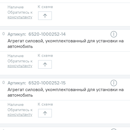
К схеме
Наличие
Обратитесь к
консультанту
0
6520-1000252-14
Агрегат силовой, укомплектованный для установки на
автомобиль
К схеме
Наличие
Обратитесь к
консультанту
0
6520-1000252-15
Агрегат силовой, укомплектованный для установки на
автомобиль
К схеме
Наличие
Обратитесь к
консультанту