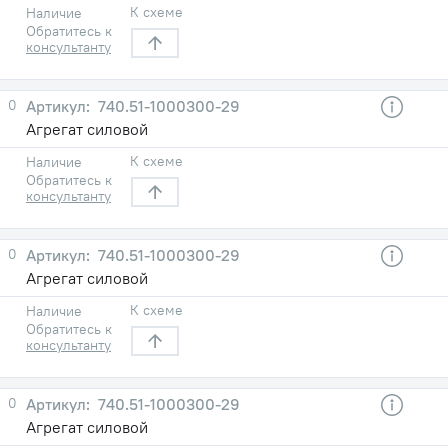
К схеме
Наличие
Обратитесь к
консультанту
0
740.51-1000300-29
Агрегат силовой
К схеме
Наличие
Обратитесь к
консультанту
0
740.51-1000300-29
Агрегат силовой
К схеме
Наличие
Обратитесь к
консультанту
0
740.51-1000300-29
Агрегат силовой