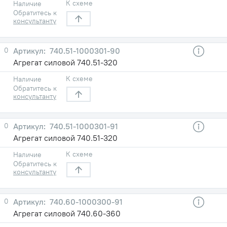
К схеме
Наличие
Обратитесь к
консультанту
0
740.51-1000301-90
Агрегат силовой 740.51-320
К схеме
Наличие
Обратитесь к
консультанту
0
740.51-1000301-91
Агрегат силовой 740.51-320
К схеме
Наличие
Обратитесь к
консультанту
0
740.60-1000300-91
Агрегат силовой 740.60-360