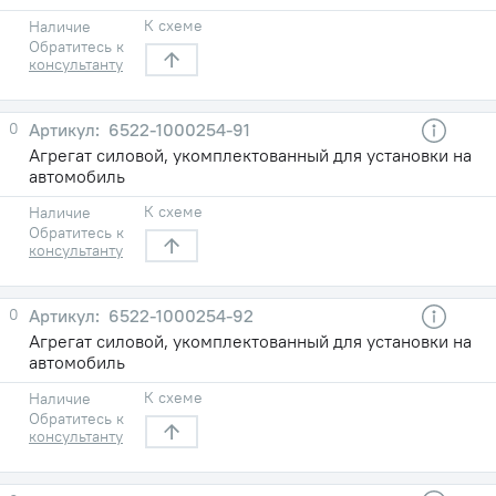
К схеме
Наличие
Обратитесь к
консультанту
0
6522-1000254-91
Агрегат силовой, укомплектованный для установки на
автомобиль
К схеме
Наличие
Обратитесь к
консультанту
0
6522-1000254-92
Агрегат силовой, укомплектованный для установки на
автомобиль
К схеме
Наличие
Обратитесь к
консультанту