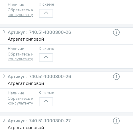
К схеме
Наличие
Обратитесь к
консультанту
0
740.51-1000300-26
Агрегат силовой
К схеме
Наличие
Обратитесь к
консультанту
0
740.51-1000300-26
Агрегат силовой
К схеме
Наличие
Обратитесь к
консультанту
0
740.51-1000300-27
Агрегат силовой