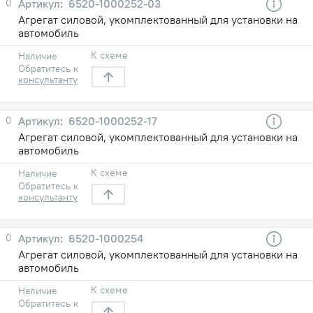
0
6520-1000252-03
Агрегат силовой, укомплектованный для установки на
автомобиль
К схеме
Наличие
Обратитесь к
консультанту
0
6520-1000252-17
Агрегат силовой, укомплектованный для установки на
автомобиль
К схеме
Наличие
Обратитесь к
консультанту
0
6520-1000254
Агрегат силовой, укомплектованный для установки на
автомобиль
К схеме
Наличие
Обратитесь к