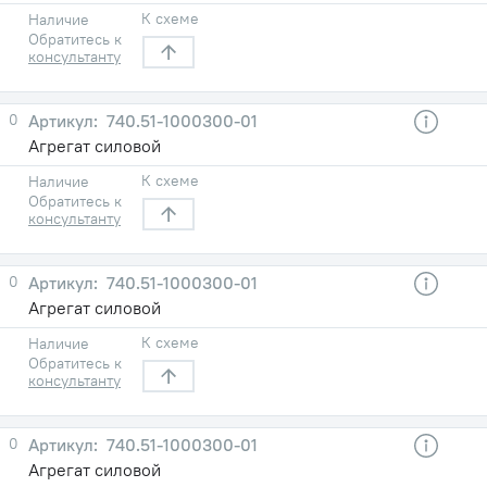
К схеме
Наличие
Обратитесь к
консультанту
0
740.51-1000300-01
Агрегат силовой
К схеме
Наличие
Обратитесь к
консультанту
0
740.51-1000300-01
Агрегат силовой
К схеме
Наличие
Обратитесь к
консультанту
0
740.51-1000300-01
Агрегат силовой