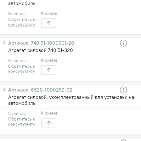
автомобиль
К схеме
Наличие
Обратитесь к
консультанту
0
740.51-1000301-20
Агрегат силовой 740.51-320
К схеме
Наличие
Обратитесь к
консультанту
0
6520-1000252-02
Агрегат силовой, укомплектованный для установки на
автомобиль
К схеме
Наличие
Обратитесь к
консультанту