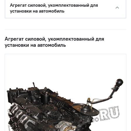
Агрегат силовой, укомплектованный для
установки на автомобиль
Агрегат силовой, укомплектованный для
установки на автомобиль