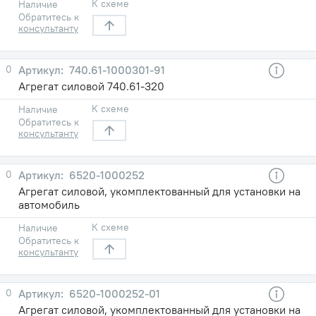
К схеме
Наличие
Обратитесь к
консультанту
0
740.61-1000301-91
Агрегат силовой 740.61-320
К схеме
Наличие
Обратитесь к
консультанту
0
6520-1000252
Агрегат силовой, укомплектованный для установки на
автомобиль
К схеме
Наличие
Обратитесь к
консультанту
0
6520-1000252-01
Агрегат силовой, укомплектованный для установки на