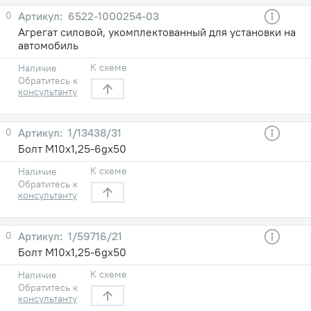
0
6522-1000254-03
Агрегат силовой, укомплектованный для установки на
автомобиль
К схеме
Наличие
Обратитесь к
консультанту
0
1/13438/31
Болт М10х1,25-6gх50
К схеме
Наличие
Обратитесь к
консультанту
0
1/59716/21
Болт М10х1,25-6gх50
К схеме
Наличие
Обратитесь к
консультанту