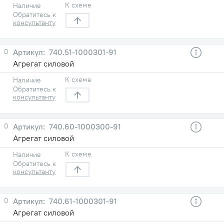
К схеме
Наличие
Обратитесь к
консультанту
0
740.51-1000301-91
Агрегат силовой
К схеме
Наличие
Обратитесь к
консультанту
0
740.60-1000300-91
Агрегат силовой
К схеме
Наличие
Обратитесь к
консультанту
0
740.61-1000301-91
Агрегат силовой