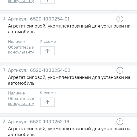
консультанту
0
6520-1000254-01
Агрегат силовой, укомплектованный для установки на
автомобиль
К схеме
Наличие
Обратитесь к
консультанту
0
6520-1000254-02
Агрегат силовой, укомплектованный для установки на
автомобиль
К схеме
Наличие
Обратитесь к
консультанту
0
6520-1000252-16
Агрегат силовой, укомплектованный для установки на
автомобиль