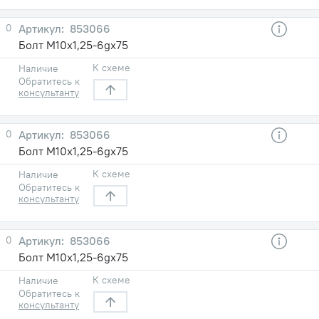
0
853066
Болт М10х1,25-6gх75
К схеме
Наличие
Обратитесь к
консультанту
0
853066
Болт М10х1,25-6gх75
К схеме
Наличие
Обратитесь к
консультанту
0
853066
Болт М10х1,25-6gх75
К схеме
Наличие
Обратитесь к
консультанту