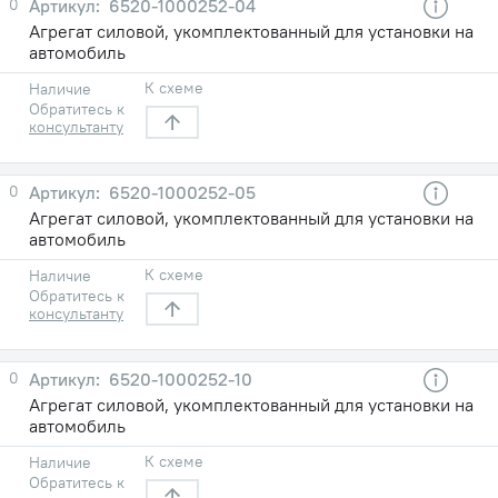
0
6520-1000252-04
Агрегат силовой, укомплектованный для установки на
автомобиль
К схеме
Наличие
Обратитесь к
консультанту
0
6520-1000252-05
Агрегат силовой, укомплектованный для установки на
автомобиль
К схеме
Наличие
Обратитесь к
консультанту
0
6520-1000252-10
Агрегат силовой, укомплектованный для установки на
автомобиль
К схеме
Наличие
Обратитесь к