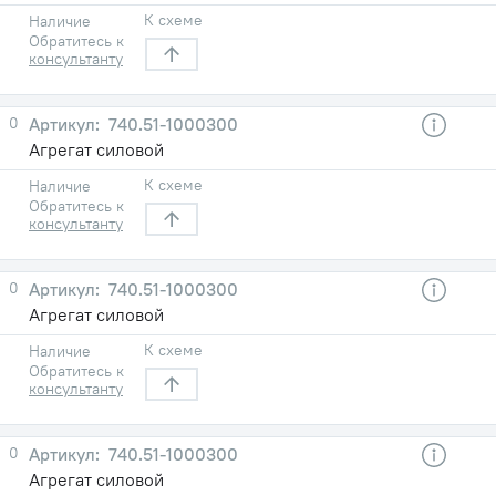
К схеме
Наличие
Обратитесь к
консультанту
0
740.51-1000300
Агрегат силовой
К схеме
Наличие
Обратитесь к
консультанту
0
740.51-1000300
Агрегат силовой
К схеме
Наличие
Обратитесь к
консультанту
0
740.51-1000300
Агрегат силовой