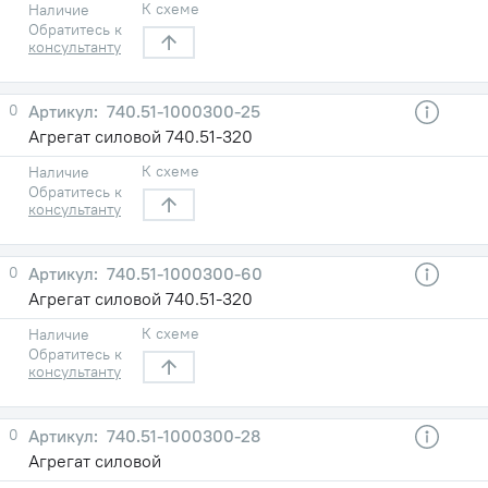
К схеме
Наличие
Обратитесь к
консультанту
0
740.51-1000300-25
Агрегат силовой 740.51-320
К схеме
Наличие
Обратитесь к
консультанту
0
740.51-1000300-60
Агрегат силовой 740.51-320
К схеме
Наличие
Обратитесь к
консультанту
0
740.51-1000300-28
Агрегат силовой