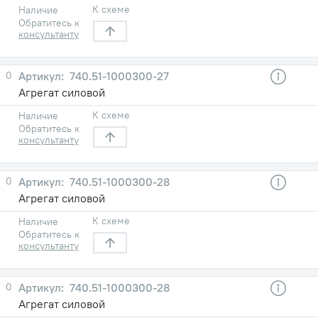
К схеме
Наличие
Обратитесь к
консультанту
0
740.51-1000300-27
Агрегат силовой
К схеме
Наличие
Обратитесь к
консультанту
0
740.51-1000300-28
Агрегат силовой
К схеме
Наличие
Обратитесь к
консультанту
0
740.51-1000300-28
Агрегат силовой