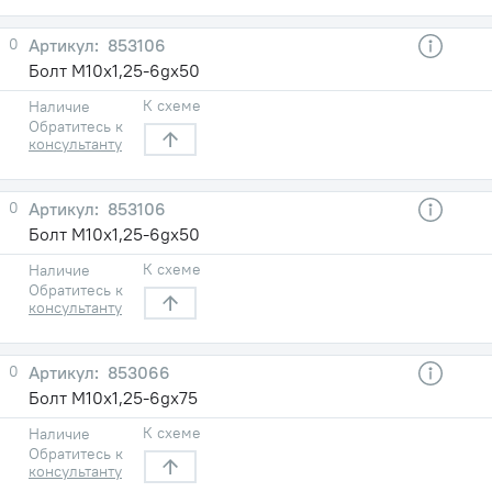
0
853106
Болт М10х1,25-6gх50
К схеме
Наличие
Обратитесь к
консультанту
0
853106
Болт М10х1,25-6gх50
К схеме
Наличие
Обратитесь к
консультанту
0
853066
Болт М10х1,25-6gх75
К схеме
Наличие
Обратитесь к
консультанту