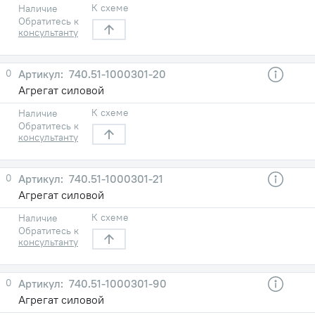
К схеме
Наличие
Обратитесь к
консультанту
0
740.51-1000301-20
Агрегат силовой
К схеме
Наличие
Обратитесь к
консультанту
0
740.51-1000301-21
Агрегат силовой
К схеме
Наличие
Обратитесь к
консультанту
0
740.51-1000301-90
Агрегат силовой