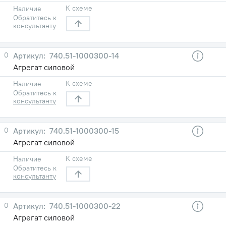
К схеме
Наличие
Обратитесь к
консультанту
0
740.51-1000300-14
Агрегат силовой
К схеме
Наличие
Обратитесь к
консультанту
0
740.51-1000300-15
Агрегат силовой
К схеме
Наличие
Обратитесь к
консультанту
0
740.51-1000300-22
Агрегат силовой