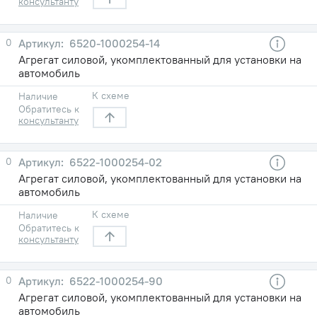
консультанту
0
6520-1000254-14
Агрегат силовой, укомплектованный для установки на
автомобиль
К схеме
Наличие
Обратитесь к
консультанту
0
6522-1000254-02
Агрегат силовой, укомплектованный для установки на
автомобиль
К схеме
Наличие
Обратитесь к
консультанту
0
6522-1000254-90
Агрегат силовой, укомплектованный для установки на
автомобиль