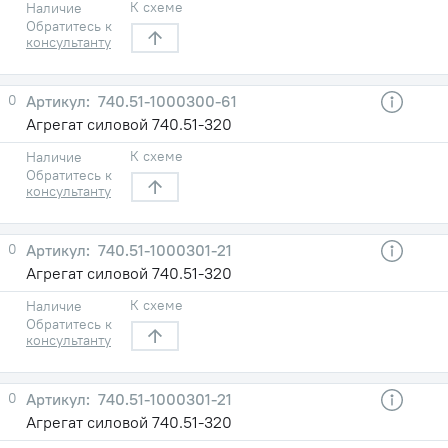
К схеме
Наличие
Обратитесь к
консультанту
0
740.51-1000300-61
Агрегат силовой 740.51-320
К схеме
Наличие
Обратитесь к
консультанту
0
740.51-1000301-21
Агрегат силовой 740.51-320
К схеме
Наличие
Обратитесь к
консультанту
0
740.51-1000301-21
Агрегат силовой 740.51-320