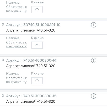
К схеме
Наличие
Обратитесь к
консультанту
0
5Э740.51-1000301-10
Агрегат силовой 740.51-320
К схеме
Наличие
Обратитесь к
консультанту
0
740.51-1000300-14
Агрегат силовой 740.51-320
К схеме
Наличие
Обратитесь к
консультанту
0
740.51-1000300-15
Агрегат силовой 740.51-320