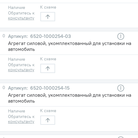
К схеме
Наличие
Обратитесь к
консультанту
0
6520-1000254-03
Агрегат силовой, укомплектованный для установки на
автомобиль
К схеме
Наличие
Обратитесь к
консультанту
0
6520-1000254-15
Агрегат силовой, укомплектованный для установки на
автомобиль
К схеме
Наличие
Обратитесь к
консультанту