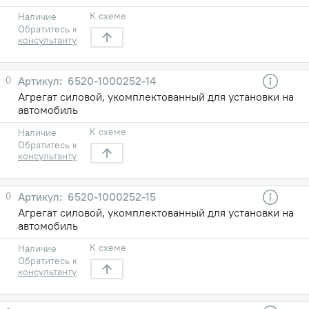
К схеме
Наличие
Обратитесь к
консультанту
0
6520-1000252-14
Агрегат силовой, укомплектованный для установки на
автомобиль
К схеме
Наличие
Обратитесь к
консультанту
0
6520-1000252-15
Агрегат силовой, укомплектованный для установки на
автомобиль
К схеме
Наличие
Обратитесь к
консультанту