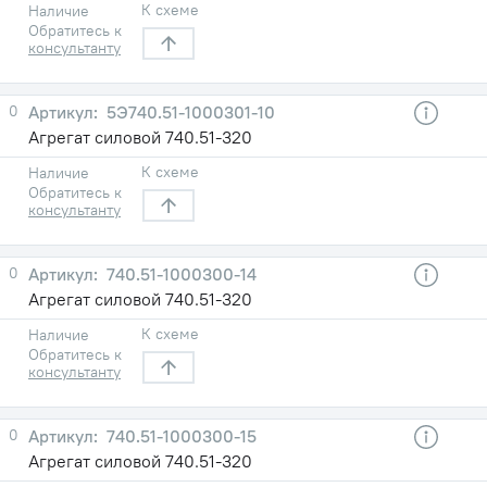
К схеме
Наличие
Обратитесь к
консультанту
0
5Э740.51-1000301-10
Агрегат силовой 740.51-320
К схеме
Наличие
Обратитесь к
консультанту
0
740.51-1000300-14
Агрегат силовой 740.51-320
К схеме
Наличие
Обратитесь к
консультанту
0
740.51-1000300-15
Агрегат силовой 740.51-320