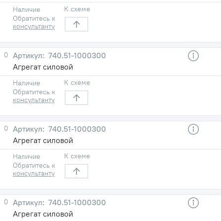
К схеме
Наличие
Обратитесь к
консультанту
0
740.51-1000300
Агрегат силовой
К схеме
Наличие
Обратитесь к
консультанту
0
740.51-1000300
Агрегат силовой
К схеме
Наличие
Обратитесь к
консультанту
0
740.51-1000300
Агрегат силовой