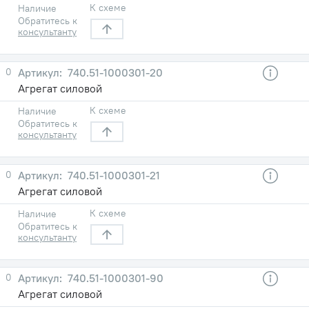
К схеме
Наличие
Обратитесь к
консультанту
0
740.51-1000301-20
Агрегат силовой
К схеме
Наличие
Обратитесь к
консультанту
0
740.51-1000301-21
Агрегат силовой
К схеме
Наличие
Обратитесь к
консультанту
0
740.51-1000301-90
Агрегат силовой