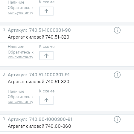
К схеме
Наличие
Обратитесь к
консультанту
0
740.51-1000301-90
Агрегат силовой 740.51-320
К схеме
Наличие
Обратитесь к
консультанту
0
740.51-1000301-91
Агрегат силовой 740.51-320
К схеме
Наличие
Обратитесь к
консультанту
0
740.60-1000300-91
Агрегат силовой 740.60-360