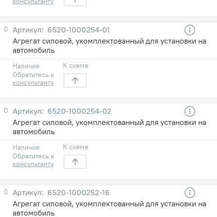
консультанту
0
6520-1000254-01
Агрегат силовой, укомплектованный для установки на
автомобиль
К схеме
Наличие
Обратитесь к
консультанту
0
6520-1000254-02
Агрегат силовой, укомплектованный для установки на
автомобиль
К схеме
Наличие
Обратитесь к
консультанту
0
6520-1000252-16
Агрегат силовой, укомплектованный для установки на
автомобиль