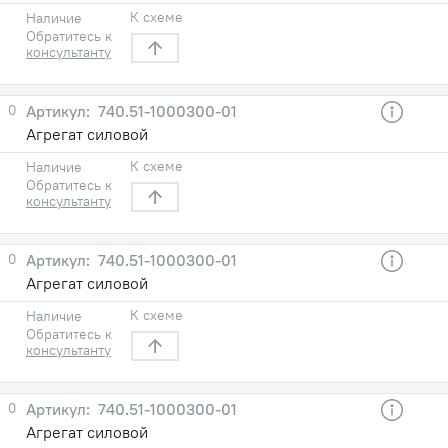
К схеме
Наличие
Обратитесь к
консультанту
0
740.51-1000300-01
Агрегат силовой
К схеме
Наличие
Обратитесь к
консультанту
0
740.51-1000300-01
Агрегат силовой
К схеме
Наличие
Обратитесь к
консультанту
0
740.51-1000300-01
Агрегат силовой