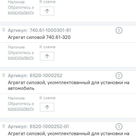
К схеме
Наличие
Обратитесь к
консультанту
0
740.61-1000301-91
Агрегат силовой 740.61-320
К схеме
Наличие
Обратитесь к
консультанту
0
6520-1000252
Агрегат силовой, укомплектованный для установки на
автомобиль
К схеме
Наличие
Обратитесь к
консультанту
0
6520-1000252-01
Агрегат силовой, укомплектованный для установки на