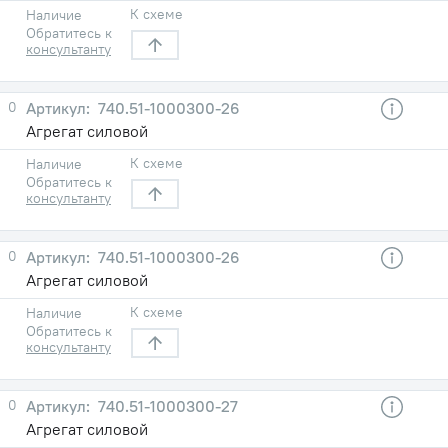
К схеме
Наличие
Обратитесь к
консультанту
0
740.51-1000300-26
Агрегат силовой
К схеме
Наличие
Обратитесь к
консультанту
0
740.51-1000300-26
Агрегат силовой
К схеме
Наличие
Обратитесь к
консультанту
0
740.51-1000300-27
Агрегат силовой