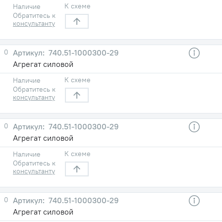
К схеме
Наличие
Обратитесь к
консультанту
0
740.51-1000300-29
Агрегат силовой
К схеме
Наличие
Обратитесь к
консультанту
0
740.51-1000300-29
Агрегат силовой
К схеме
Наличие
Обратитесь к
консультанту
0
740.51-1000300-29
Агрегат силовой