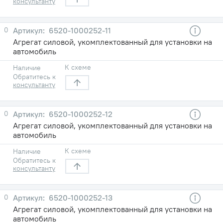
консультанту
0
6520-1000252-11
Агрегат силовой, укомплектованный для установки на
автомобиль
К схеме
Наличие
Обратитесь к
консультанту
0
6520-1000252-12
Агрегат силовой, укомплектованный для установки на
автомобиль
К схеме
Наличие
Обратитесь к
консультанту
0
6520-1000252-13
Агрегат силовой, укомплектованный для установки на
автомобиль