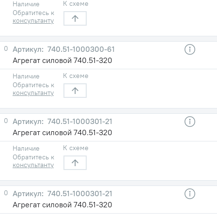
К схеме
Наличие
Обратитесь к
консультанту
0
740.51-1000300-61
Агрегат силовой 740.51-320
К схеме
Наличие
Обратитесь к
консультанту
0
740.51-1000301-21
Агрегат силовой 740.51-320
К схеме
Наличие
Обратитесь к
консультанту
0
740.51-1000301-21
Агрегат силовой 740.51-320