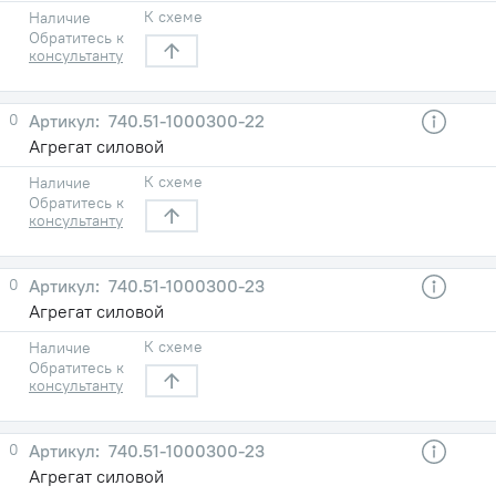
К схеме
Наличие
Обратитесь к
консультанту
0
740.51-1000300-22
Агрегат силовой
К схеме
Наличие
Обратитесь к
консультанту
0
740.51-1000300-23
Агрегат силовой
К схеме
Наличие
Обратитесь к
консультанту
0
740.51-1000300-23
Агрегат силовой