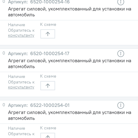
0
6520-1000254-16
Агрегат силовой, укомплектованный для установки на
автомобиль
К схеме
Наличие
Обратитесь к
консультанту
0
6520-1000254-17
Агрегат силовой, укомплектованный для установки на
автомобиль
К схеме
Наличие
Обратитесь к
консультанту
0
6522-1000254-01
Агрегат силовой, укомплектованный для установки на
автомобиль
К схеме
Наличие
Обратитесь к