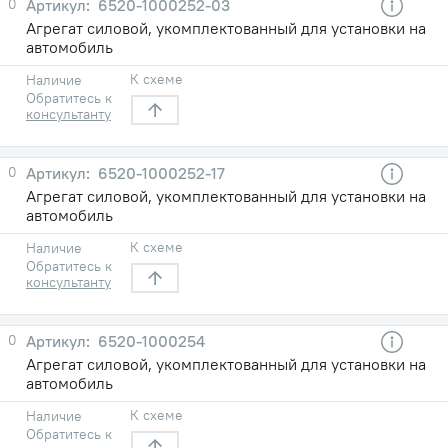
0
6520-1000252-03
Агрегат силовой, укомплектованный для установки на
автомобиль
К схеме
Наличие
Обратитесь к
консультанту
0
6520-1000252-17
Агрегат силовой, укомплектованный для установки на
автомобиль
К схеме
Наличие
Обратитесь к
консультанту
0
6520-1000254
Агрегат силовой, укомплектованный для установки на
автомобиль
К схеме
Наличие
Обратитесь к