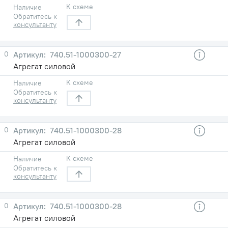
К схеме
Наличие
Обратитесь к
консультанту
0
740.51-1000300-27
Агрегат силовой
К схеме
Наличие
Обратитесь к
консультанту
0
740.51-1000300-28
Агрегат силовой
К схеме
Наличие
Обратитесь к
консультанту
0
740.51-1000300-28
Агрегат силовой