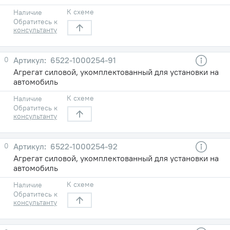
К схеме
Наличие
Обратитесь к
консультанту
0
6522-1000254-91
Агрегат силовой, укомплектованный для установки на
автомобиль
К схеме
Наличие
Обратитесь к
консультанту
0
6522-1000254-92
Агрегат силовой, укомплектованный для установки на
автомобиль
К схеме
Наличие
Обратитесь к
консультанту