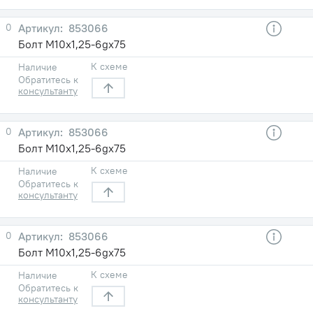
0
853066
Болт М10х1,25-6gх75
К схеме
Наличие
Обратитесь к
консультанту
0
853066
Болт М10х1,25-6gх75
К схеме
Наличие
Обратитесь к
консультанту
0
853066
Болт М10х1,25-6gх75
К схеме
Наличие
Обратитесь к
консультанту