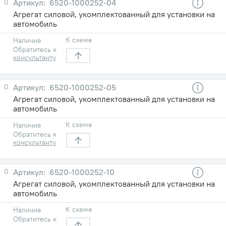
0
6520-1000252-04
Агрегат силовой, укомплектованный для установки на
автомобиль
К схеме
Наличие
Обратитесь к
консультанту
0
6520-1000252-05
Агрегат силовой, укомплектованный для установки на
автомобиль
К схеме
Наличие
Обратитесь к
консультанту
0
6520-1000252-10
Агрегат силовой, укомплектованный для установки на
автомобиль
К схеме
Наличие
Обратитесь к