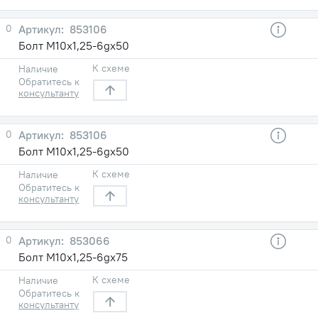
0
853106
Болт М10х1,25-6gх50
К схеме
Наличие
Обратитесь к
консультанту
0
853106
Болт М10х1,25-6gх50
К схеме
Наличие
Обратитесь к
консультанту
0
853066
Болт М10х1,25-6gх75
К схеме
Наличие
Обратитесь к
консультанту