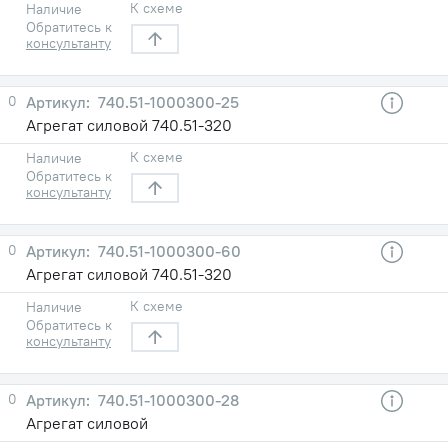
К схеме
Наличие
Обратитесь к
консультанту
0
740.51-1000300-25
Агрегат силовой 740.51-320
К схеме
Наличие
Обратитесь к
консультанту
0
740.51-1000300-60
Агрегат силовой 740.51-320
К схеме
Наличие
Обратитесь к
консультанту
0
740.51-1000300-28
Агрегат силовой