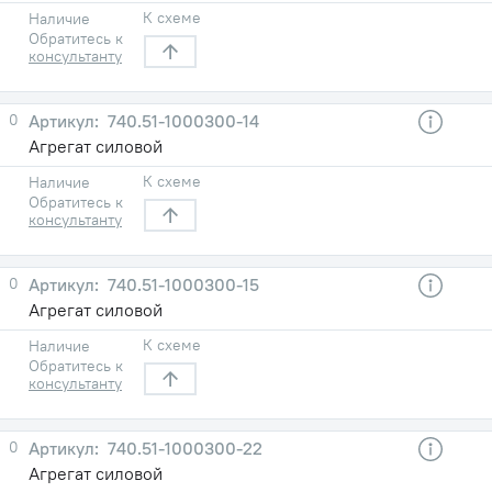
К схеме
Наличие
Обратитесь к
консультанту
0
740.51-1000300-14
Агрегат силовой
К схеме
Наличие
Обратитесь к
консультанту
0
740.51-1000300-15
Агрегат силовой
К схеме
Наличие
Обратитесь к
консультанту
0
740.51-1000300-22
Агрегат силовой