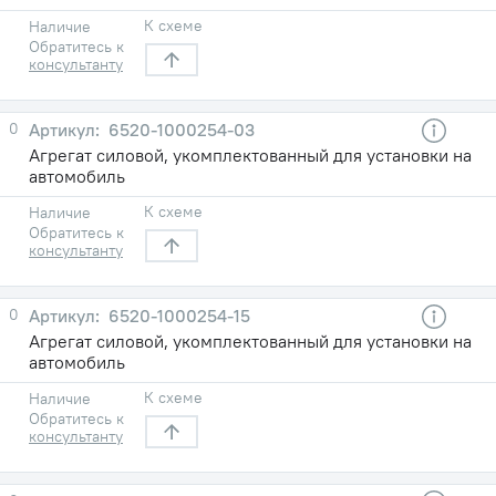
К схеме
Наличие
Обратитесь к
консультанту
0
6520-1000254-03
Агрегат силовой, укомплектованный для установки на
автомобиль
К схеме
Наличие
Обратитесь к
консультанту
0
6520-1000254-15
Агрегат силовой, укомплектованный для установки на
автомобиль
К схеме
Наличие
Обратитесь к
консультанту