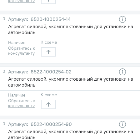
консультанту
0
6520-1000254-14
Агрегат силовой, укомплектованный для установки на
автомобиль
К схеме
Наличие
Обратитесь к
консультанту
0
6522-1000254-02
Агрегат силовой, укомплектованный для установки на
автомобиль
К схеме
Наличие
Обратитесь к
консультанту
0
6522-1000254-90
Агрегат силовой, укомплектованный для установки на
автомобиль