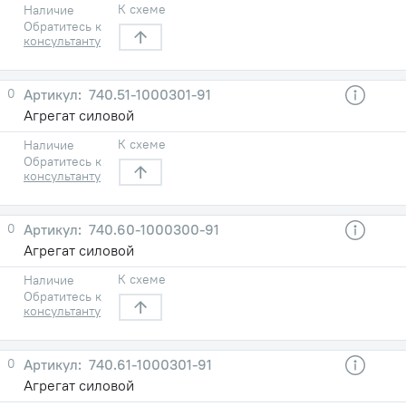
К схеме
Наличие
Обратитесь к
консультанту
0
740.51-1000301-91
Агрегат силовой
К схеме
Наличие
Обратитесь к
консультанту
0
740.60-1000300-91
Агрегат силовой
К схеме
Наличие
Обратитесь к
консультанту
0
740.61-1000301-91
Агрегат силовой