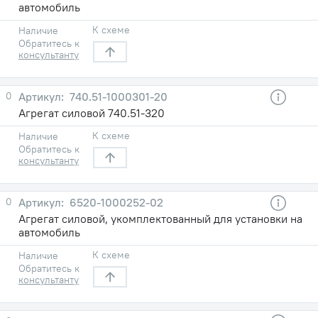
автомобиль
К схеме
Наличие
Обратитесь к
консультанту
0
740.51-1000301-20
Агрегат силовой 740.51-320
К схеме
Наличие
Обратитесь к
консультанту
0
6520-1000252-02
Агрегат силовой, укомплектованный для установки на
автомобиль
К схеме
Наличие
Обратитесь к
консультанту