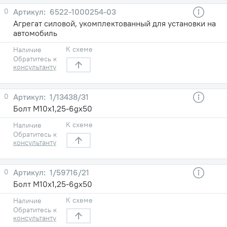
0
6522-1000254-03
Агрегат силовой, укомплектованный для установки на
автомобиль
К схеме
Наличие
Обратитесь к
консультанту
0
1/13438/31
Болт М10х1,25-6gх50
К схеме
Наличие
Обратитесь к
консультанту
0
1/59716/21
Болт М10х1,25-6gх50
К схеме
Наличие
Обратитесь к
консультанту