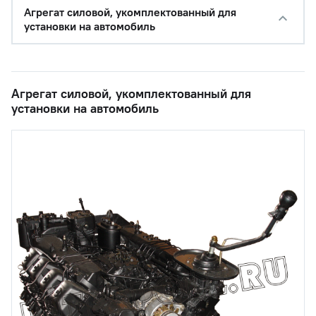
Агрегат силовой, укомплектованный для
установки на автомобиль
Агрегат силовой, укомплектованный для
установки на автомобиль