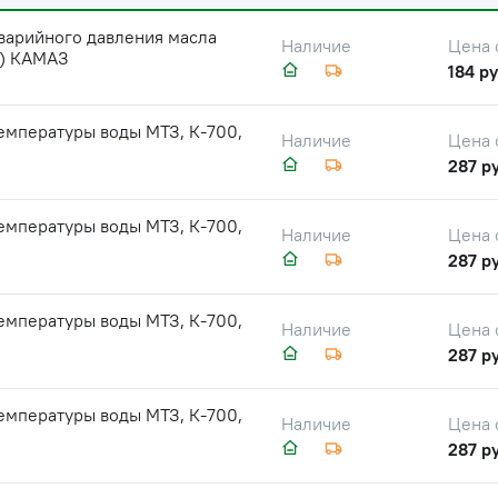
варийного давления масла
Цена 
Наличие
2) КАМАЗ
184 ру
емпературы воды МТЗ, К-700,
Цена 
Наличие
287 ру
емпературы воды МТЗ, К-700,
Цена 
Наличие
287 ру
емпературы воды МТЗ, К-700,
Цена 
Наличие
287 ру
емпературы воды МТЗ, К-700,
Цена 
Наличие
287 ру