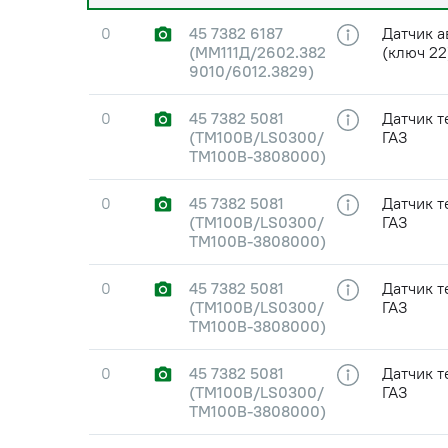
0
45 7382 6187
Датчик а
(ММ111Д/2602.382
(ключ 2
9010/6012.3829)
0
45 7382 5081
Датчик т
(ТМ100В/LS0300/
ГАЗ
ТМ100В-3808000)
0
45 7382 5081
Датчик т
(ТМ100В/LS0300/
ГАЗ
ТМ100В-3808000)
0
45 7382 5081
Датчик т
(ТМ100В/LS0300/
ГАЗ
ТМ100В-3808000)
0
45 7382 5081
Датчик т
(ТМ100В/LS0300/
ГАЗ
ТМ100В-3808000)