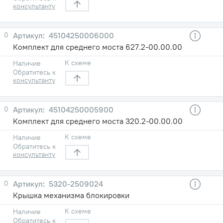
консультанту
0
45104250006000
Комплект для среднего моста 627.2-00.00.00
К схеме
Наличие
Обратитесь к
консультанту
0
45104250005900
Комплект для среднего моста 320.2-00.00.00
К схеме
Наличие
Обратитесь к
консультанту
0
5320-2509024
Крышка механизма блокировки
К схеме
Наличие
Обратитесь к