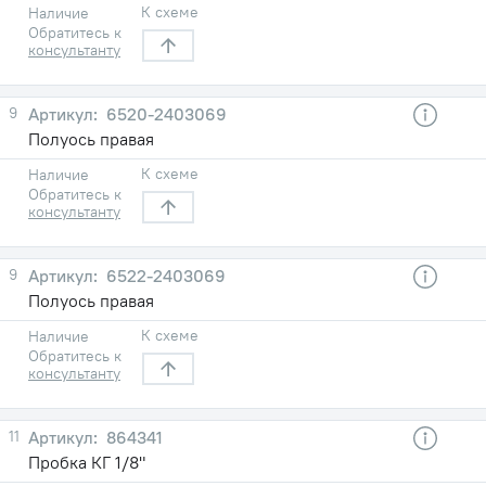
К схеме
Наличие
Обратитесь к
консультанту
9
6520-2403069
Полуось правая
К схеме
Наличие
Обратитесь к
консультанту
9
6522-2403069
Полуось правая
К схеме
Наличие
Обратитесь к
консультанту
11
864341
Пробка КГ 1/8"