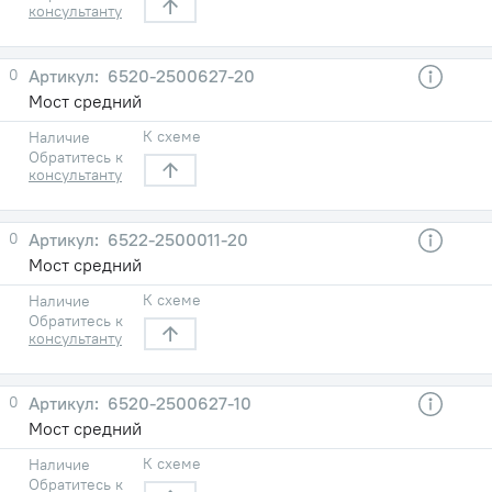
консультанту
0
6520-2500627-20
Мост средний
К схеме
Наличие
Обратитесь к
консультанту
0
6522-2500011-20
Мост средний
К схеме
Наличие
Обратитесь к
консультанту
0
6520-2500627-10
Мост средний
К схеме
Наличие
Обратитесь к