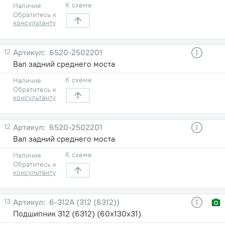
К схеме
Наличие
Обратитесь к
консультанту
12
6520-2502201
Вал задний среднего моста
К схеме
Наличие
Обратитесь к
консультанту
12
6520-2502201
Вал задний среднего моста
К схеме
Наличие
Обратитесь к
консультанту
13
6-312А (312 (6312))
Подшипник 312 (6312) (60х130х31)