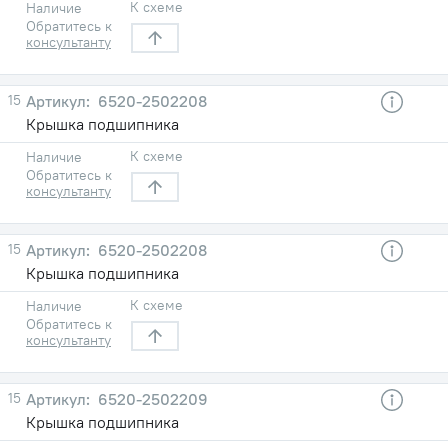
К схеме
Наличие
Обратитесь к
консультанту
15
6520-2502208
Крышка подшипника
К схеме
Наличие
Обратитесь к
консультанту
15
6520-2502208
Крышка подшипника
К схеме
Наличие
Обратитесь к
консультанту
15
6520-2502209
Крышка подшипника