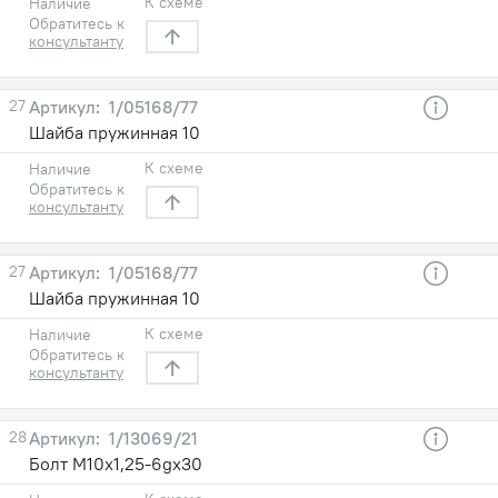
К схеме
Наличие
Обратитесь к
консультанту
27
1/05168/77
Шайба пружинная 10
К схеме
Наличие
Обратитесь к
консультанту
27
1/05168/77
Шайба пружинная 10
К схеме
Наличие
Обратитесь к
консультанту
28
1/13069/21
Болт М10х1,25-6gх30