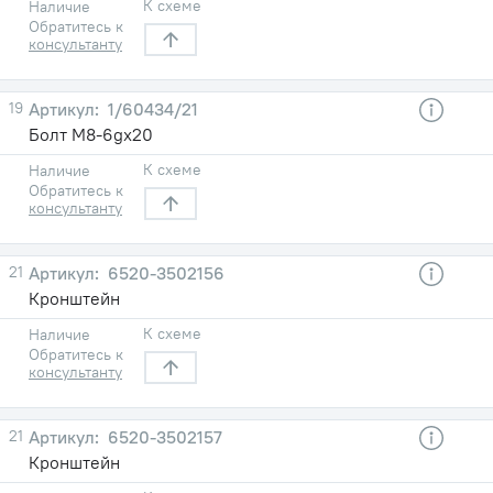
К схеме
Наличие
Обратитесь к
консультанту
19
1/60434/21
Болт М8-6gх20
К схеме
Наличие
Обратитесь к
консультанту
21
6520-3502156
Кронштейн
К схеме
Наличие
Обратитесь к
консультанту
21
6520-3502157
Кронштейн