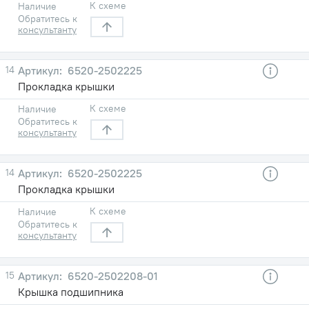
К схеме
Наличие
Обратитесь к
консультанту
14
6520-2502225
Прокладка крышки
К схеме
Наличие
Обратитесь к
консультанту
14
6520-2502225
Прокладка крышки
К схеме
Наличие
Обратитесь к
консультанту
15
6520-2502208-01
Крышка подшипника