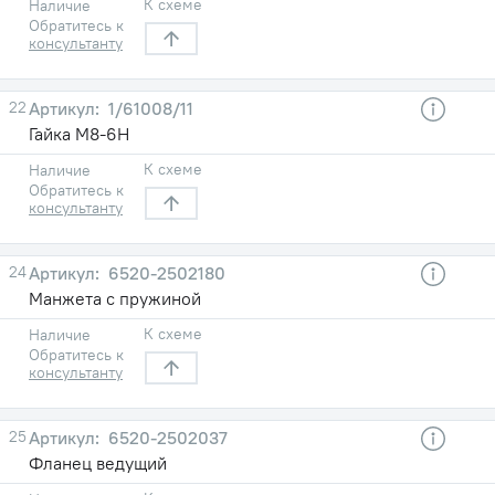
К схеме
Наличие
Обратитесь к
консультанту
22
1/61008/11
Гайка М8-6Н
К схеме
Наличие
Обратитесь к
консультанту
24
6520-2502180
Манжета с пружиной
К схеме
Наличие
Обратитесь к
консультанту
25
6520-2502037
Фланец ведущий