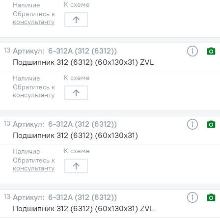
К схеме
Наличие
Обратитесь к
консультанту
13
6-312А (312 (6312))
Подшипник 312 (6312) (60х130х31) ZVL
К схеме
Наличие
Обратитесь к
консультанту
13
6-312А (312 (6312))
Подшипник 312 (6312) (60х130х31)
К схеме
Наличие
Обратитесь к
консультанту
13
6-312А (312 (6312))
Подшипник 312 (6312) (60х130х31) ZVL