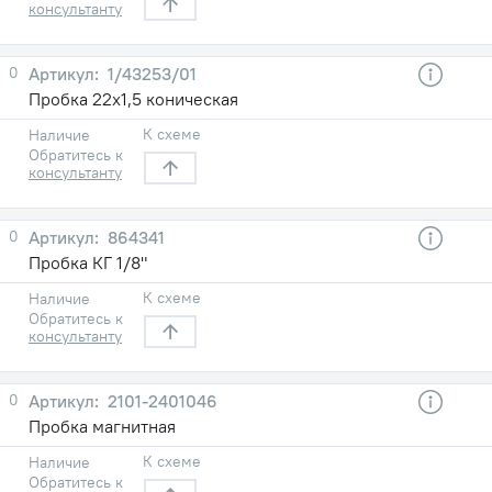
консультанту
0
1/43253/01
Пробка 22х1,5 коническая
К схеме
Наличие
Обратитесь к
консультанту
0
864341
Пробка КГ 1/8"
К схеме
Наличие
Обратитесь к
консультанту
0
2101-2401046
Пробка магнитная
К схеме
Наличие
Обратитесь к