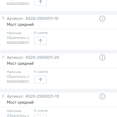
консультанту
0
6520-2500011-10
Мост средний
К схеме
Наличие
Обратитесь к
консультанту
0
6520-2500011-20
Мост средний
К схеме
Наличие
Обратитесь к
консультанту
0
6520-2500021-10
Мост средний
К схеме
Наличие
Обратитесь к