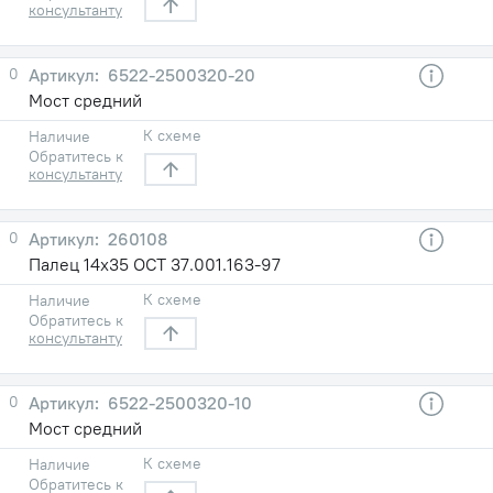
консультанту
0
6522-2500320-20
Мост средний
К схеме
Наличие
Обратитесь к
консультанту
0
260108
Палец 14х35 ОСТ 37.001.163-97
К схеме
Наличие
Обратитесь к
консультанту
0
6522-2500320-10
Мост средний
К схеме
Наличие
Обратитесь к