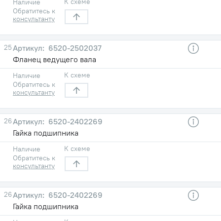
К схеме
Наличие
Обратитесь к
консультанту
25
6520-2502037
Фланец ведущего вала
К схеме
Наличие
Обратитесь к
консультанту
26
6520-2402269
Гайка подшипника
К схеме
Наличие
Обратитесь к
консультанту
26
6520-2402269
Гайка подшипника