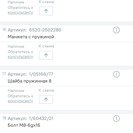
К схеме
Наличие
Обратитесь к
консультанту
16
6520-2502280
Манжета с пружиной
К схеме
Наличие
Обратитесь к
консультанту
17
1/05166/77
Шайба пружинная 8
К схеме
Наличие
Обратитесь к
консультанту
18
1/60432/21
Болт М8-6gх16