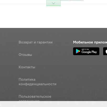
Возврат и гарантии
Мобильное прило
Отзывы
Контакты
Политика
конфиденциальности
Пользовательское
соглашение
а