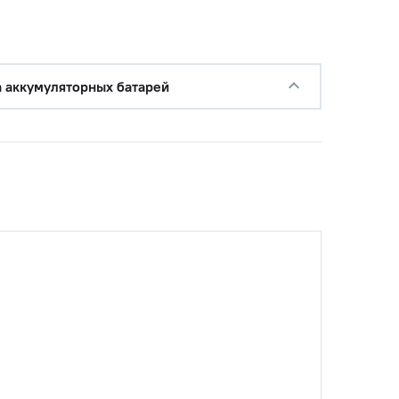
а аккумуляторных батарей