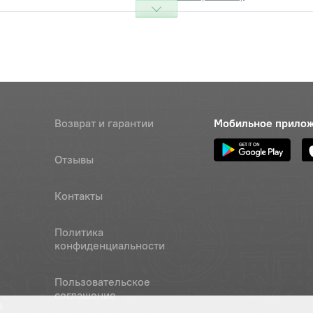
Возврат и гарантии
Мобильное прило
Отзывы
Контакты
Политика
конфиденциальности
Пользовательское
соглашение
а