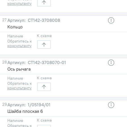
консультанту
27
СТ142-3708008
Кольцо
К схеме
Наличие
Обратитесь к
консультанту
28
СТ142-3708070-01
Ось рычага
К схеме
Наличие
Обратитесь к
консультанту
29
1/05194/01
Шайба плоская 6
К схеме
Наличие
Обратитесь к