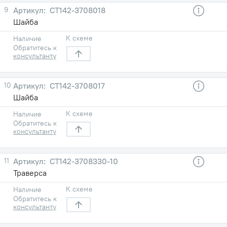
9
СТ142-3708018
Шайба
К схеме
Наличие
Обратитесь к
консультанту
10
СТ142-3708017
Шайба
К схеме
Наличие
Обратитесь к
консультанту
11
СТ142-3708330-10
Траверса
К схеме
Наличие
Обратитесь к
консультанту