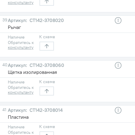
консультанту
39
СТ142-3708020
Рычаг
К схеме
Наличие
Обратитесь к
консультанту
40
СТ142-3708060
Щетка изолированная
К схеме
Наличие
Обратитесь к
консультанту
41
СТ142-3708014
Пластина
К схеме
Наличие
Обратитесь к