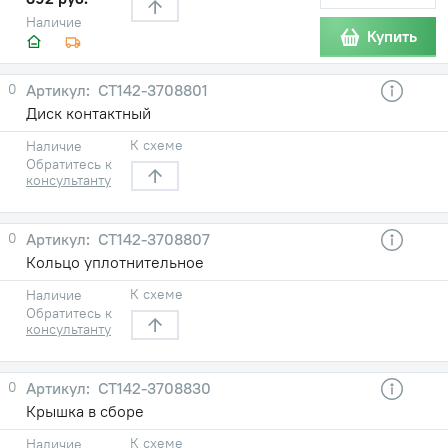
Наличие
Купить
0
СТ142-3708801
Диск контактный
К схеме
Наличие
Обратитесь к
консультанту
0
СТ142-3708807
Кольцо уплотнительное
К схеме
Наличие
Обратитесь к
консультанту
0
СТ142-3708830
Крышка в сборе
К схеме
Наличие