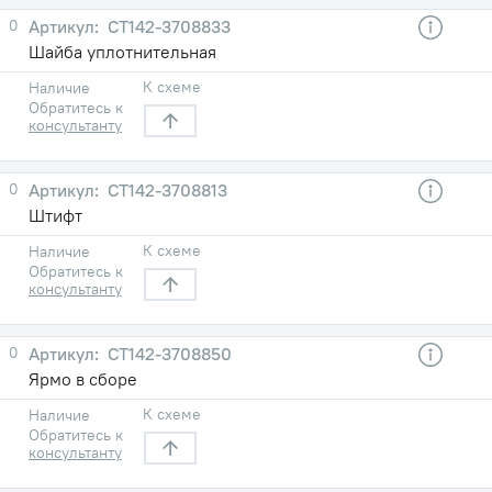
0
СТ142-3708833
Шайба уплотнительная
К схеме
Наличие
Обратитесь к
консультанту
0
СТ142-3708813
Штифт
К схеме
Наличие
Обратитесь к
консультанту
0
СТ142-3708850
Ярмо в сборе
К схеме
Наличие
Обратитесь к
консультанту