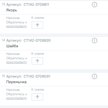
13
СТ142-3708811
Якорь
К схеме
Наличие
Обратитесь к
консультанту
14
СТ142-3708835
Шайба
К схеме
Наличие
Обратитесь к
консультанту
15
СТ142-3708091
Перемычка
К схеме
Наличие
Обратитесь к
консультанту