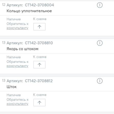
12
СТ142-3708004
Кольцо уплотнительное
К схеме
Наличие
Обратитесь к
консультанту
13
СТ142-3708810
Якорь со штоком
К схеме
Наличие
Обратитесь к
консультанту
13
СТ142-3708812
Шток
К схеме
Наличие
Обратитесь к
консультанту