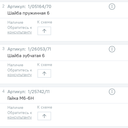
2
1/05164/70
Шайба пружинная 6
К схеме
Наличие
Обратитесь к
консультанту
3
1/26053/71
Шайба зубчатая 6
К схеме
Наличие
Обратитесь к
консультанту
4
1/25742/11
Гайка М6-6Н
К схеме
Наличие
Обратитесь к
консультанту