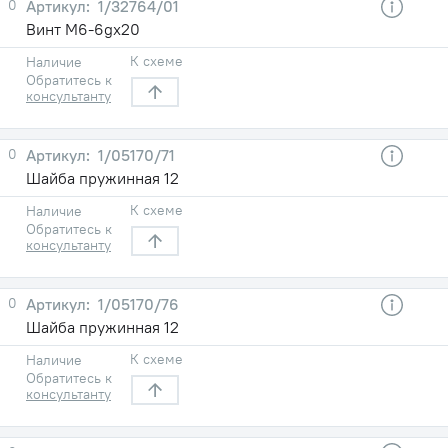
0
1/32764/01
Винт М6-6gх20
К схеме
Наличие
Обратитесь к
консультанту
0
1/05170/71
Шайба пружинная 12
К схеме
Наличие
Обратитесь к
консультанту
0
1/05170/76
Шайба пружинная 12
К схеме
Наличие
Обратитесь к
консультанту