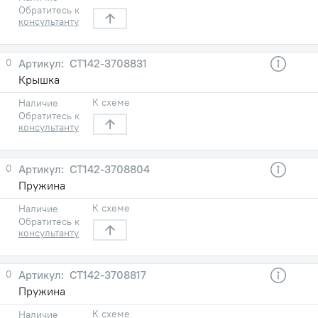
Обратитесь к
консультанту
0
СТ142-3708831
Крышка
К схеме
Наличие
Обратитесь к
консультанту
0
СТ142-3708804
Пружина
К схеме
Наличие
Обратитесь к
консультанту
0
СТ142-3708817
Пружина
К схеме
Наличие