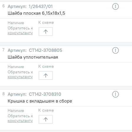
6
1/26437/01
Шайба плоская 6,15х18х1,5
К схеме
Наличие
Обратитесь к
консультанту
7
СТ142-3708805
Шайба уплотнительная
К схеме
Наличие
Обратитесь к
консультанту
8
СТ142-3708310
Крышка с вкладышем в сборе
К схеме
Наличие
Обратитесь к
консультанту