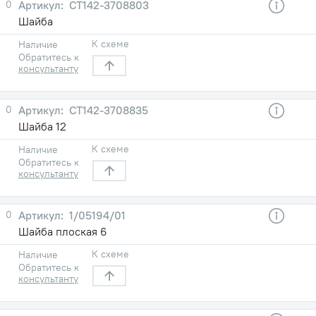
0
СТ142-3708803
Шайба
К схеме
Наличие
Обратитесь к
консультанту
0
СТ142-3708835
Шайба 12
К схеме
Наличие
Обратитесь к
консультанту
0
1/05194/01
Шайба плоская 6
К схеме
Наличие
Обратитесь к
консультанту