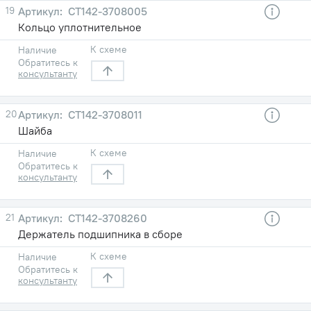
19
СТ142-3708005
Кольцо уплотнительное
К схеме
Наличие
Обратитесь к
консультанту
20
СТ142-3708011
Шайба
К схеме
Наличие
Обратитесь к
консультанту
21
СТ142-3708260
Держатель подшипника в сборе
К схеме
Наличие
Обратитесь к
консультанту