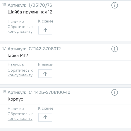
16
1/05170/76
Шайба пружинная 12
К схеме
Наличие
Обратитесь к
консультанту
17
СТ142-3708012
Гайка М12
К схеме
Наличие
Обратитесь к
консультанту
18
СТ142Б-3708100-10
Корпус
К схеме
Наличие
Обратитесь к
консультанту