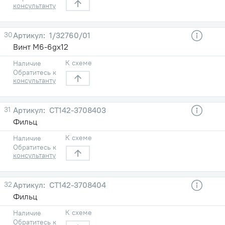
консультанту
30
1/32760/01
Винт М6-6gх12
К схеме
Наличие
Обратитесь к
консультанту
31
СТ142-3708403
Фильц
К схеме
Наличие
Обратитесь к
консультанту
32
СТ142-3708404
Фильц
К схеме
Наличие
Обратитесь к