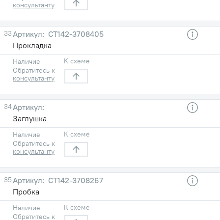
консультанту
33
СТ142-3708405
Прокладка
К схеме
Наличие
Обратитесь к
консультанту
34
Заглушка
К схеме
Наличие
Обратитесь к
консультанту
35
СТ142-3708267
Пробка
К схеме
Наличие
Обратитесь к