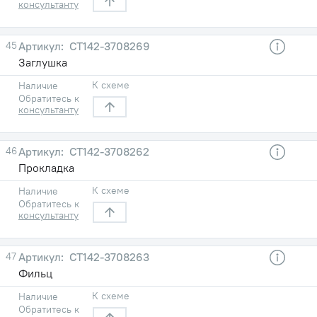
консультанту
45
СТ142-3708269
Заглушка
К схеме
Наличие
Обратитесь к
консультанту
46
СТ142-3708262
Прокладка
К схеме
Наличие
Обратитесь к
консультанту
47
СТ142-3708263
Фильц
К схеме
Наличие
Обратитесь к