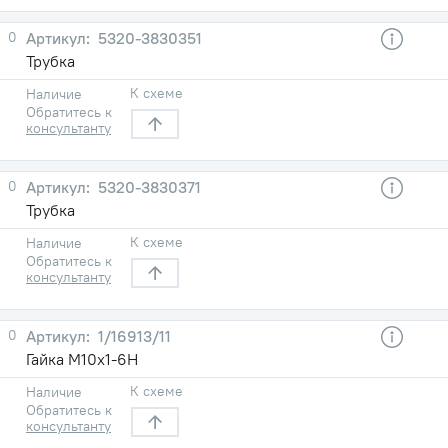
0
5320-3830351
Трубка
К схеме
Наличие
Обратитесь к
консультанту
0
5320-3830371
Трубка
К схеме
Наличие
Обратитесь к
консультанту
0
1/16913/11
Гайка М10х1-6Н
К схеме
Наличие
Обратитесь к
консультанту