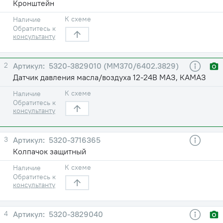
Кронштейн
К схеме
Наличие
Обратитесь к
консультанту
2
5320-3829010 (ММ370/6402.3829)
Датчик давления масла/воздуха 12-24В МАЗ, КАМАЗ
К схеме
Наличие
Обратитесь к
консультанту
3
5320-3716365
Колпачок защитный
К схеме
Наличие
Обратитесь к
консультанту
4
5320-3829040