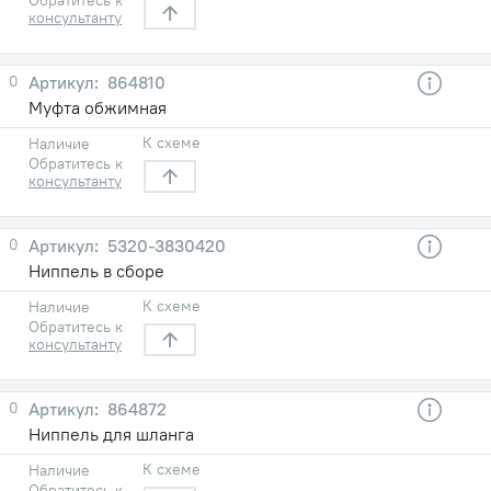
консультанту
0
864810
Муфта обжимная
К схеме
Наличие
Обратитесь к
консультанту
0
5320-3830420
Ниппель в сборе
К схеме
Наличие
Обратитесь к
консультанту
0
864872
Ниппель для шланга
К схеме
Наличие
Обратитесь к