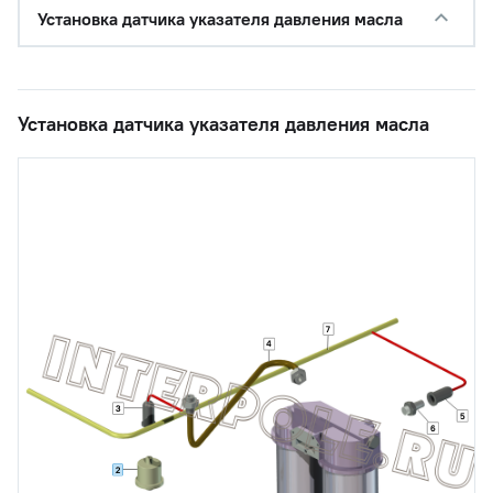
Установка датчика указателя давления масла
Установка датчика указателя давления масла
7
4
3
5
6
2