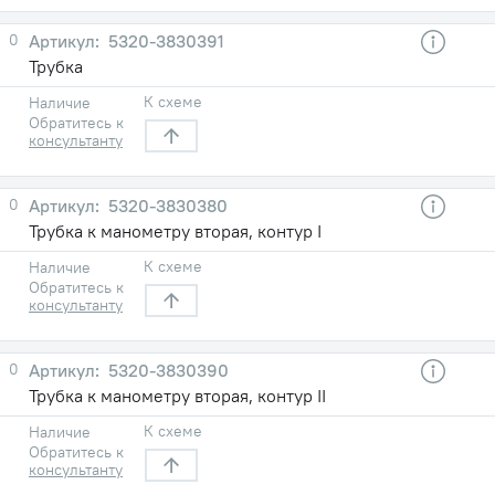
0
5320-3830391
Трубка
К схеме
Наличие
Обратитесь к
консультанту
0
5320-3830380
Трубка к манометру вторая, контур I
К схеме
Наличие
Обратитесь к
консультанту
0
5320-3830390
Трубка к манометру вторая, контур II
К схеме
Наличие
Обратитесь к
консультанту