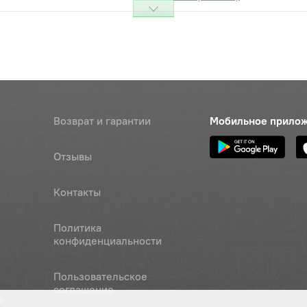
Возврат и гарантии
Мобильное прило
Отзывы
Контакты
Политика
конфиденциальности
Пользовательское
соглашение
а