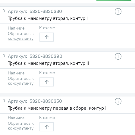
0
5320-3830380
Трубка к манометру вторая, контур I
К схеме
Наличие
Обратитесь к
консультанту
0
5320-3830390
Трубка к манометру вторая, контур II
К схеме
Наличие
Обратитесь к
консультанту
0
5320-3830350
Трубка к манометру первая в сборе, контур I
К схеме
Наличие
Обратитесь к
консультанту