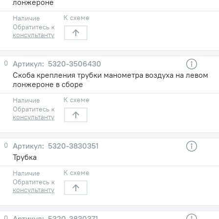
лонжероне
К схеме
Наличие
Обратитесь к
консультанту
0
5320-3506430
Скоба крепления трубки манометра воздуха на левом
лонжероне в сборе
К схеме
Наличие
Обратитесь к
консультанту
0
5320-3830351
Трубка
К схеме
Наличие
Обратитесь к
консультанту
0
5320-3830371