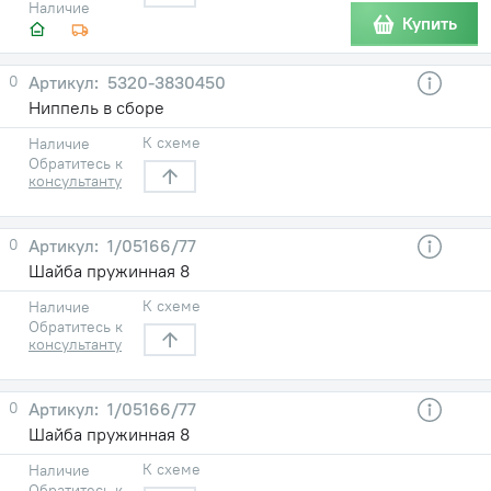
Наличие
Купить
0
5320-3830450
Ниппель в сборе
К схеме
Наличие
Обратитесь к
консультанту
0
1/05166/77
Шайба пружинная 8
К схеме
Наличие
Обратитесь к
консультанту
0
1/05166/77
Шайба пружинная 8
К схеме
Наличие
Обратитесь к