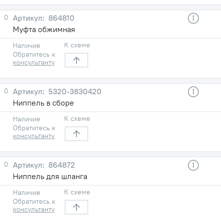
0
864810
Муфта обжимная
К схеме
Наличие
Обратитесь к
консультанту
0
5320-3830420
Ниппель в сборе
К схеме
Наличие
Обратитесь к
консультанту
0
864872
Ниппель для шланга
К схеме
Наличие
Обратитесь к
консультанту