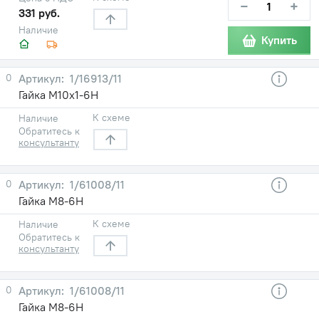
−
+
331 руб.
Наличие
Купить
0
1/16913/11
Гайка М10х1-6Н
К схеме
Наличие
Обратитесь к
консультанту
0
1/61008/11
Гайка М8-6Н
К схеме
Наличие
Обратитесь к
консультанту
0
1/61008/11
Гайка М8-6Н