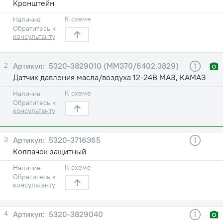
Кронштейн
К схеме
Наличие
Обратитесь к
консультанту
2
5320-3829010 (ММ370/6402.3829)
Датчик давления масла/воздуха 12-24В МАЗ, КАМАЗ
К схеме
Наличие
Обратитесь к
консультанту
3
5320-3716365
Колпачок защитный
К схеме
Наличие
Обратитесь к
консультанту
4
5320-3829040