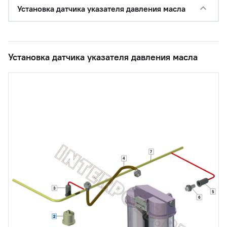
Установка датчика указателя давления масла
Установка датчика указателя давления масла
7
4
3
5
6
2