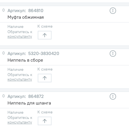
0
864810
Муфта обжимная
К схеме
Наличие
Обратитесь к
консультанту
0
5320-3830420
Ниппель в сборе
К схеме
Наличие
Обратитесь к
консультанту
0
864872
Ниппель для шланга
К схеме
Наличие
Обратитесь к
консультанту