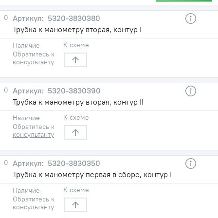
0
5320-3830380
Трубка к манометру вторая, контур I
К схеме
Наличие
Обратитесь к
консультанту
0
5320-3830390
Трубка к манометру вторая, контур II
К схеме
Наличие
Обратитесь к
консультанту
0
5320-3830350
Трубка к манометру первая в сборе, контур I
К схеме
Наличие
Обратитесь к
консультанту