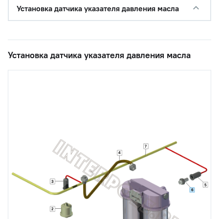
Установка датчика указателя давления масла
Установка датчика указателя давления масла
7
4
3
5
6
2