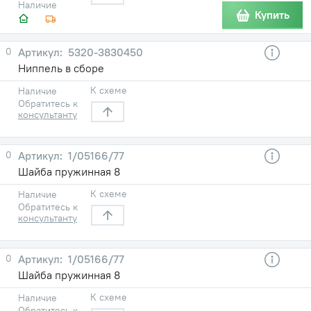
Наличие
Купить
0
5320-3830450
Ниппель в сборе
К схеме
Наличие
Обратитесь к
консультанту
0
1/05166/77
Шайба пружинная 8
К схеме
Наличие
Обратитесь к
консультанту
0
1/05166/77
Шайба пружинная 8
К схеме
Наличие
Обратитесь к