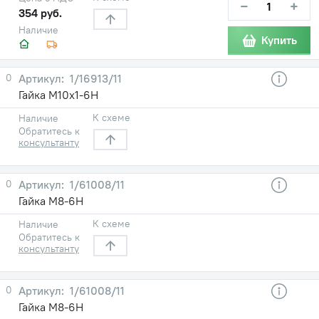
−
+
354 руб.
Наличие
Купить
0
1/16913/11
Гайка М10х1-6Н
К схеме
Наличие
Обратитесь к
консультанту
0
1/61008/11
Гайка М8-6Н
К схеме
Наличие
Обратитесь к
консультанту
0
1/61008/11
Гайка М8-6Н