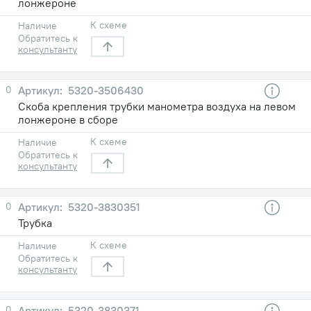
лонжероне
К схеме
Наличие
Обратитесь к
консультанту
0
5320-3506430
Скоба крепления трубки манометра воздуха на левом
лонжероне в сборе
К схеме
Наличие
Обратитесь к
консультанту
0
5320-3830351
Трубка
К схеме
Наличие
Обратитесь к
консультанту
0
5320-3830371