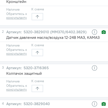
Кронштейн
К схеме
Наличие
Обратитесь к
консультанту
2
5320-3829010 (ММ370/6402.3829)
Датчик давления масла/воздуха 12-24В МАЗ, КАМАЗ
К схеме
Наличие
Обратитесь к
консультанту
3
5320-3716365
Колпачок защитный
К схеме
Наличие
Обратитесь к
консультанту
4
5320-3829040