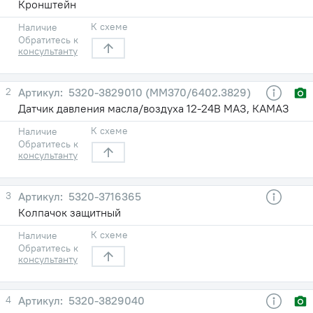
Кронштейн
К схеме
Наличие
Обратитесь к
консультанту
2
5320-3829010 (ММ370/6402.3829)
Датчик давления масла/воздуха 12-24В МАЗ, КАМАЗ
К схеме
Наличие
Обратитесь к
консультанту
3
5320-3716365
Колпачок защитный
К схеме
Наличие
Обратитесь к
консультанту
4
5320-3829040