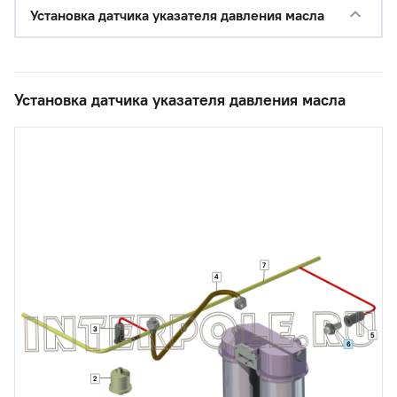
Установка датчика указателя давления масла
Установка датчика указателя давления масла
7
4
3
5
6
2