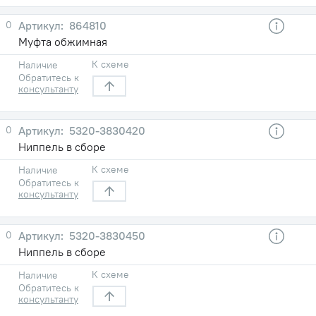
0
864810
Муфта обжимная
К схеме
Наличие
Обратитесь к
консультанту
0
5320-3830420
Ниппель в сборе
К схеме
Наличие
Обратитесь к
консультанту
0
5320-3830450
Ниппель в сборе
К схеме
Наличие
Обратитесь к
консультанту