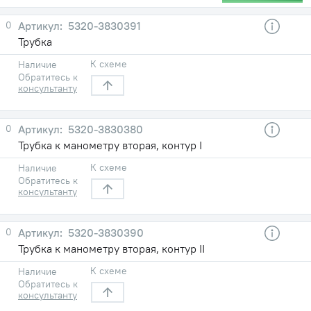
0
5320-3830391
Трубка
К схеме
Наличие
Обратитесь к
консультанту
0
5320-3830380
Трубка к манометру вторая, контур I
К схеме
Наличие
Обратитесь к
консультанту
0
5320-3830390
Трубка к манометру вторая, контур II
К схеме
Наличие
Обратитесь к
консультанту