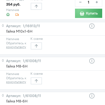
−
+
354 руб.
Наличие
Купить
0
1/16913/11
Гайка М10х1-6Н
К схеме
Наличие
Обратитесь к
консультанту
0
1/61008/11
Гайка М8-6Н
К схеме
Наличие
Обратитесь к
консультанту
0
1/61008/11
Гайка М8-6Н